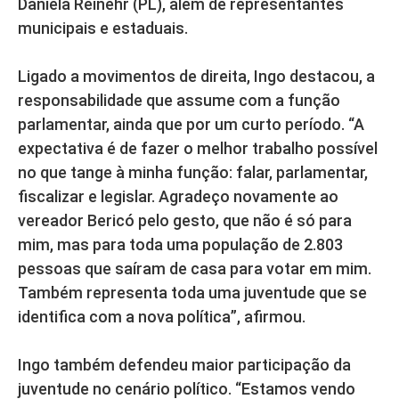
Daniela Reinehr (PL), além de representantes
municipais e estaduais.
Ligado a movimentos de direita, Ingo destacou, a
responsabilidade que assume com a função
parlamentar, ainda que por um curto período. “A
expectativa é de fazer o melhor trabalho possível
no que tange à minha função: falar, parlamentar,
fiscalizar e legislar. Agradeço novamente ao
vereador Bericó pelo gesto, que não é só para
mim, mas para toda uma população de 2.803
pessoas que saíram de casa para votar em mim.
Também representa toda uma juventude que se
identifica com a nova política”, afirmou.
Ingo também defendeu maior participação da
juventude no cenário político. “Estamos vendo