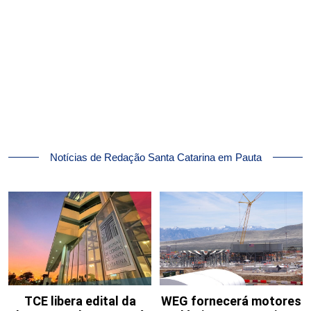
Notícias de Redação Santa Catarina em Pauta
TCE libera edital da
WEG fornecerá motores