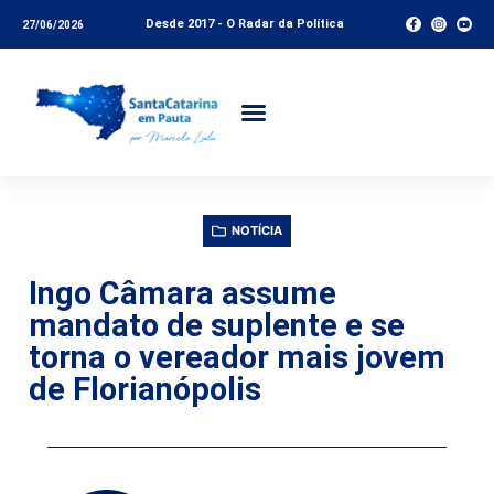
Desde 2017 - O Radar da Política
27/06/2026
NOTÍCIA
Ingo Câmara assume
mandato de suplente e se
torna o vereador mais jovem
de Florianópolis