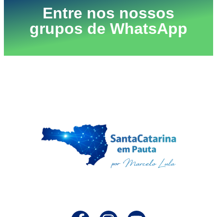
Entre nos nossos
grupos de WhatsApp