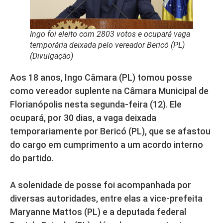
Ingo foi eleito com 2803 votos e ocupará vaga
temporária deixada pelo vereador Bericó (PL)
(Divulgação)
Aos 18 anos, Ingo Câmara (PL) tomou posse
como vereador suplente na Câmara Municipal de
Florianópolis nesta segunda-feira (12). Ele
ocupará, por 30 dias, a vaga deixada
temporariamente por Bericó (PL), que se afastou
do cargo em cumprimento a um acordo interno
do partido.
A solenidade de posse foi acompanhada por
diversas autoridades, entre elas a vice-prefeita
Maryanne Mattos (PL) e a deputada federal