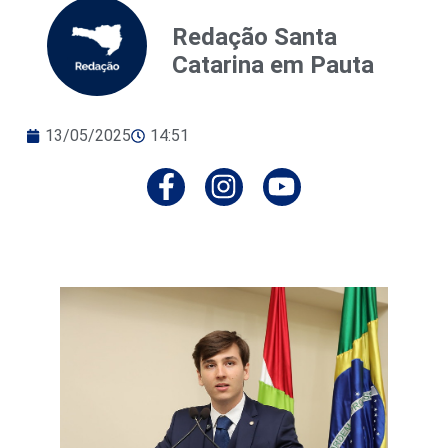
Redação Santa
Catarina em Pauta
13/05/2025
14:51