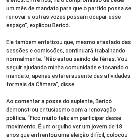
um mês de mandato para que o partido possa se
renovar e outras vozes possam ocupar esse
espaço”, explicou Bericó.
Ele também enfatizou que, mesmo afastado das
sessões e comissões, continuará trabalhando
normalmente. “Não estou saindo de férias. Vou
seguir ajudando minha comunidade e tocando o
mandato, apenas estarei ausente das atividades
formais da Câmara”, disse.
Ao comentar a posse do suplente, Bericó
demonstrou entusiasmo com a renovação
política. “Fico muito feliz em participar desse
movimento. É um orgulho ver um jovem de 18
anos que enfrentou uma eleição difícil, colocou