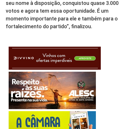
seu nome à disposição, conquistou quase 3.000
votos e agora tem essa oportunidade. É um
momento importante para ele e também para o
fortalecimento do partido”, finalizou.