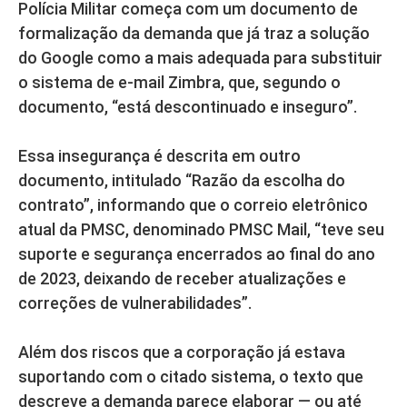
Polícia Militar começa com um documento de
formalização da demanda que já traz a solução
do Google como a mais adequada para substituir
o sistema de e-mail Zimbra, que, segundo o
documento, “está descontinuado e inseguro”.
Essa insegurança é descrita em outro
documento, intitulado “Razão da escolha do
contrato”, informando que o correio eletrônico
atual da PMSC, denominado PMSC Mail, “teve seu
suporte e segurança encerrados ao final do ano
de 2023, deixando de receber atualizações e
correções de vulnerabilidades”.
Além dos riscos que a corporação já estava
suportando com o citado sistema, o texto que
descreve a demanda parece elaborar — ou até