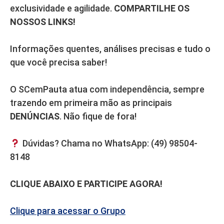
exclusividade e agilidade.
COMPARTILHE OS
NOSSOS LINKS!
Informações quentes, análises precisas e tudo o
que você precisa saber!
O SCemPauta atua com independência, sempre
trazendo em primeira mão as principais
DENÚNCIAS
. Não fique de fora!
Dúvidas? Chama no WhatsApp: (49) 98504-
8148
CLIQUE ABAIXO E PARTICIPE AGORA!
Clique para acessar o Grupo