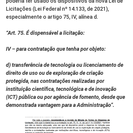
poderia ter usado os dispositivos da nova Lei de
Licitações (Lei Federal nº 14.133, de 2021),
especialmente o artigo 75, IV, alínea d.
“Art. 75. É dispensável a licitação:
IV – para contratação que tenha por objeto:
d) transferência de tecnologia ou licenciamento de
direito de uso ou de exploração de criação
protegida, nas contratações realizadas por
instituição científica, tecnológica e de inovação
(ICT) pública ou por agência de fomento, desde que
demonstrada vantagem para a Administração”.