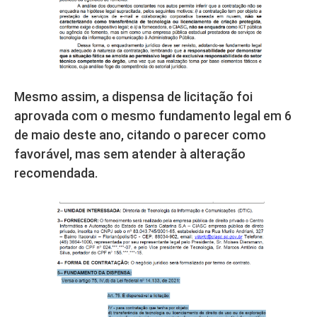
Mesmo assim, a dispensa de licitação foi
aprovada com o mesmo fundamento legal em 6
de maio deste ano, citando o parecer como
favorável, mas sem atender à alteração
recomendada.