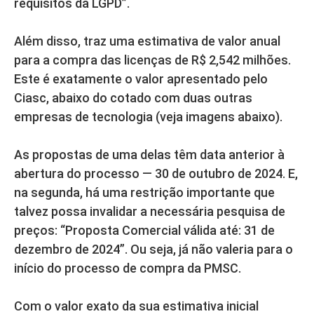
requisitos da LGPD”.
Além disso, traz uma estimativa de valor anual
para a compra das licenças de R$ 2,542 milhões.
Este é exatamente o valor apresentado pelo
Ciasc, abaixo do cotado com duas outras
empresas de tecnologia (veja imagens abaixo).
As propostas de uma delas têm data anterior à
abertura do processo — 30 de outubro de 2024. E,
na segunda, há uma restrição importante que
talvez possa invalidar a necessária pesquisa de
preços: “Proposta Comercial válida até: 31 de
dezembro de 2024”. Ou seja, já não valeria para o
início do processo de compra da PMSC.
Com o valor exato da sua estimativa inicial