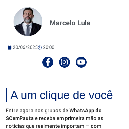
Marcelo Lula
20/06/2025
20:00
A um clique de você
Entre agora nos grupos de
WhatsApp do
SCemPauta
e receba em primeira mão as
notícias que realmente importam — com