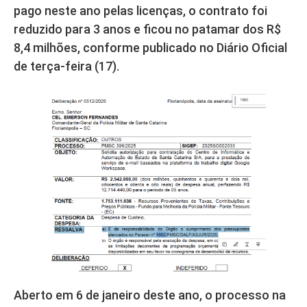
pago neste ano pelas licenças, o contrato foi
reduzido para 3 anos e ficou no patamar dos R$
8,4 milhões, conforme publicado no Diário Oficial
de terça-feira (17).
Aberto em 6 de janeiro deste ano, o processo na