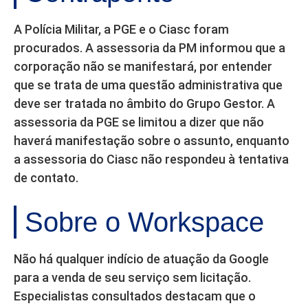
A Polícia Militar, a PGE e o Ciasc foram
procurados. A assessoria da PM informou que a
corporação não se manifestará, por entender
que se trata de uma questão administrativa que
deve ser tratada no âmbito do Grupo Gestor. A
assessoria da PGE se limitou a dizer que não
haverá manifestação sobre o assunto, enquanto
a assessoria do Ciasc não respondeu à tentativa
de contato.
Sobre o Workspace
Não há qualquer indício de atuação da Google
para a venda de seu serviço sem licitação.
Especialistas consultados destacam que o