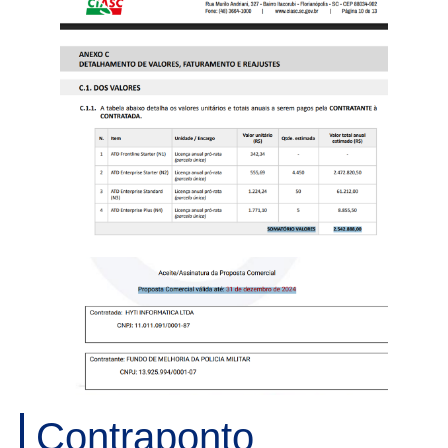
Contraponto