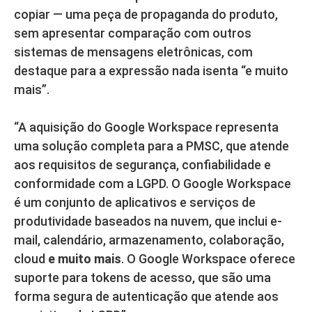
copiar — uma peça de propaganda do produto,
sem apresentar comparação com outros
sistemas de mensagens eletrônicas, com
destaque para a expressão nada isenta “e muito
mais”.
“A aquisição do Google Workspace representa
uma solução completa para a PMSC, que atende
aos requisitos de segurança, confiabilidade e
conformidade com a LGPD. O Google Workspace
é um conjunto de aplicativos e serviços de
produtividade baseados na nuvem, que inclui e-
mail, calendário, armazenamento, colaboração,
cloud
e muito mais
. O Google Workspace oferece
suporte para tokens de acesso, que são uma
forma segura de autenticação que atende aos