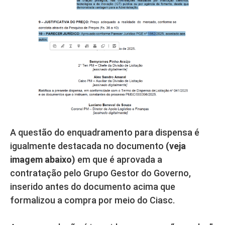
A questão do enquadramento para dispensa é
igualmente destacada no documento
(veja
imagem abaixo)
em que é aprovada a
contratação pelo Grupo Gestor do Governo,
inserido antes do documento acima que
formalizou a compra por meio do Ciasc.