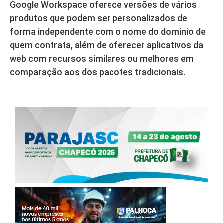
Google Workspace oferece versões de vários
produtos que podem ser personalizados de
forma independente com o nome do domínio de
quem contrata, além de oferecer aplicativos da
web com recursos similares ou melhores em
comparação aos dos pacotes tradicionais.