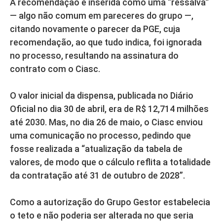
A recomendação é inserida como uma “ressalva”
— algo não comum em pareceres do grupo —,
citando novamente o parecer da PGE, cuja
recomendação, ao que tudo indica, foi ignorada
no processo, resultando na assinatura do
contrato com o Ciasc.
O valor inicial da dispensa, publicada no Diário
Oficial no dia 30 de abril, era de R$ 12,714 milhões
até 2030. Mas, no dia 26 de maio, o Ciasc enviou
uma comunicação no processo, pedindo que
fosse realizada a “atualização da tabela de
valores, de modo que o cálculo reflita a totalidade
da contratação até 31 de outubro de 2028”.
Como a autorização do Grupo Gestor estabelecia
o teto e não poderia ser alterada no que seria