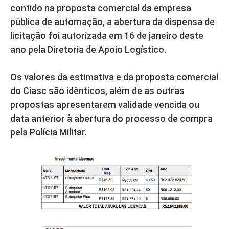
contido na proposta comercial da empresa
pública de automação, a abertura da dispensa de
licitação foi autorizada em 16 de janeiro deste
ano pela Diretoria de Apoio Logístico.
Os valores da estimativa e da proposta comercial
do Ciasc são idênticos, além de as outras
propostas apresentarem validade vencida ou
data anterior à abertura do processo de compra
pela Polícia Militar.