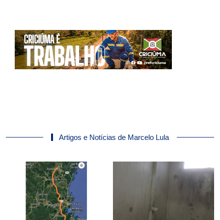
Artigos e Notícias de Marcelo Lula