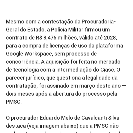
Mesmo com a contestação da Procuradoria-
Geral do Estado, a Polícia Militar firmou um
contrato de R$ 8,476 milhões, válido até 2028,
para a compra de licenças de uso da plataforma
Google Workspace, sem processo de
concorrência. A aquisição foi feita no mercado
de tecnologia com a intermediação do Ciasc. O
parecer jurídico, que questiona a legalidade da
contratação, foi assinado em março deste ano —
dois meses após a abertura do processo pela
PMSC.
O procurador Eduardo Melo de Cavalcanti Silva
destaca (veja imagem abaixo) que a PMSC não