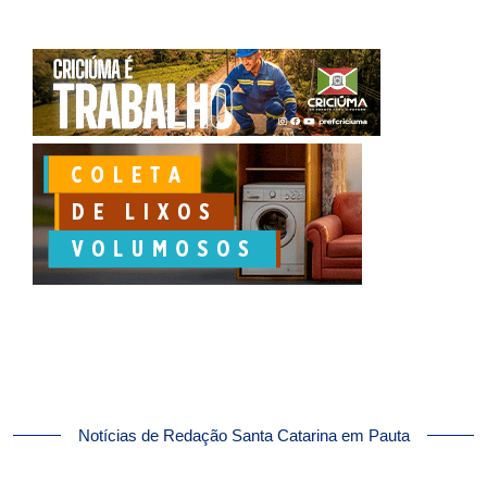
Notícias de Redação Santa Catarina em Pauta