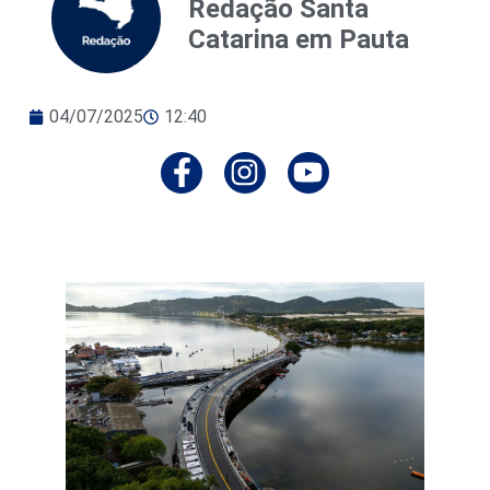
Redação Santa
Catarina em Pauta
04/07/2025
12:40