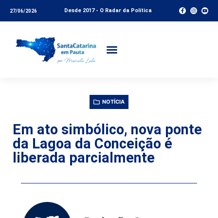
Desde 2017 - O Radar da Política
27/06/2026
NOTÍCIA
Em ato simbólico, nova ponte
da Lagoa da Conceição é
liberada parcialmente