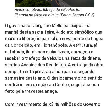
Ainda em obras, tráfego de veículos foi
liberada na faixa da direita (Fotos: Secom GOV)
O governador Jorginho Mello participou, na
manhã desta sexta-feira, 4, do ato simbólico que
marca a liberação parcial da nova ponte da Lagoa
da Conceição, em Florianópolis. A estrutura, já
asfaltada, iluminada e sinalizada, começou a
receber o tráfego de veículos na faixa da direita,
sentido Avenida das Rendeiras. A entrega da obra
completa está prevista ainda para o segundo
semestre deste ano. O deslocamento no sentido
contrário, em direção ao Centro, seguirá sendo
feito pela travessia antiga.
Com investimento de R$ 48 milhões do Governo