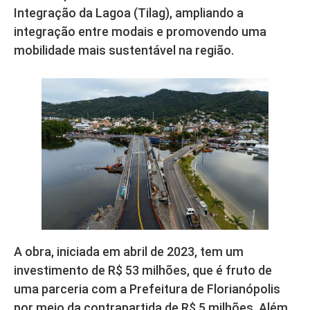
Integração da Lagoa (Tilag), ampliando a
integração entre modais e promovendo uma
mobilidade mais sustentável na região.
A obra, iniciada em abril de 2023, tem um
investimento de R$ 53 milhões, que é fruto de
uma parceria com a Prefeitura de Florianópolis
por meio da contrapartida de R$ 5 milhões. Além