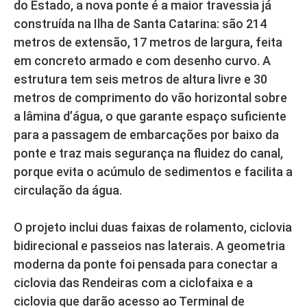
do Estado, a nova ponte é a maior travessia já
construída na Ilha de Santa Catarina: são 214
metros de extensão, 17 metros de largura, feita
em concreto armado e com desenho curvo. A
estrutura tem seis metros de altura livre e 30
metros de comprimento do vão horizontal sobre
a lâmina d’água, o que garante espaço suficiente
para a passagem de embarcações por baixo da
ponte e traz mais segurança na fluidez do canal,
porque evita o acúmulo de sedimentos e facilita a
circulação da água.
O projeto inclui duas faixas de rolamento, ciclovia
bidirecional e passeios nas laterais. A geometria
moderna da ponte foi pensada para conectar a
ciclovia das Rendeiras com a ciclofaixa e a
ciclovia que darão acesso ao Terminal de