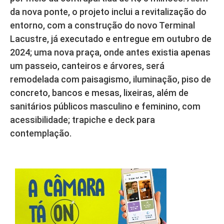
da nova ponte, o projeto inclui a revitalização do
entorno, com a construção do novo Terminal
Lacustre, já executado e entregue em outubro de
2024; uma nova praça, onde antes existia apenas
um passeio, canteiros e árvores, será
remodelada com paisagismo, iluminação, piso de
concreto, bancos e mesas, lixeiras, além de
sanitários públicos masculino e feminino, com
acessibilidade; trapiche e deck para
contemplação.