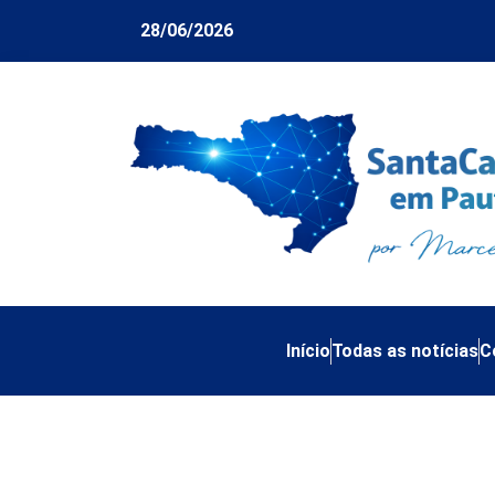
28/06/2026
Início
Todas as notícias
C