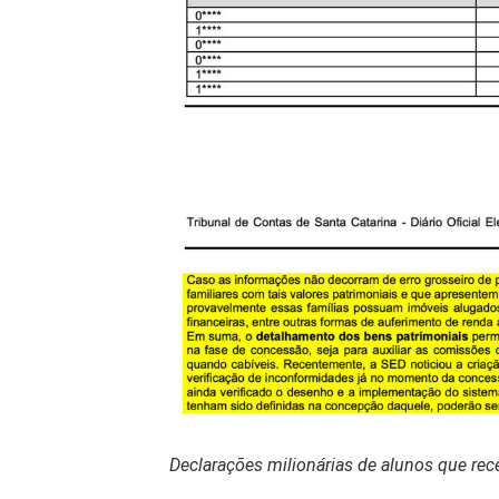
Declarações milionárias de alunos que r