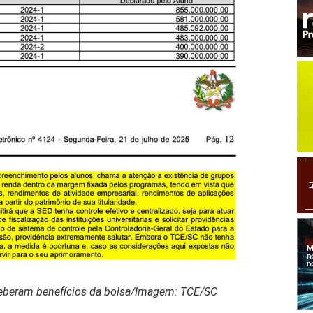
eceberam benefícios da bolsa/Imagem: TCE/SC