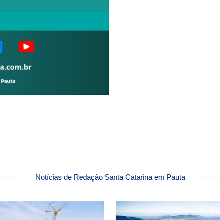
Notícias de Redação Santa Catarina em Pauta