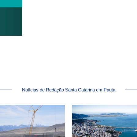
Notícias de Redação Santa Catarina em Pauta