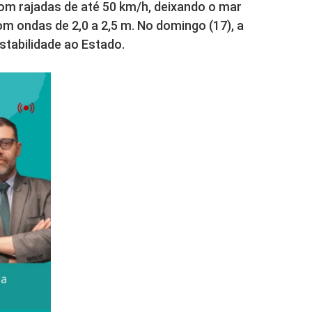
com rajadas de até 50 km/h, deixando o mar
om ondas de 2,0 a 2,5 m. No domingo (17), a
stabilidade ao Estado.