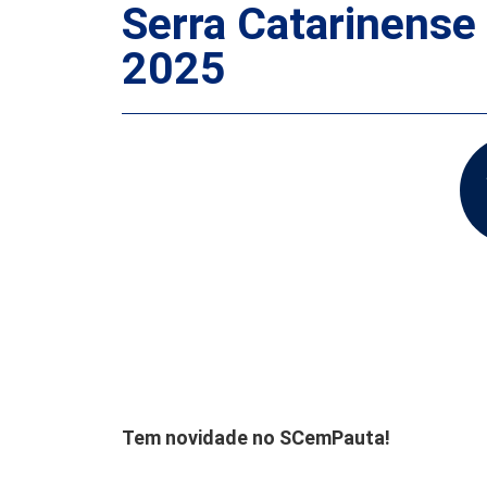
Serra Catarinense
2025
Tem novidade no SCemPauta!