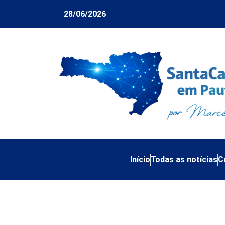
28/06/2026
Início
Todas as notícias
C