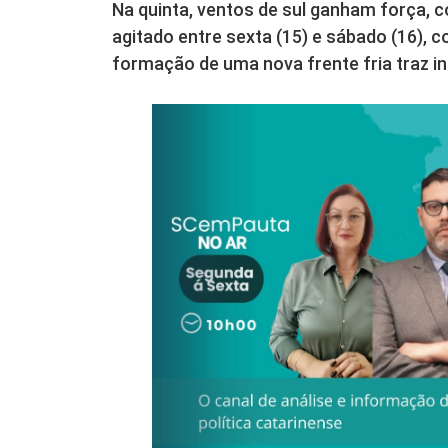
Na quinta, ventos de sul ganham força, 
agitado entre sexta (15) e sábado (16), c
formação de uma nova frente fria traz in