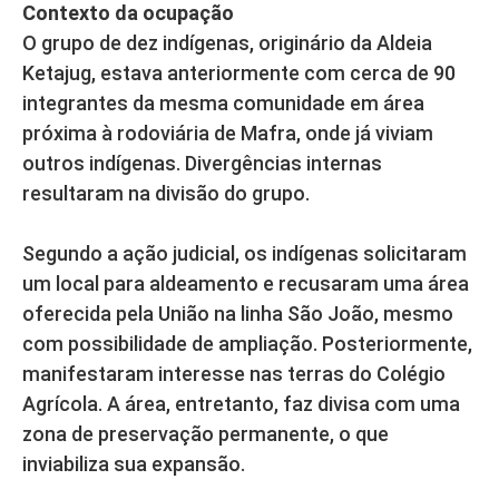
Contexto da ocupação
O grupo de dez indígenas, originário da Aldeia
Ketajug, estava anteriormente com cerca de 90
integrantes da mesma comunidade em área
próxima à rodoviária de Mafra, onde já viviam
outros indígenas. Divergências internas
resultaram na divisão do grupo.
Segundo a ação judicial, os indígenas solicitaram
um local para aldeamento e recusaram uma área
oferecida pela União na linha São João, mesmo
com possibilidade de ampliação. Posteriormente,
manifestaram interesse nas terras do Colégio
Agrícola. A área, entretanto, faz divisa com uma
zona de preservação permanente, o que
inviabiliza sua expansão.