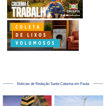
Notícias de Redação Santa Catarina em Pauta