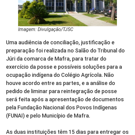
Imagem: Divulgação/TJSC
Uma audiência de conciliação, justificação e
preparação foi realizada no Salão do Tribunal do
Júri da comarca de Mafra, para tratar do
exercício da posse e possíveis soluções para a
ocupação indígena do Colégio Agrícola. Não
houve acordo entre as partes, e a análise do
pedido de liminar para reintegração de posse
será feita após a apresentação de documentos
pela Fundação Nacional dos Povos Indígenas
(FUNAI) e pelo Município de Mafra.
As duas instituições têm 15 dias para entregar os