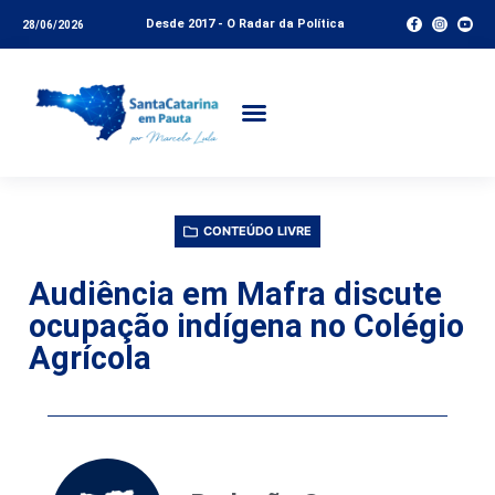
Desde 2017 - O Radar da Política
28/06/2026
CONTEÚDO LIVRE
Audiência em Mafra discute
ocupação indígena no Colégio
Agrícola