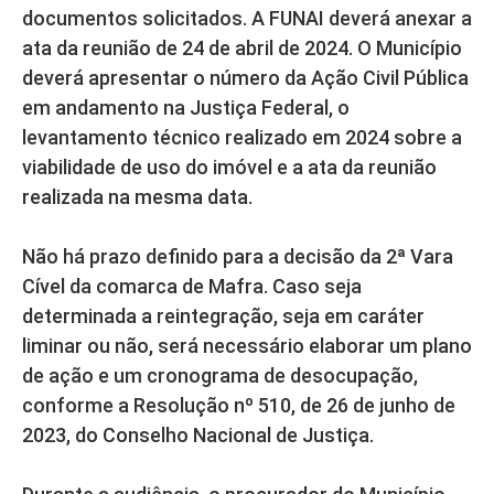
documentos solicitados. A FUNAI deverá anexar a
ata da reunião de 24 de abril de 2024. O Município
deverá apresentar o número da Ação Civil Pública
em andamento na Justiça Federal, o
levantamento técnico realizado em 2024 sobre a
viabilidade de uso do imóvel e a ata da reunião
realizada na mesma data.
Não há prazo definido para a decisão da 2ª Vara
Cível da comarca de Mafra. Caso seja
determinada a reintegração, seja em caráter
liminar ou não, será necessário elaborar um plano
de ação e um cronograma de desocupação,
conforme a Resolução nº 510, de 26 de junho de
2023, do Conselho Nacional de Justiça.