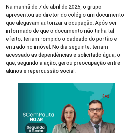
Na manhã de 7 de abril de 2025, o grupo
apresentou ao diretor do colégio um documento
que alegavam autorizar a ocupação. Após ser
informado de que o documento não tinha tal
efeito, teriam rompido o cadeado do portão e
entrado no imóvel. No dia seguinte, teriam
acessado as dependências e solicitado água, o
que, segundo a ação, gerou preocupação entre
alunos e repercussão social.