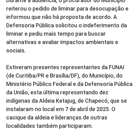
Durante a audiência, o procurador do Município
reiterou o pedido de liminar para desocupação e
informou que não há proposta de acordo. A
Defensoria Pública solicitou o indeferimento da
liminar e pediu mais tempo para buscar
alternativas e avaliar impactos ambientais e
sociais.
Estiveram presentes representantes da FUNAI
(de Curitiba/PR e Brasília/DF), do Município, do
Ministério Público Federal e da Defensoria Pública
da União, esta última representando dez
indígenas da Aldeia Ketajug, de Chapecó, que se
instalaram no local em 7 de abril de 2025. O
cacique da aldeia e lideranças de outras
localidades também participaram.