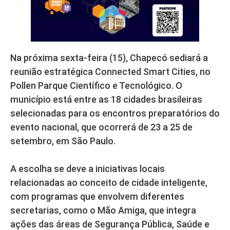
Na próxima sexta-feira (15), Chapecó sediará a
reunião estratégica Connected Smart Cities, no
Pollen Parque Científico e Tecnológico. O
município está entre as 18 cidades brasileiras
selecionadas para os encontros preparatórios do
evento nacional, que ocorrerá de 23 a 25 de
setembro, em São Paulo.
A escolha se deve a iniciativas locais
relacionadas ao conceito de cidade inteligente,
com programas que envolvem diferentes
secretarias, como o Mão Amiga, que integra
ações das áreas de Segurança Pública, Saúde e