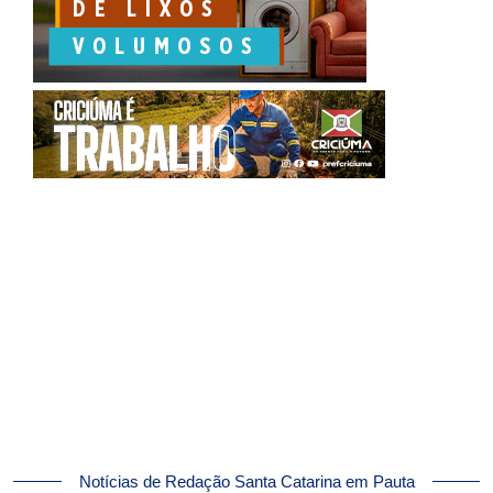
Notícias de Redação Santa Catarina em Pauta