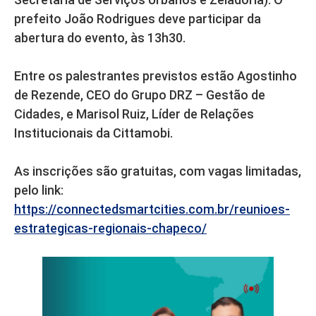
prefeito João Rodrigues deve participar da
abertura do evento, às 13h30.
Entre os palestrantes previstos estão Agostinho
de Rezende, CEO do Grupo DRZ – Gestão de
Cidades, e Marisol Ruiz, Líder de Relações
Institucionais da Cittamobi.
As inscrições são gratuitas, com vagas limitadas,
pelo link:
https://connectedsmartcities.com.br/reunioes-
estrategicas-regionais-chapeco/