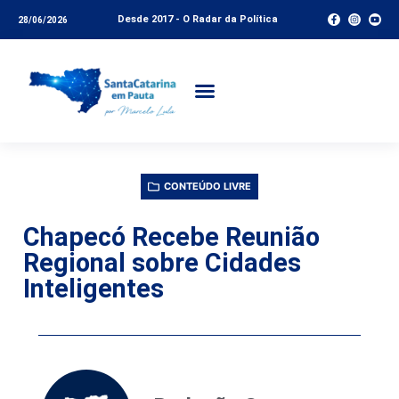
Desde 2017 - O Radar da Política
28/06/2026
CONTEÚDO LIVRE
Chapecó Recebe Reunião
Regional sobre Cidades
Inteligentes