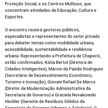
Proteção Social, e os Centros Multiuso, que
concentram atividades de Educação, Cultura e
Esportes.
O encontro reunirá gestores públicos,
especialistas e representantes do setor privado
para debater temas como mobilidade urbana,
acessibilidade, sustentabilidade e resiliência
urbana. Representando a Prefeitura de Chapecó,
estão confirmados: Kátia Bertol (Diretora de
Cidades Inteligentes), Márcio da Paixão Rodrigues
(Secretário de Desenvolvimento Econômico,
Turismo e Inovação), Giovani Rafael De Marco
(Diretor de Modernização Administrativa da
Secretaria de Governo) e Graciela Novakowski
Heckler (Gerente de Resíduos Sólidos da
Secretaria de Serviços Urbanos e Zeladoria). O