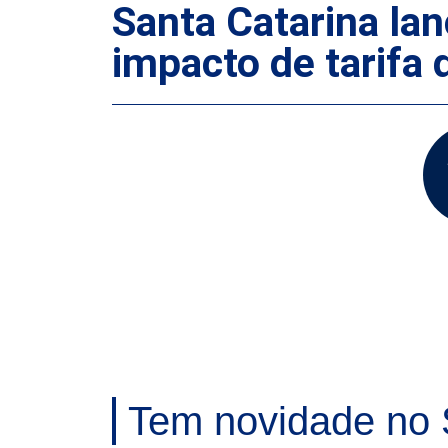
Santa Catarina la
impacto de tarifa
Tem novidade no