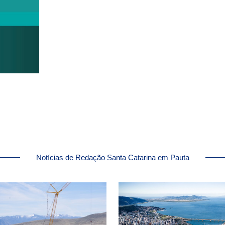
Notícias de Redação Santa Catarina em Pauta