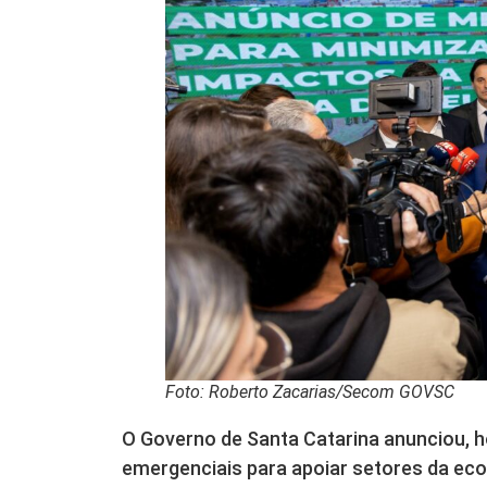
Foto: Roberto Zacarias/Secom GOVSC
O Governo de Santa Catarina anunciou, 
emergenciais para apoiar setores da eco