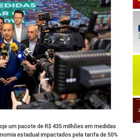
hoje um pacote de R$ 435 milhões em medidas
nomia estadual impactados pela tarifa de 50%