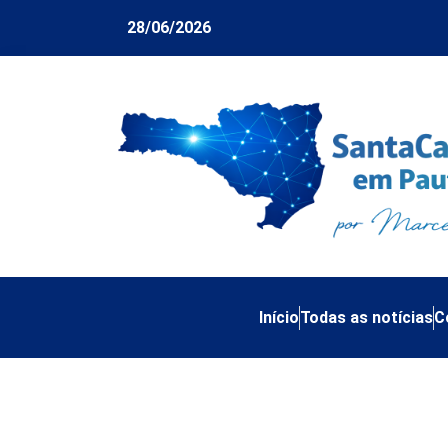
28/06/2026
Início
Todas as notícias
C