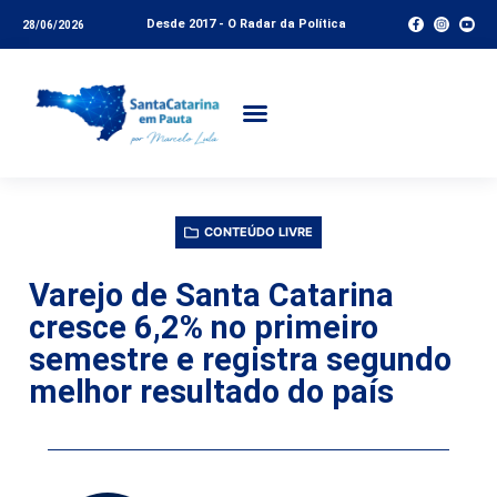
Desde 2017 - O Radar da Política
28/06/2026
CONTEÚDO LIVRE
Varejo de Santa Catarina
cresce 6,2% no primeiro
semestre e registra segundo
melhor resultado do país