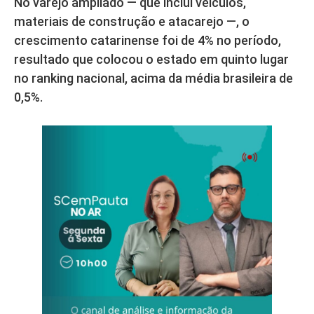
No varejo ampliado — que inclui veículos,
materiais de construção e atacarejo —, o
crescimento catarinense foi de 4% no período,
resultado que colocou o estado em quinto lugar
no ranking nacional, acima da média brasileira de
0,5%.