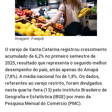
Imagem: Freepik
O varejo de Santa Catarina registrou crescimento
acumulado de 6,2% no primeiro semestre de
2025, resultado que representa o segundo melhor
desempenho do país, atrás apenas do Amapá
(7,8%). A média nacional foi de 1,8%. Os dados,
referentes ao varejo restrito, foram divulgados
nesta quarta-feira (13) pelo Instituto Brasileiro de
Geografia e Estatística (IBGE) por meio da
Pesquisa Mensal do Comércio (PMC).