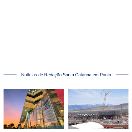
Notícias de Redação Santa Catarina em Pauta