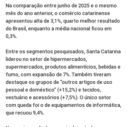
Na comparação entre junho de 2025 e o mesmo
mês do ano anterior, o comércio catarinense
apresentou alta de 3,1%, quarto melhor resultado
do Brasil, enquanto a média nacional ficou em
0,3%.
Entre os segmentos pesquisados, Santa Catarina
liderou no setor de hipermercados,
supermercados, produtos alimentícios, bebidas e
fumo, com expansão de 7%. Também tiveram
destaque os grupos de “outros artigos de uso
pessoal e doméstico” (+15,2%) e tecidos,
vestuário e acessórios (+7,5%). O único setor
com queda foi o de equipamentos de informática,
que recuou 9,4%.