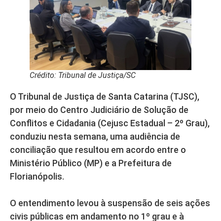
Crédito: Tribunal de Justiça/SC
O Tribunal de Justiça de Santa Catarina (TJSC),
por meio do Centro Judiciário de Solução de
Conflitos e Cidadania (Cejusc Estadual – 2º Grau),
conduziu nesta semana, uma audiência de
conciliação que resultou em acordo entre o
Ministério Público (MP) e a Prefeitura de
Florianópolis.
O entendimento levou à suspensão de seis ações
civis públicas em andamento no 1º grau e à