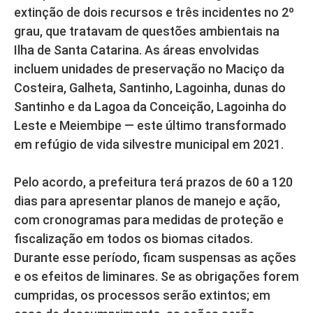
extinção de dois recursos e três incidentes no 2º
grau, que tratavam de questões ambientais na
Ilha de Santa Catarina. As áreas envolvidas
incluem unidades de preservação no Maciço da
Costeira, Galheta, Santinho, Lagoinha, dunas do
Santinho e da Lagoa da Conceição, Lagoinha do
Leste e Meiembipe — este último transformado
em refúgio de vida silvestre municipal em 2021.
Pelo acordo, a prefeitura terá prazos de 60 a 120
dias para apresentar planos de manejo e ação,
com cronogramas para medidas de proteção e
fiscalização em todos os biomas citados.
Durante esse período, ficam suspensas as ações
e os efeitos de liminares. Se as obrigações forem
cumpridas, os processos serão extintos; em