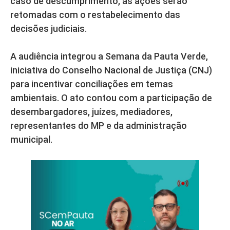
caso de descumprimento, as ações serão
retomadas com o restabelecimento das
decisões judiciais.
A audiência integrou a Semana da Pauta Verde,
iniciativa do Conselho Nacional de Justiça (CNJ)
para incentivar conciliações em temas
ambientais. O ato contou com a participação de
desembargadores, juízes, mediadores,
representantes do MP e da administração
municipal.