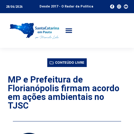
Desde 2017 - O Radar da Política
28/06/2026
CONTEÚDO LIVRE
MP e Prefeitura de
Florianópolis firmam acordo
em ações ambientais no
TJSC