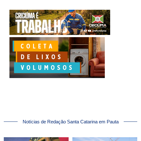
Notícias de Redação Santa Catarina em Pauta