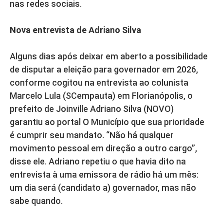
nas redes sociais.
Nova entrevista de Adriano Silva
Alguns dias após deixar em aberto a possibilidade
de disputar a eleição para governador em 2026,
conforme cogitou na entrevista ao colunista
Marcelo Lula (SCempauta) em Florianópolis, o
prefeito de Joinville Adriano Silva (NOVO)
garantiu ao portal O Município que sua prioridade
é cumprir seu mandato. “Não há qualquer
movimento pessoal em direção a outro cargo”,
disse ele. Adriano repetiu o que havia dito na
entrevista à uma emissora de rádio há um mês:
um dia será (candidato a) governador, mas não
sabe quando.