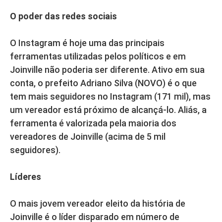
O poder das redes sociais
O Instagram é hoje uma das principais
ferramentas utilizadas pelos políticos e em
Joinville não poderia ser diferente. Ativo em sua
conta, o prefeito Adriano Silva (NOVO) é o que
tem mais seguidores no Instagram (171 mil), mas
um vereador está próximo de alcançá-lo. Aliás, a
ferramenta é valorizada pela maioria dos
vereadores de Joinville (acima de 5 mil
seguidores).
Líderes
O mais jovem vereador eleito da história de
Joinville é o líder disparado em número de