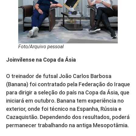
Foto/Arquivo pessoal
Joinvilense na Copa da Ásia
O treinador de futsal João Carlos Barbosa
(Banana) foi contratado pela Federação do Iraque
para dirigir a seleção do país na Copa da Ásia, que
iniciará em outubro. Banana tem experiência no
exterior, onde foi técnico na Espanha, Rússia e
Cazaquistão. Dependendo dos resultados, poderá
permanecer trabalhando na antiga Mesopotâmia.