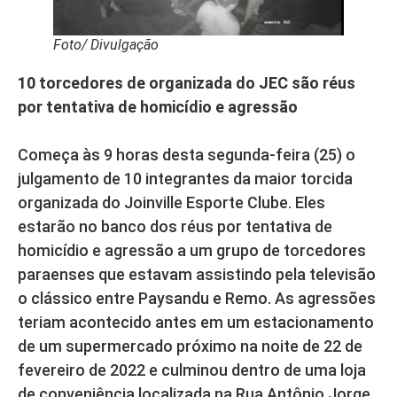
Foto/ Divulgação
10 torcedores de organizada do JEC são réus
por tentativa de homicídio e agressão
Começa às 9 horas desta segunda-feira (25) o
julgamento de 10 integrantes da maior torcida
organizada do Joinville Esporte Clube. Eles
estarão no banco dos réus por tentativa de
homicídio e agressão a um grupo de torcedores
paraenses que estavam assistindo pela televisão
o clássico entre Paysandu e Remo. As agressões
teriam acontecido antes em um estacionamento
de um supermercado próximo na noite de 22 de
fevereiro de 2022 e culminou dentro de uma loja
de conveniência localizada na Rua Antônio Jorge