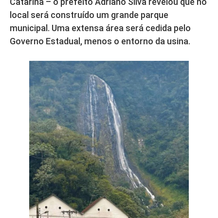
Catarina – o prefeito Adriano Silva revelou que no
local será construído um grande parque
municipal. Uma extensa área será cedida pelo
Governo Estadual, menos o entorno da usina.