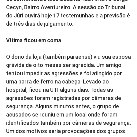
Cecyn, Bairro Aventureiro. A sessão do Tribunal
do Júri ouvirá hoje 17 testemunhas e a previsão é
de três dias de julgamento.
Vítima ficou em coma
O dono da loja (também paraense) viu sua esposa
grávida de oito meses ser agredida. Um amigo
tentou impedir as agressões e foi atingido por
uma barra de ferro na cabeça. Levado ao
hospital, ficou na UTI alguns dias. Todas as
agressões foram registradas por câmeras de
segurança. Alguns minutos antes, o grupo de
acusados se reuniu em um local onde foram
identificados também por câmeras de segurança.
Um dos motivos seria provocações dos grupos