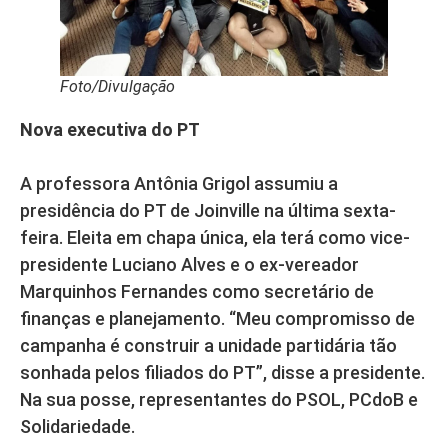
Foto/Divulgação
Nova executiva do PT
A professora Antônia Grigol assumiu a
presidência do PT de Joinville na última sexta-
feira. Eleita em chapa única, ela terá como vice-
presidente Luciano Alves e o ex-vereador
Marquinhos Fernandes como secretário de
finanças e planejamento. “Meu compromisso de
campanha é construir a unidade partidária tão
sonhada pelos filiados do PT”, disse a presidente.
Na sua posse, representantes do PSOL, PCdoB e
Solidariedade.