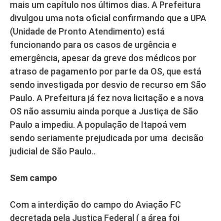
mais um capítulo nos últimos dias. A Prefeitura
divulgou uma nota oficial confirmando que a UPA
(Unidade de Pronto Atendimento) está
funcionando para os casos de urgência e
emergência, apesar da greve dos médicos por
atraso de pagamento por parte da OS, que está
sendo investigada por desvio de recurso em São
Paulo. A Prefeitura já fez nova licitação e a nova
OS não assumiu ainda porque a Justiça de São
Paulo a impediu. A população de Itapoá vem
sendo seriamente prejudicada por uma decisão
judicial de São Paulo..
Sem campo
Com a interdição do campo do Aviação FC
decretada pela Justiça Federal ( a área foi