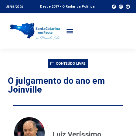
Desde 2017 - O Radar da Política
28/06/2026
CONTEÚDO LIVRE
O julgamento do ano em
Joinville
Luiz Veríssimo