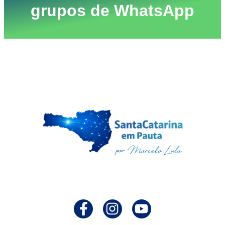
grupos de WhatsApp