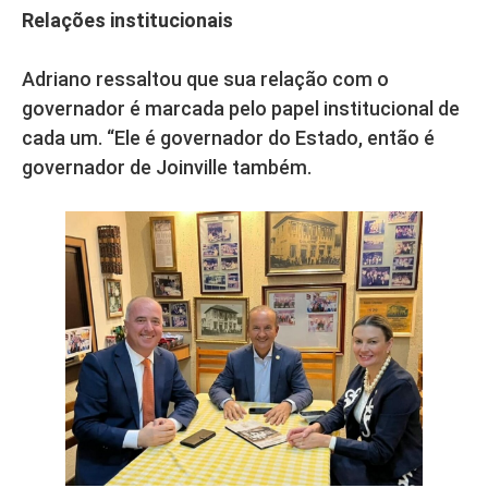
Relações institucionais
Adriano ressaltou que sua relação com o
governador é marcada pelo papel institucional de
cada um. “Ele é governador do Estado, então é
governador de Joinville também.