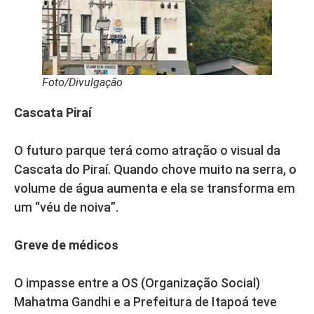
Foto/Divulgação
Cascata Piraí
O futuro parque terá como atração o visual da
Cascata do Piraí. Quando chove muito na serra, o
volume de água aumenta e ela se transforma em
um “véu de noiva”.
Greve de médicos
O impasse entre a OS (Organização Social)
Mahatma Gandhi e a Prefeitura de Itapoá teve