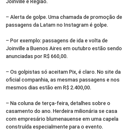
Joinville e Região.
– Alerta de golpe. Uma chamada de promoção de
passagens da Latam no Instagram é golpe.
– Por exemplo: passagens de ida e volta de
Joinville a Buenos Aires em outubro estão sendo
anunciadas por R$ 660,00.
– Os golpistas só aceitam Pix, é claro. No site da
oficial companhia, as mesmas passagens e nos
mesmos dias estão em R$ 2.400,00.
– Na coluna de terça-feira, detalhes sobre o
casamento do ano. Herdeira milionária se casa
com empresário blumenauense em uma capela
construída especialmente para o evento.