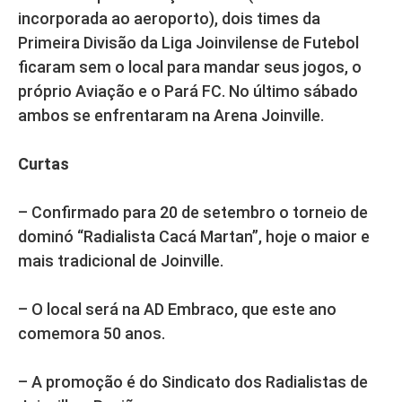
incorporada ao aeroporto), dois times da
Primeira Divisão da Liga Joinvilense de Futebol
ficaram sem o local para mandar seus jogos, o
próprio Aviação e o Pará FC. No último sábado
ambos se enfrentaram na Arena Joinville.
Curtas
– Confirmado para 20 de setembro o torneio de
dominó “Radialista Cacá Martan”, hoje o maior e
mais tradicional de Joinville.
– O local será na AD Embraco, que este ano
comemora 50 anos.
– A promoção é do Sindicato dos Radialistas de