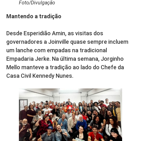
Foto/Divulgação
Mantendo a tradição
Desde Esperidião Amin, as visitas dos
governadores a Joinville quase sempre incluem
um lanche com empadas na tradicional
Empadaria Jerke. Na última semana, Jorginho
Mello manteve a tradição ao lado do Chefe da
Casa Civil Kennedy Nunes.