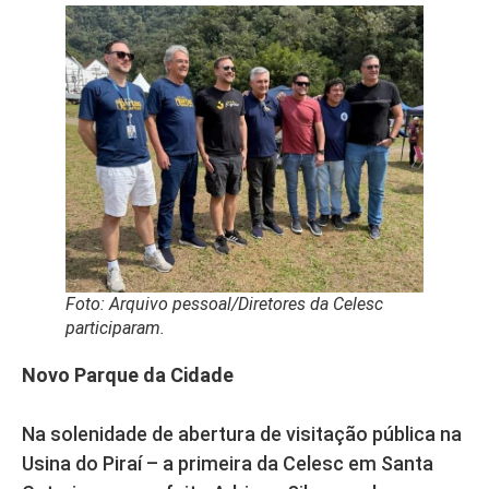
Foto: Arquivo pessoal/Diretores da Celesc
participaram.
Novo Parque da Cidade
Na solenidade de abertura de visitação pública na
Usina do Piraí – a primeira da Celesc em Santa