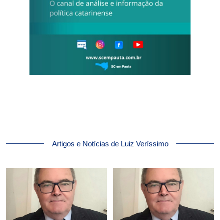
Artigos e Notícias de Luiz Veríssimo