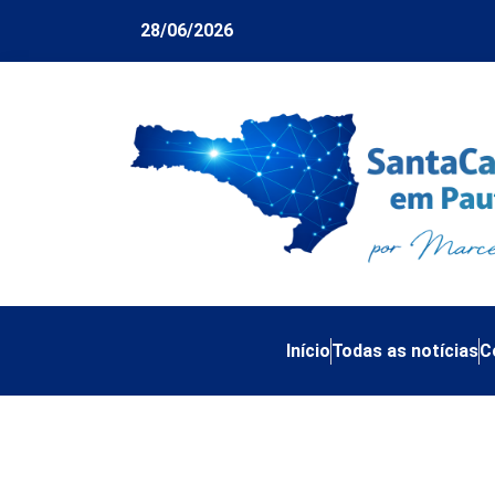
28/06/2026
Início
Todas as notícias
C