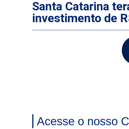
Santa Catarina te
investimento de R
Acesse o nosso C