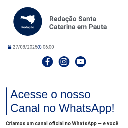
Redação Santa
Catarina em Pauta
27/08/2025
06:00
Acesse o nosso
Canal no WhatsApp!
Criamos um canal oficial no WhatsApp — e você