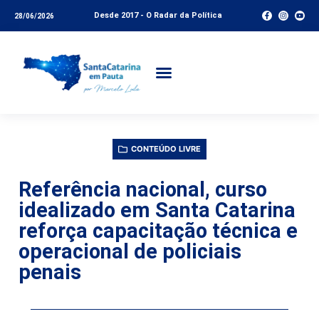
Desde 2017 - O Radar da Política
28/06/2026
CONTEÚDO LIVRE
Referência nacional, curso
idealizado em Santa Catarina
reforça capacitação técnica e
operacional de policiais
penais