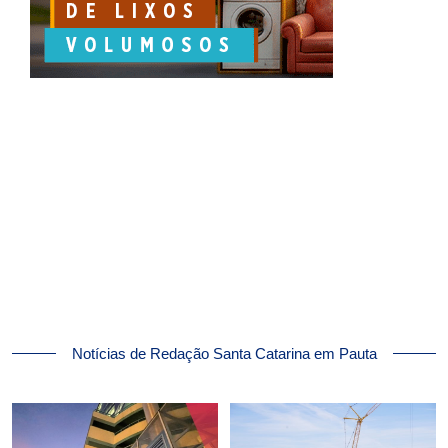
Notícias de Redação Santa Catarina em Pauta