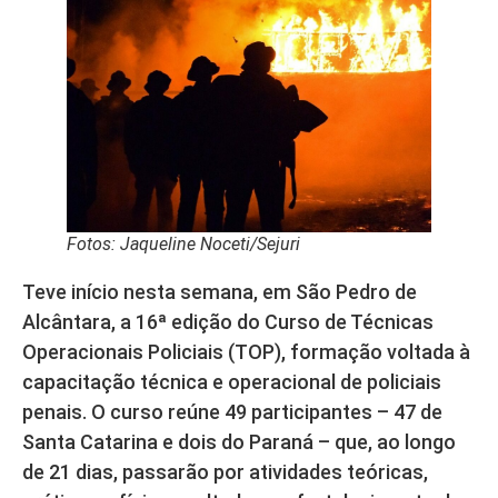
Fotos: Jaqueline Noceti/Sejuri
Teve início nesta semana, em São Pedro de
Alcântara, a 16ª edição do Curso de Técnicas
Operacionais Policiais (TOP), formação voltada à
capacitação técnica e operacional de policiais
penais. O curso reúne 49 participantes – 47 de
Santa Catarina e dois do Paraná – que, ao longo
de 21 dias, passarão por atividades teóricas,