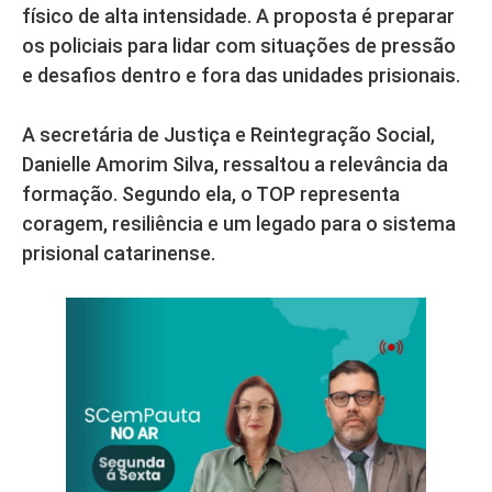
físico de alta intensidade. A proposta é preparar
os policiais para lidar com situações de pressão
e desafios dentro e fora das unidades prisionais.
A secretária de Justiça e Reintegração Social,
Danielle Amorim Silva, ressaltou a relevância da
formação. Segundo ela, o TOP representa
coragem, resiliência e um legado para o sistema
prisional catarinense.