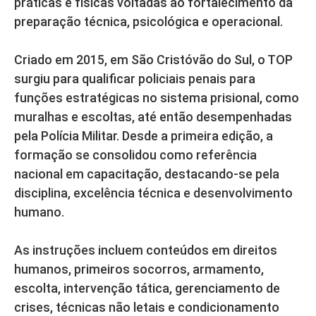
práticas e físicas voltadas ao fortalecimento da
preparação técnica, psicológica e operacional.
Criado em 2015, em São Cristóvão do Sul, o TOP
surgiu para qualificar policiais penais para
funções estratégicas no sistema prisional, como
muralhas e escoltas, até então desempenhadas
pela Polícia Militar. Desde a primeira edição, a
formação se consolidou como referência
nacional em capacitação, destacando-se pela
disciplina, excelência técnica e desenvolvimento
humano.
As instruções incluem conteúdos em direitos
humanos, primeiros socorros, armamento,
escolta, intervenção tática, gerenciamento de
crises, técnicas não letais e condicionamento