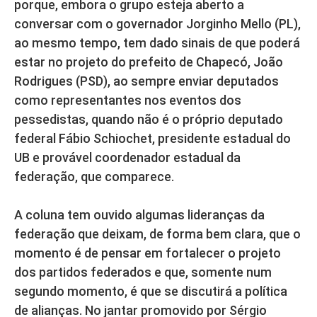
porque, embora o grupo esteja aberto a
conversar com o governador Jorginho Mello (PL),
ao mesmo tempo, tem dado sinais de que poderá
estar no projeto do prefeito de Chapecó, João
Rodrigues (PSD), ao sempre enviar deputados
como representantes nos eventos dos
pessedistas, quando não é o próprio deputado
federal Fábio Schiochet, presidente estadual do
UB e provável coordenador estadual da
federação, que comparece.
A coluna tem ouvido algumas lideranças da
federação que deixam, de forma bem clara, que o
momento é de pensar em fortalecer o projeto
dos partidos federados e que, somente num
segundo momento, é que se discutirá a política
de alianças. No jantar promovido por Sérgio