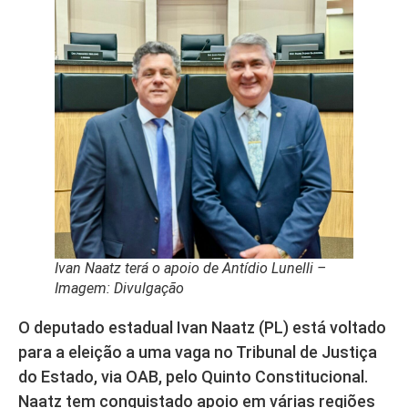
Ivan Naatz terá o apoio de Antídio Lunelli –
Imagem: Divulgação
O deputado estadual Ivan Naatz (PL) está voltado
para a eleição a uma vaga no Tribunal de Justiça
do Estado, via OAB, pelo Quinto Constitucional.
Naatz tem conquistado apoio em várias regiões