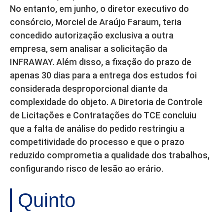
No entanto, em junho, o diretor executivo do
consórcio, Morciel de Araújo Faraum, teria
concedido autorização exclusiva a outra
empresa, sem analisar a solicitação da
INFRAWAY. Além disso, a fixação do prazo de
apenas 30 dias para a entrega dos estudos foi
considerada desproporcional diante da
complexidade do objeto. A Diretoria de Controle
de Licitações e Contratações do TCE concluiu
que a falta de análise do pedido restringiu a
competitividade do processo e que o prazo
reduzido comprometia a qualidade dos trabalhos,
configurando risco de lesão ao erário.
Quinto