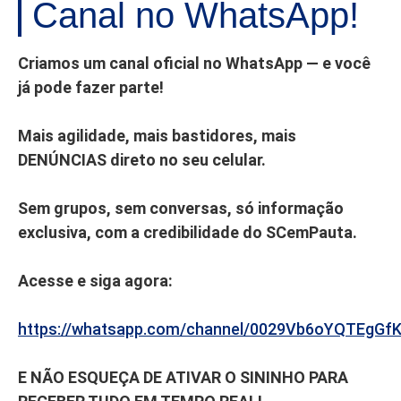
Canal no WhatsApp!
Criamos um canal oficial no WhatsApp — e você
já pode fazer parte!
Mais agilidade, mais bastidores, mais
DENÚNCIAS direto no seu celular.
Sem grupos, sem conversas, só informação
exclusiva, com a credibilidade do SCemPauta.
Acesse e siga agora:
https://whatsapp.com/channel/0029Vb6oYQTEgGf
E NÃO ESQUEÇA DE ATIVAR O SININHO PARA