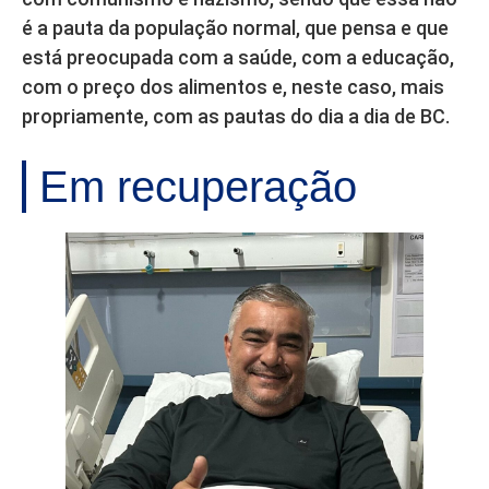
é a pauta da população normal, que pensa e que
está preocupada com a saúde, com a educação,
com o preço dos alimentos e, neste caso, mais
propriamente, com as pautas do dia a dia de BC.
Em recuperação