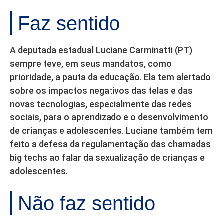
Faz sentido
A deputada estadual Luciane Carminatti (PT)
sempre teve, em seus mandatos, como
prioridade, a pauta da educação. Ela tem alertado
sobre os impactos negativos das telas e das
novas tecnologias, especialmente das redes
sociais, para o aprendizado e o desenvolvimento
de crianças e adolescentes. Luciane também tem
feito a defesa da regulamentação das chamadas
big techs ao falar da sexualização de crianças e
adolescentes.
Não faz sentido