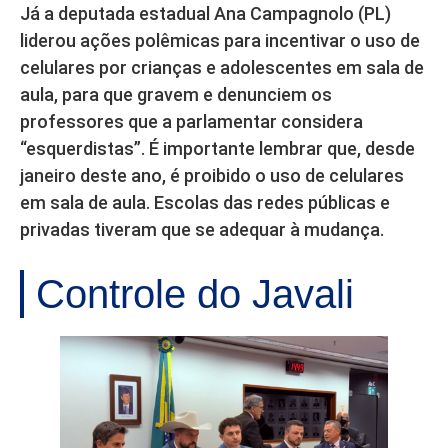
Já a deputada estadual Ana Campagnolo (PL)
liderou ações polêmicas para incentivar o uso de
celulares por crianças e adolescentes em sala de
aula, para que gravem e denunciem os
professores que a parlamentar considera
“esquerdistas”. É importante lembrar que, desde
janeiro deste ano, é proibido o uso de celulares
em sala de aula. Escolas das redes públicas e
privadas tiveram que se adequar à mudança.
Controle do Javali