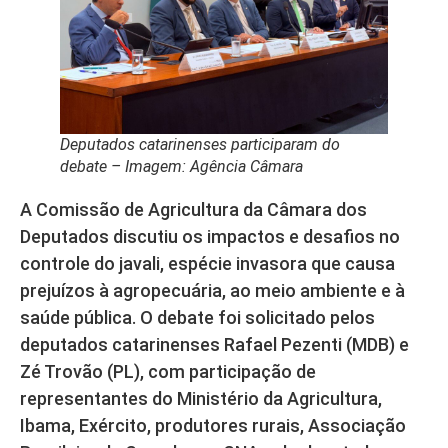
Deputados catarinenses participaram do
debate – Imagem: Agência Câmara
A Comissão de Agricultura da Câmara dos
Deputados discutiu os impactos e desafios no
controle do javali, espécie invasora que causa
prejuízos à agropecuária, ao meio ambiente e à
saúde pública. O debate foi solicitado pelos
deputados catarinenses Rafael Pezenti (MDB) e
Zé Trovão (PL), com participação de
representantes do Ministério da Agricultura,
Ibama, Exército, produtores rurais, Associação