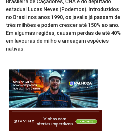
Brasileira de Caçadores, CNA e do deputado
estadual Lucas Neves (Podemos). Introduzidos
no Brasil nos anos 1990, os javalis já passam de
três milhões e podem crescer até 150% ao ano.
Em algumas regiões, causam perdas de até 40%
em lavouras de milho e ameaçam espécies
nativas.