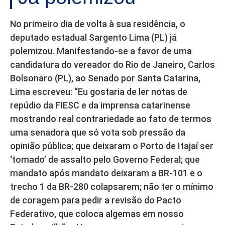
No primeiro dia de volta à sua residência, o
deputado estadual Sargento Lima (PL) já
polemizou. Manifestando-se a favor de uma
candidatura do vereador do Rio de Janeiro, Carlos
Bolsonaro (PL), ao Senado por Santa Catarina,
Lima escreveu: “Eu gostaria de ler notas de
repúdio da FIESC e da imprensa catarinense
mostrando real contrariedade ao fato de termos
uma senadora que só vota sob pressão da
opinião pública; que deixaram o Porto de Itajaí ser
‘tomado’ de assalto pelo Governo Federal; que
mandato após mandato deixaram a BR-101 e o
trecho 1 da BR-280 colapsarem; não ter o mínimo
de coragem para pedir a revisão do Pacto
Federativo, que coloca algemas em nosso