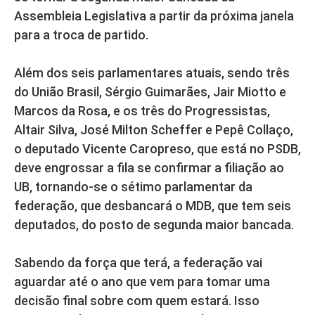
Assembleia Legislativa a partir da próxima janela
para a troca de partido.
Além dos seis parlamentares atuais, sendo três
do União Brasil, Sérgio Guimarães, Jair Miotto e
Marcos da Rosa, e os três do Progressistas,
Altair Silva, José Milton Scheffer e Pepê Collaço,
o deputado Vicente Caropreso, que está no PSDB,
deve engrossar a fila se confirmar a filiação ao
UB, tornando-se o sétimo parlamentar da
federação, que desbancará o MDB, que tem seis
deputados, do posto de segunda maior bancada.
Sabendo da força que terá, a federação vai
aguardar até o ano que vem para tomar uma
decisão final sobre com quem estará. Isso