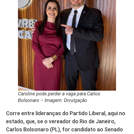
Caroline pode perder a vaga para Carlos
Bolsonaro – Imagem: Divulgação
Corre entre lideranças do Partido Liberal, aqui no
estado, que, se o vereador do Rio de Janeiro,
Carlos Bolsonaro (PL), for candidato ao Senado