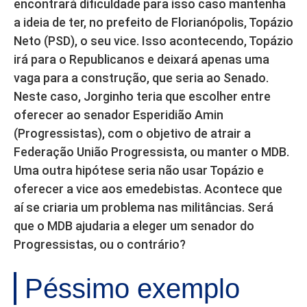
encontrará dificuldade para isso caso mantenha
a ideia de ter, no prefeito de Florianópolis, Topázio
Neto (PSD), o seu vice. Isso acontecendo, Topázio
irá para o Republicanos e deixará apenas uma
vaga para a construção, que seria ao Senado.
Neste caso, Jorginho teria que escolher entre
oferecer ao senador Esperidião Amin
(Progressistas), com o objetivo de atrair a
Federação União Progressista, ou manter o MDB.
Uma outra hipótese seria não usar Topázio e
oferecer a vice aos emedebistas. Acontece que
aí se criaria um problema nas militâncias. Será
que o MDB ajudaria a eleger um senador do
Progressistas, ou o contrário?
Péssimo exemplo