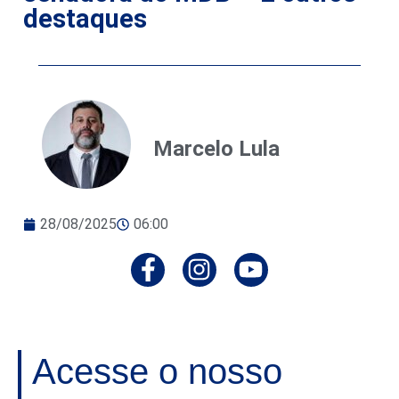
destaques
Marcelo Lula
28/08/2025
06:00
Acesse o nosso