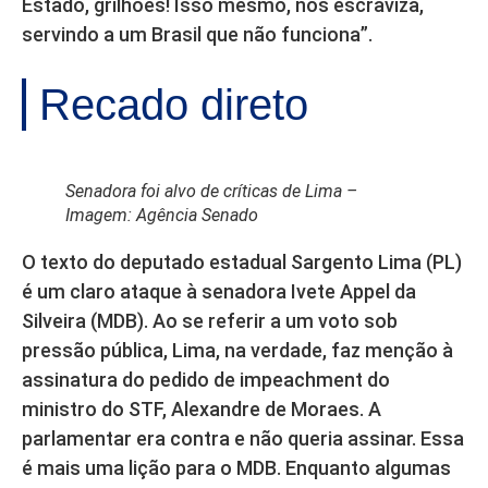
Estado, grilhões! Isso mesmo, nos escraviza,
servindo a um Brasil que não funciona”.
Recado direto
Senadora foi alvo de críticas de Lima –
Imagem: Agência Senado
O texto do deputado estadual Sargento Lima (PL)
é um claro ataque à senadora Ivete Appel da
Silveira (MDB). Ao se referir a um voto sob
pressão pública, Lima, na verdade, faz menção à
assinatura do pedido de impeachment do
ministro do STF, Alexandre de Moraes. A
parlamentar era contra e não queria assinar. Essa
é mais uma lição para o MDB. Enquanto algumas