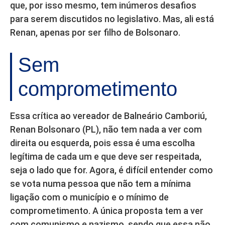
que, por isso mesmo, tem inúmeros desafios
para serem discutidos no legislativo. Mas, ali está
Renan, apenas por ser filho de Bolsonaro.
Sem
comprometimento
Essa crítica ao vereador de Balneário Camboriú,
Renan Bolsonaro (PL), não tem nada a ver com
direita ou esquerda, pois essa é uma escolha
legítima de cada um e que deve ser respeitada,
seja o lado que for. Agora, é difícil entender como
se vota numa pessoa que não tem a mínima
ligação com o município e o mínimo de
comprometimento. A única proposta tem a ver
com comunismo e nazismo, sendo que essa não