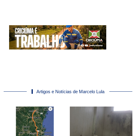
Artigos e Notícias de Marcelo Lula