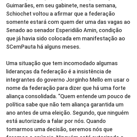
Guimarães, em seu gabinete, nesta semana,
Schiochet voltou a afirmar que a federação
somente estará com quem der uma das vagas ao
Senado ao senador Esperidião Amin, condição
que já havia sido colocada em manifestação ao
SCemPauta há alguns meses.
Uma situação que tem incomodado algumas
lideranças da federação é a insistência de
integrantes do governo Jorginho Mello em usar o
nome da federação para dizer que há uma forte
aliança consolidada. “Quem entende um pouco de
política sabe que não tem aliança garantida um
ano antes de uma eleição. Segundo, que ninguém
está autorizado a falar por nós. Quando
tomarmos uma decisão, seremos nós que