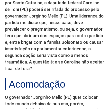
por Santa Catarina, a deputada federal Caroline
de Toni (PL) poderá ser rifada do processo pelo
governador Jorginho Mello (PL). Uma liderança do
partido me disse que, nesse caso, deve
prevalecer o pragmatismo, ou seja, o governador
terá que abrir um dos espaços para outro partido
e, entre brigar com a família Bolsonaro ou causar
insatisfação na parlamentar catarinense, a
segunda opção seria vista como a menos
traumática. A questão é: e se Caroline não aceitar
ficar de fora?
Acomodação
O governador Jorginho Mello (PL) quer colocar
todo mundo debaixo de sua asa, porém,