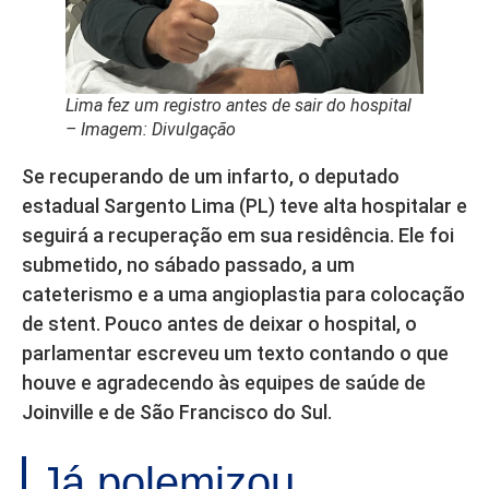
Lima fez um registro antes de sair do hospital
– Imagem: Divulgação
Se recuperando de um infarto, o deputado
estadual Sargento Lima (PL) teve alta hospitalar e
seguirá a recuperação em sua residência. Ele foi
submetido, no sábado passado, a um
cateterismo e a uma angioplastia para colocação
de stent. Pouco antes de deixar o hospital, o
parlamentar escreveu um texto contando o que
houve e agradecendo às equipes de saúde de
Joinville e de São Francisco do Sul.
Já polemizou