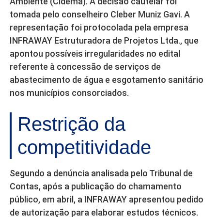
Ambiente (Cidema). A decisão cautelar foi
tomada pelo conselheiro Cleber Muniz Gavi. A
representação foi protocolada pela empresa
INFRAWAY Estruturadora de Projetos Ltda., que
apontou possíveis irregularidades no edital
referente à concessão de serviços de
abastecimento de água e esgotamento sanitário
nos municípios consorciados.
Restrição da
competitividade
Segundo a denúncia analisada pelo Tribunal de
Contas, após a publicação do chamamento
público, em abril, a INFRAWAY apresentou pedido
de autorização para elaborar estudos técnicos.