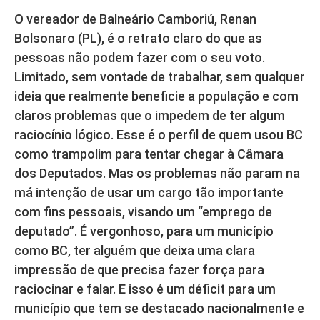
O vereador de Balneário Camboriú, Renan
Bolsonaro (PL), é o retrato claro do que as
pessoas não podem fazer com o seu voto.
Limitado, sem vontade de trabalhar, sem qualquer
ideia que realmente beneficie a população e com
claros problemas que o impedem de ter algum
raciocínio lógico. Esse é o perfil de quem usou BC
como trampolim para tentar chegar à Câmara
dos Deputados. Mas os problemas não param na
má intenção de usar um cargo tão importante
com fins pessoais, visando um “emprego de
deputado”. É vergonhoso, para um município
como BC, ter alguém que deixa uma clara
impressão de que precisa fazer força para
raciocinar e falar. E isso é um déficit para um
município que tem se destacado nacionalmente e