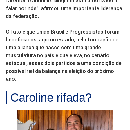
faremos o anúncio. Ninguém está autorizado a
falar por nós”, afirmou uma importante liderança
da federação.
O fato é que União Brasil e Progressistas foram
beneficiados, aqui no estado, pela formação de
uma aliança que nasce com uma grande
musculatura no país e que eleva, no cenário
estadual, esses dois partidos a uma condição de
possível fiel da balança na eleição do próximo
ano.
Caroline rifada?