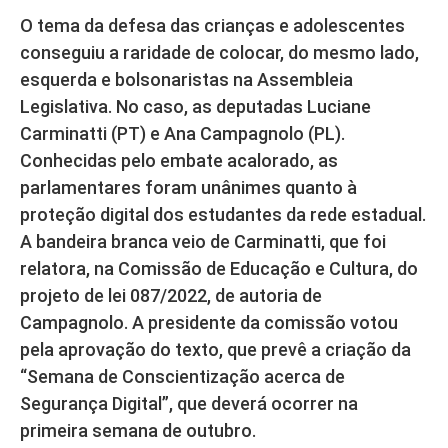
O tema da defesa das crianças e adolescentes
conseguiu a raridade de colocar, do mesmo lado,
esquerda e bolsonaristas na Assembleia
Legislativa. No caso, as deputadas Luciane
Carminatti (PT) e Ana Campagnolo (PL).
Conhecidas pelo embate acalorado, as
parlamentares foram unânimes quanto à
proteção digital dos estudantes da rede estadual.
A bandeira branca veio de Carminatti, que foi
relatora, na Comissão de Educação e Cultura, do
projeto de lei 087/2022, de autoria de
Campagnolo. A presidente da comissão votou
pela aprovação do texto, que prevê a criação da
“Semana de Conscientização acerca de
Segurança Digital”, que deverá ocorrer na
primeira semana de outubro.