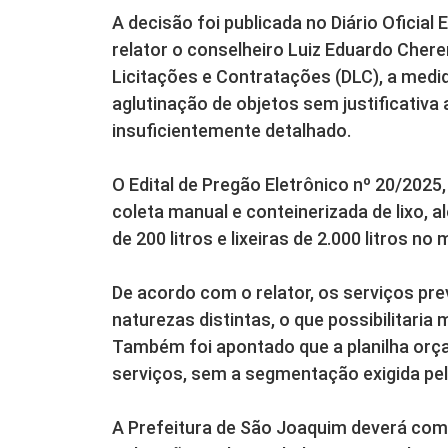
A decisão foi publicada no Diário Oficia
relator o conselheiro Luiz Eduardo Chere
Licitações e Contratações (DLC), a medid
aglutinação de objetos sem justificativ
insuficientemente detalhado.
O Edital de Pregão Eletrônico nº 20/2025
coleta manual e conteinerizada de lixo,
de 200 litros e lixeiras de 2.000 litros no
De acordo com o relator, os serviços pre
naturezas distintas, o que possibilitaria
Também foi apontado que a planilha orça
serviços, sem a segmentação exigida pel
A Prefeitura de São Joaquim deverá com