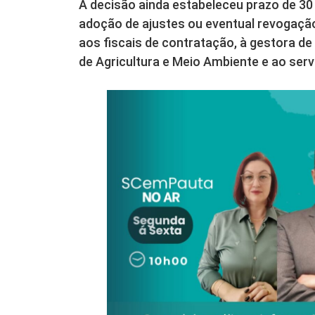
A decisão ainda estabeleceu prazo de 30 
adoção de ajustes ou eventual revogação
aos fiscais de contratação, à gestora de
de Agricultura e Meio Ambiente e ao ser