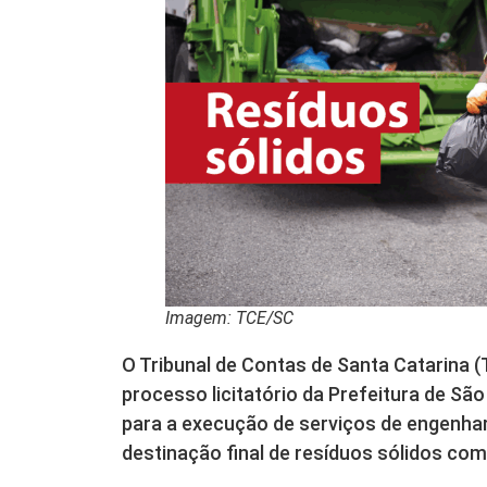
Imagem: TCE/SC
O Tribunal de Contas de Santa Catarina 
processo licitatório da Prefeitura de S
para a execução de serviços de engenharia
destinação final de resíduos sólidos come