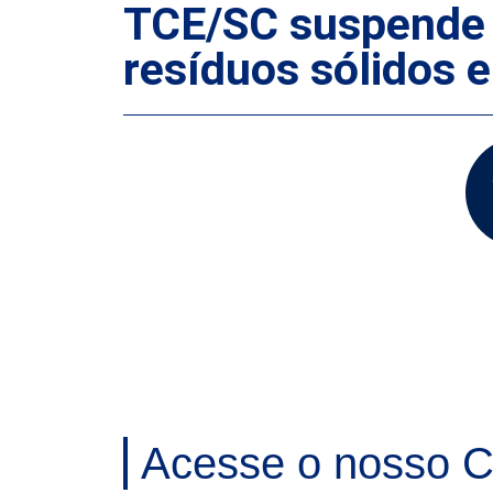
TCE/SC suspende e
resíduos sólidos
Acesse o nosso C