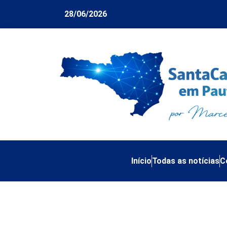
28/06/2026
Início
Todas as notícias
C