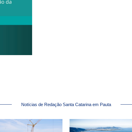
Notícias de Redação Santa Catarina em Pauta