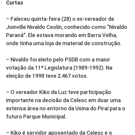
Curtas
– Faleceu quinta-feira (28) o ex-vereador de
Joinville Nivaldo Ceolin, conhecido como “Nivaldo
Paraná”. Ele estava morando em Barra Velha,
onde tinha uma loja de material de construção.
– Nivaldo foi eleito pelo PSDB com a maior
votação da 11ª Legislatura (1989-1992). Na
eleição de 1998 teve 2.467 votos.
– O vereador Kiko da Luz teve participação
importante na decisão da Celesc em doar uma
extensa área no entorno da Usina do Piraí para o
futuro Parque Municipal.
– Kiko é servidor aposentado da Celesc e o