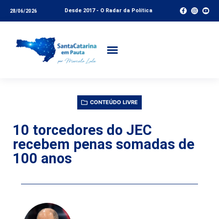
Desde 2017 - O Radar da Política
28/06/2026
CONTEÚDO LIVRE
10 torcedores do JEC
recebem penas somadas de
100 anos