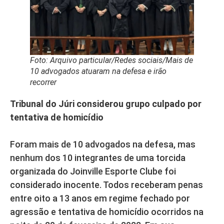
Foto: Arquivo particular/Redes sociais/Mais de
10 advogados atuaram na defesa e irão
recorrer
Tribunal do Júri considerou grupo culpado por
tentativa de homicídio
Foram mais de 10 advogados na defesa, mas
nenhum dos 10 integrantes de uma torcida
organizada do Joinville Esporte Clube foi
considerado inocente. Todos receberam penas
entre oito a 13 anos em regime fechado por
agressão e tentativa de homicídio ocorridos na