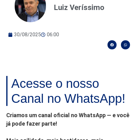
Luiz Veríssimo
30/08/2025
06:00
Acesse o nosso
Canal no WhatsApp!
Criamos um canal oficial no WhatsApp — e você
já pode fazer parte!