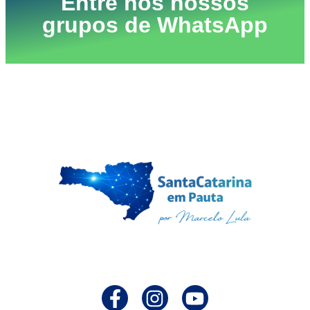
Entre nos nossos
grupos de WhatsApp