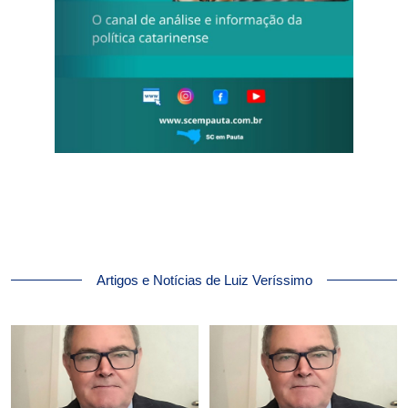
Artigos e Notícias de Luiz Veríssimo