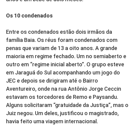
Os 10 condenados
Entre os condenados estão dois irmãos da
família Baia. Os réus foram condenados com
penas que variam de 13 a oito anos. A grande
maioria em regime fechado. Um no semiaberto e
outro em “regime inicial aberto”. O grupo esteve
em Jaraguá do Sul acompanhando um jogo do
JEC e depois se dirigiram até o Bairro
Aventureiro, onde na rua Antônio Jorge Ceccin
estavam os torcedores de Remo e Paysandu.
Alguns solicitaram “gratuidade da Justiça”, mas o
Juiz negou. Um deles, justificou o magistrado,
havia feito uma viagem internacional.