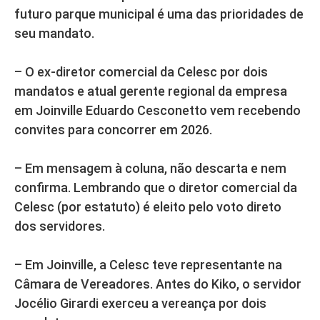
futuro parque municipal é uma das prioridades de
seu mandato.
– O ex-diretor comercial da Celesc por dois
mandatos e atual gerente regional da empresa
em Joinville Eduardo Cesconetto vem recebendo
convites para concorrer em 2026.
– Em mensagem à coluna, não descarta e nem
confirma. Lembrando que o diretor comercial da
Celesc (por estatuto) é eleito pelo voto direto
dos servidores.
– Em Joinville, a Celesc teve representante na
Câmara de Vereadores. Antes do Kiko, o servidor
Jocélio Girardi exerceu a vereança por dois