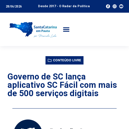
Desde 2017 - O Radar da Política
28/06/2026
CONTEÚDO LIVRE
Governo de SC lança
aplicativo SC Fácil com mais
de 500 serviços digitais