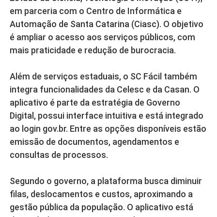
em parceria com o Centro de Informática e
Automação de Santa Catarina (Ciasc). O objetivo
é ampliar o acesso aos serviços públicos, com
mais praticidade e redução de burocracia.
Além de serviços estaduais, o SC Fácil também
integra funcionalidades da Celesc e da Casan. O
aplicativo é parte da estratégia de Governo
Digital, possui interface intuitiva e está integrado
ao login gov.br. Entre as opções disponíveis estão
emissão de documentos, agendamentos e
consultas de processos.
Segundo o governo, a plataforma busca diminuir
filas, deslocamentos e custos, aproximando a
gestão pública da população. O aplicativo está