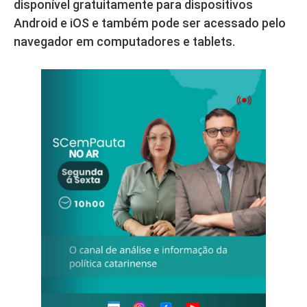
disponível gratuitamente para dispositivos
Android e iOS e também pode ser acessado pelo
navegador em computadores e tablets.