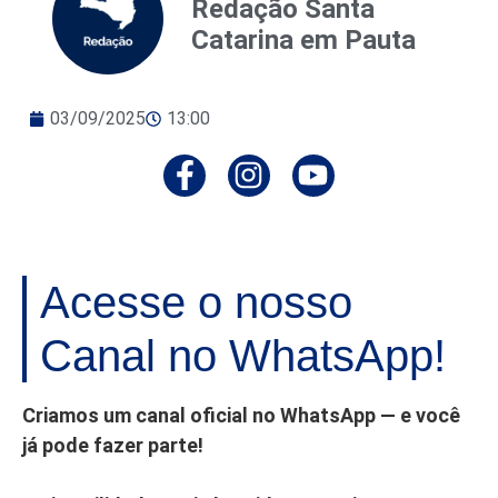
Redação Santa
Catarina em Pauta
03/09/2025
13:00
Acesse o nosso
Canal no WhatsApp!
Criamos um canal oficial no WhatsApp — e você
já pode fazer parte!