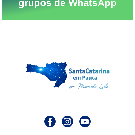
grupos de WhatsApp