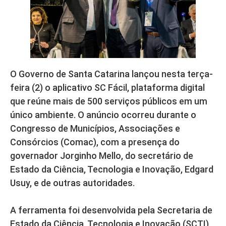
O Governo de Santa Catarina lançou nesta terça-
feira (2) o aplicativo SC Fácil, plataforma digital
que reúne mais de 500 serviços públicos em um
único ambiente. O anúncio ocorreu durante o
Congresso de Municípios, Associações e
Consórcios (Comac), com a presença do
governador Jorginho Mello, do secretário de
Estado da Ciência, Tecnologia e Inovação, Edgard
Usuy, e de outras autoridades.
A ferramenta foi desenvolvida pela Secretaria de
Estado da Ciência, Tecnologia e Inovação (SCTI),