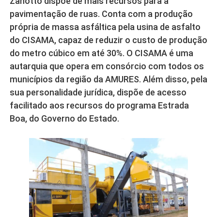
Zanotto dispõe de mais recursos para a
pavimentação de ruas. Conta com a produção
própria de massa asfáltica pela usina de asfalto
do CISAMA, capaz de reduzir o custo de produção
do metro cúbico em até 30%. O CISAMA é uma
autarquia que opera em consórcio com todos os
municípios da região da AMURES. Além disso, pela
sua personalidade jurídica, dispõe de acesso
facilitado aos recursos do programa Estrada
Boa, do Governo do Estado.