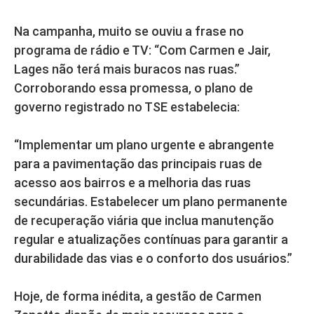
Na campanha, muito se ouviu a frase no
programa de rádio e TV: “Com Carmen e Jair,
Lages não terá mais buracos nas ruas.”
Corroborando essa promessa, o plano de
governo registrado no TSE estabelecia:
“Implementar um plano urgente e abrangente
para a pavimentação das principais ruas de
acesso aos bairros e a melhoria das ruas
secundárias. Estabelecer um plano permanente
de recuperação viária que inclua manutenção
regular e atualizações contínuas para garantir a
durabilidade das vias e o conforto dos usuários.”
Hoje, de forma inédita, a gestão de Carmen