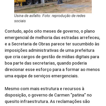
Usina de asfalto. Foto: reprodução de redes
sociais
Contudo, após oito meses de governo, o plano
emergencial de melhoria das estradas arrefeceu,
e a Secretaria de Obras parece ter sucumbido às
imposições administrativas de uma prefeitura
que cria cargos de gestão de mídias digitais para
boa parte das secretarias, quando poderia
direcionar esse esforço para a formar ao menos
uma equipe de serviços emergenciais.
Mesmo com mais estrutura e recursos à
disposição, o governo de Carmen “patina” no
quesito infraestrutura. As reclamações são