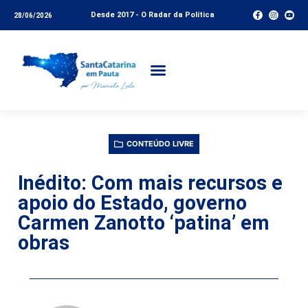
Desde 2017 - O Radar da Política
28/06/2026
CONTEÚDO LIVRE
Inédito: Com mais recursos e
apoio do Estado, governo
Carmen Zanotto ‘patina’ em
obras