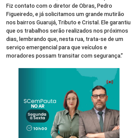
Fiz contato com o diretor de Obras, Pedro
Figueiredo, e já solicitamos um grande mutirão
nos bairros Guarujá, Tributo e Cristal. Ele garantiu
que os trabalhos serão realizados nos próximos
dias, lembrando que, nesta rua, trata-se de um
serviço emergencial para que veículos e
moradores possam transitar com segurança.”