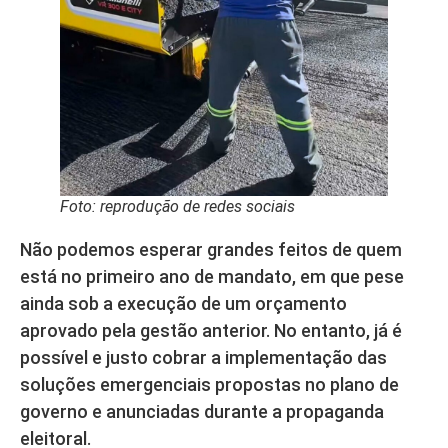
Foto: reprodução de redes sociais
Não podemos esperar grandes feitos de quem
está no primeiro ano de mandato, em que pese
ainda sob a execução de um orçamento
aprovado pela gestão anterior. No entanto, já é
possível e justo cobrar a implementação das
soluções emergenciais propostas no plano de
governo e anunciadas durante a propaganda
eleitoral.