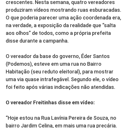
crescentes. Nesta semana, quatro vereadores
produziram vídeos mostrando ruas esburacadas.
O que poderia parecer uma ação coordenada era,
na verdade, a exposição da realidade que “salta
aos olhos” de todos, como a própria prefeita
disse durante a campanha.
O vereador da base do governo, Éder Santos
(Podemos), esteve em uma rua no Bairro
Habitação (seu reduto eleitoral), para mostrar
uma via quase intrafegável. Segundo ele, o vídeo
foi feito após várias indicações não atendidas.
O vereador Freitinhas disse em vídeo:
“Hoje estou na Rua Lavínia Pereira de Souza, no
bairro Jardim Celina, em mais uma rua precária.