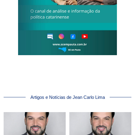
Artigos e Notícias de Jean Carlo Lima