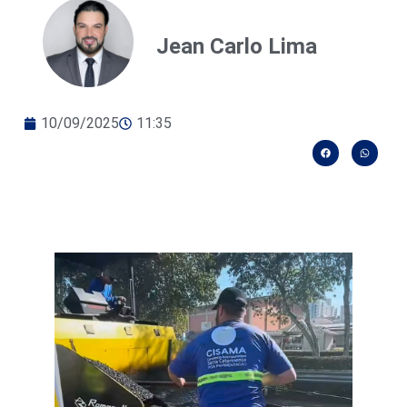
Jean Carlo Lima
10/09/2025
11:35