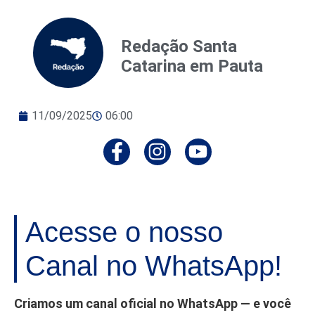
Redação Santa
Catarina em Pauta
11/09/2025
06:00
Acesse o nosso
Canal no WhatsApp!
Criamos um canal oficial no WhatsApp — e você