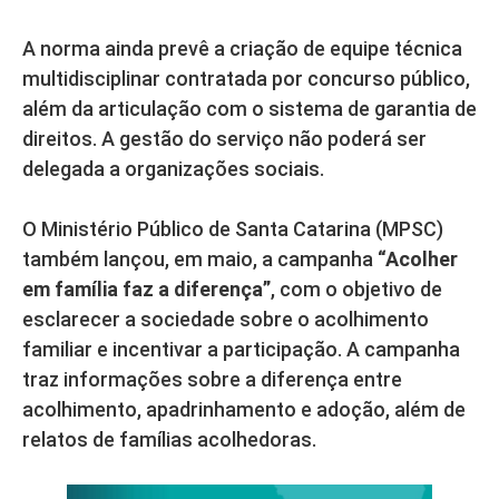
A norma ainda prevê a criação de equipe técnica
multidisciplinar contratada por concurso público,
além da articulação com o sistema de garantia de
direitos. A gestão do serviço não poderá ser
delegada a organizações sociais.
O Ministério Público de Santa Catarina (MPSC)
também lançou, em maio, a campanha
“Acolher
em família faz a diferença”
, com o objetivo de
esclarecer a sociedade sobre o acolhimento
familiar e incentivar a participação. A campanha
traz informações sobre a diferença entre
acolhimento, apadrinhamento e adoção, além de
relatos de famílias acolhedoras.