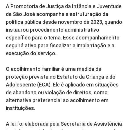
A Promotoria de Justiça da Infância e Juventude
de São José acompanha a estruturação da
política pública desde novembro de 2023, quando
instaurou procedimento administrativo
específico para o tema. Esse acompanhamento
seguirá ativo para fiscalizar a implantação e a
execução do serviço.
O acolhimento familiar é uma medida de
proteção prevista no Estatuto da Criança e do
Adolescente (ECA). Ele é aplicado em situações
de abandono ou violação de direitos, como
alternativa preferencial ao acolhimento em
instituições.
A lei foi elaborada pela Secretaria de Assistência