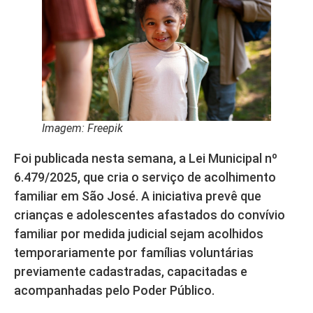
Imagem: Freepik
Foi publicada nesta semana, a Lei Municipal nº
6.479/2025, que cria o serviço de acolhimento
familiar em São José. A iniciativa prevê que
crianças e adolescentes afastados do convívio
familiar por medida judicial sejam acolhidos
temporariamente por famílias voluntárias
previamente cadastradas, capacitadas e
acompanhadas pelo Poder Público.