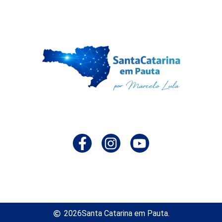
2026
Santa Catarina em Pauta.