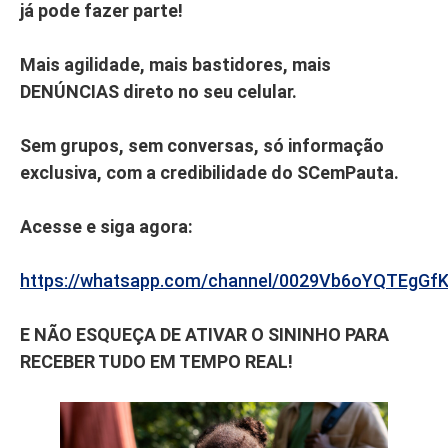
já pode fazer parte!
Mais agilidade, mais bastidores, mais
DENÚNCIAS direto no seu celular.
Sem grupos, sem conversas, só informação
exclusiva, com a credibilidade do SCemPauta.
Acesse e siga agora:
https://whatsapp.com/channel/0029Vb6oYQTEgGf
E NÃO ESQUEÇA DE ATIVAR O SININHO PARA
RECEBER TUDO EM TEMPO REAL!