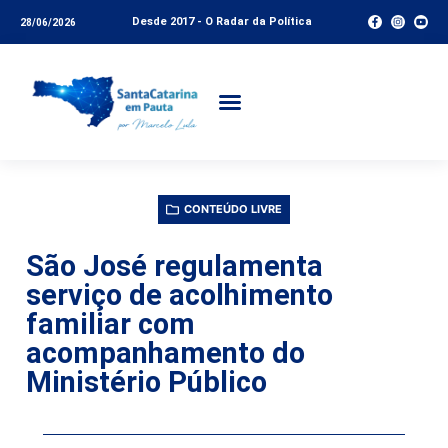
Desde 2017 - O Radar da Política
28/06/2026
CONTEÚDO LIVRE
São José regulamenta
serviço de acolhimento
familiar com
acompanhamento do
Ministério Público