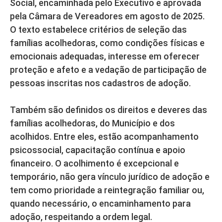
Social, encaminhada pelo Executivo e aprovada
pela Câmara de Vereadores em agosto de 2025.
O texto estabelece critérios de seleção das
famílias acolhedoras, como condições físicas e
emocionais adequadas, interesse em oferecer
proteção e afeto e a vedação de participação de
pessoas inscritas nos cadastros de adoção.
Também são definidos os direitos e deveres das
famílias acolhedoras, do Município e dos
acolhidos. Entre eles, estão acompanhamento
psicossocial, capacitação contínua e apoio
financeiro. O acolhimento é excepcional e
temporário, não gera vínculo jurídico de adoção e
tem como prioridade a reintegração familiar ou,
quando necessário, o encaminhamento para
adoção, respeitando a ordem legal.