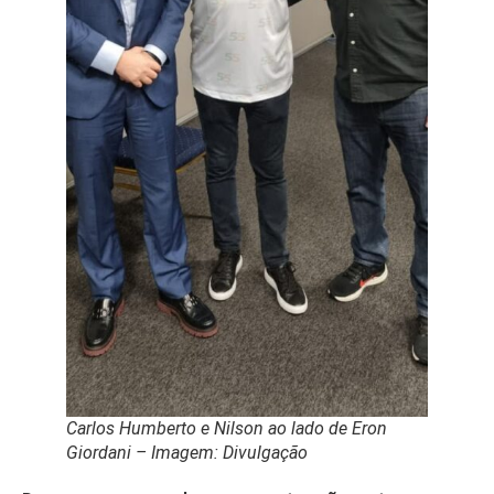
Carlos Humberto e Nilson ao lado de Eron
Giordani – Imagem: Divulgação