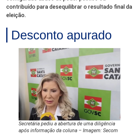
contribuído para desequilibrar o resultado final da
eleição.
Desconto apurado
Secretária pediu a abertura de uma diligência
após informação da coluna – Imagem: Secom