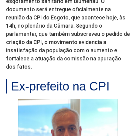
esgotamento sanitário em Blumenau. O
documento será entregue oficialmente na
reunião da CPI do Esgoto, que acontece hoje, às
14h, no plenário da Câmara. Segundo o
parlamentar, que também subscreveu o pedido de
criação da CPI, o movimento evidencia a
insatisfação da população com o aumento e
fortalece a atuação da comissão na apuração
dos fatos.
Ex-prefeito na CPI