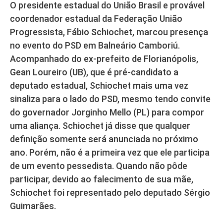
O presidente estadual do União Brasil e provável
coordenador estadual da Federação União
Progressista, Fábio Schiochet, marcou presença
no evento do PSD em Balneário Camboriú.
Acompanhado do ex-prefeito de Florianópolis,
Gean Loureiro (UB), que é pré-candidato a
deputado estadual, Schiochet mais uma vez
sinaliza para o lado do PSD, mesmo tendo convite
do governador Jorginho Mello (PL) para compor
uma aliança. Schiochet já disse que qualquer
definição somente será anunciada no próximo
ano. Porém, não é a primeira vez que ele participa
de um evento pessedista. Quando não pôde
participar, devido ao falecimento de sua mãe,
Schiochet foi representado pelo deputado Sérgio
Guimarães.