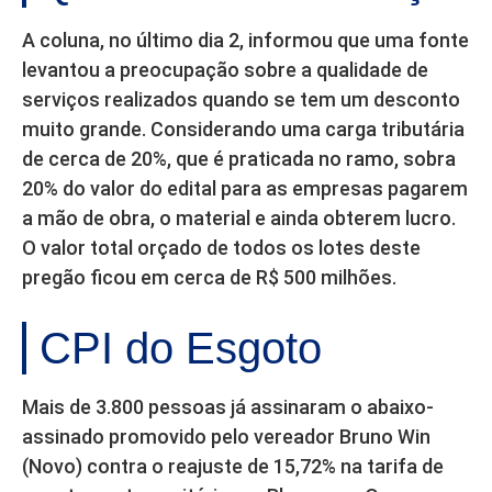
A coluna, no último dia 2, informou que uma fonte
levantou a preocupação sobre a qualidade de
serviços realizados quando se tem um desconto
muito grande. Considerando uma carga tributária
de cerca de 20%, que é praticada no ramo, sobra
20% do valor do edital para as empresas pagarem
a mão de obra, o material e ainda obterem lucro.
O valor total orçado de todos os lotes deste
pregão ficou em cerca de R$ 500 milhões.
CPI do Esgoto
Mais de 3.800 pessoas já assinaram o abaixo-
assinado promovido pelo vereador Bruno Win
(Novo) contra o reajuste de 15,72% na tarifa de