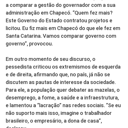
a comparar a gestão do governador com a sua
administração em Chapecó. “Quem fez mais?
Este Governo do Estado contratou projetos e
licitou. Eu fiz mais em Chapecó do que ele fez em
Santa Catarina. Vamos comparar governo com
governo”, provocou.
Em outro momento de seu discurso, o
pessedista criticou os extremismos de esquerda
e de direita, afirmando que, no país, já não se
discutem as pautas de interesse da sociedade.
Para ele, a população quer debater as mazelas, o
desemprego, a fome, a saúde e a infraestrutura,
e lamentou a “lacração” nas redes sociais. “Se eu
não suporto mais isso, imagine o trabalhador
brasileiro, o empresário, a dona de casa”,