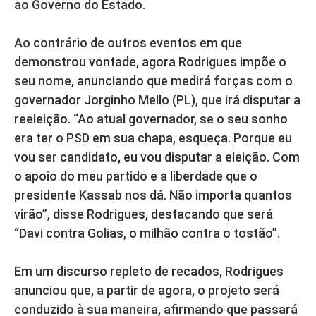
ao Governo do Estado.
Ao contrário de outros eventos em que
demonstrou vontade, agora Rodrigues impõe o
seu nome, anunciando que medirá forças com o
governador Jorginho Mello (PL), que irá disputar a
reeleição. “Ao atual governador, se o seu sonho
era ter o PSD em sua chapa, esqueça. Porque eu
vou ser candidato, eu vou disputar a eleição. Com
o apoio do meu partido e a liberdade que o
presidente Kassab nos dá. Não importa quantos
virão”, disse Rodrigues, destacando que será
“Davi contra Golias, o milhão contra o tostão”.
Em um discurso repleto de recados, Rodrigues
anunciou que, a partir de agora, o projeto será
conduzido à sua maneira, afirmando que passará