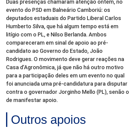
Duas presenças chamaram atenção ontem, no
evento do PSD em Balneário Camboriú: os
deputados estaduais do Partido Liberal Carlos
Humberto Silva, que há algum tempo está em
litígio com o PL, e Nilso Berlanda. Ambos
compareceram em sinal de apoio ao pré-
candidato ao Governo do Estado, João
Rodrigues. O movimento deve gerar reações na
Casa d’Agronômica, já que não há outro motivo
para a participação deles em um evento no qual
foi anunciada uma pré-candidatura para disputar
contra o governador Jorginho Mello (PL), senão o
de manifestar apoio.
Outros apoios