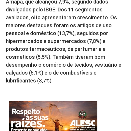
Amapá, que alcançou 7,9%, segundo dados
divulgados pelo IBGE. Dos 11 segmentos
avaliados, oito apresentaram crescimento. Os
maiores destaques foram os artigos de uso
pessoal e doméstico (13,7%), seguidos por
hipermercados e supermercados (7,8%) e
produtos farmacêuticos, de perfumaria e
cosméticos (5,5%). Também tiveram bom
desempenho o comércio de tecidos, vestuário e
calçados (5,1%) e o de combustíveis e
lubrificantes (3,7%).