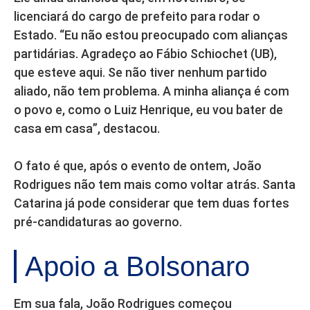
licenciará do cargo de prefeito para rodar o
Estado. “Eu não estou preocupado com alianças
partidárias. Agradeço ao Fábio Schiochet (UB),
que esteve aqui. Se não tiver nenhum partido
aliado, não tem problema. A minha aliança é com
o povo e, como o Luiz Henrique, eu vou bater de
casa em casa”, destacou.
O fato é que, após o evento de ontem, João
Rodrigues não tem mais como voltar atrás. Santa
Catarina já pode considerar que tem duas fortes
pré-candidaturas ao governo.
Apoio a Bolsonaro
Em sua fala, João Rodrigues começou