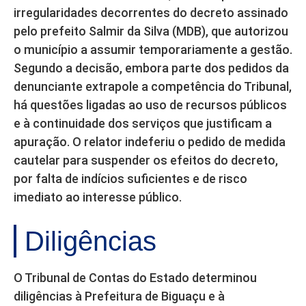
irregularidades decorrentes do decreto assinado
pelo prefeito Salmir da Silva (MDB), que autorizou
o município a assumir temporariamente a gestão.
Segundo a decisão, embora parte dos pedidos da
denunciante extrapole a competência do Tribunal,
há questões ligadas ao uso de recursos públicos
e à continuidade dos serviços que justificam a
apuração. O relator indeferiu o pedido de medida
cautelar para suspender os efeitos do decreto,
por falta de indícios suficientes e de risco
imediato ao interesse público.
Diligências
O Tribunal de Contas do Estado determinou
diligências à Prefeitura de Biguaçu e à