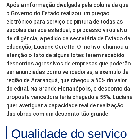
Após a informação divulgada pela coluna de que
o Governo do Estado realizou um pregão
eletrônico para serviço de pintura de todas as
escolas da rede estadual, o processo virou alvo
de diligência, a pedido da secretária de Estado da
Educação, Luciane Ceretta. O motivo: chamou a
atenção o fato de alguns lotes terem recebido
descontos agressivos de empresas que poderão
ser anunciadas como vencedoras, a exemplo da
região de Araranguá, que chegou a 60% do valor
do edital. Na Grande Florianópolis, o desconto da
proposta vencedora teria chegado a 55%. Luciane
quer averiguar a capacidade real de realização
das obras com um desconto tão grande.
Qualidade do serviço