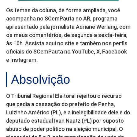
Os temas da coluna, de forma ampliada, você
acompanha no SCemPauta no AR, programa
apresentado pela jornalista Adriane Werlang, com
os meus comentários, de segunda a sexta-feira,
às 10h. Assista aqui no site e também nos perfis
oficiais do SCemPauta no YouTube, X, Facebook
e Instagram.
Absolvição
O Tribunal Regional Eleitoral rejeitou o recurso
que pedia a cassação do prefeito de Penha,
Luizinho Américo (PL), e a inelegibilidade dele e do
deputado estadual Ivan Naatz (PL) por suposto
abuso de poder político na eleição municipal. O