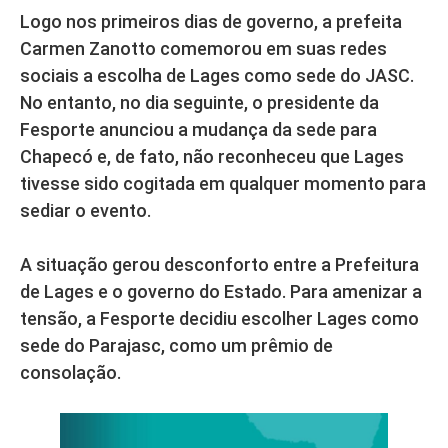
Logo nos primeiros dias de governo, a prefeita
Carmen Zanotto comemorou em suas redes
sociais a escolha de Lages como sede do JASC.
No entanto, no dia seguinte, o presidente da
Fesporte anunciou a mudança da sede para
Chapecó e, de fato, não reconheceu que Lages
tivesse sido cogitada em qualquer momento para
sediar o evento.
A situação gerou desconforto entre a Prefeitura
de Lages e o governo do Estado. Para amenizar a
tensão, a Fesporte decidiu escolher Lages como
sede do Parajasc, como um prêmio de
consolação.