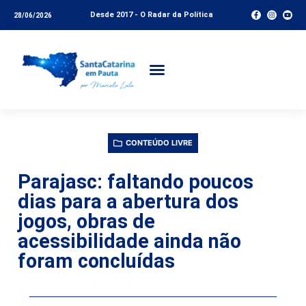
Desde 2017 - O Radar da Política
28/06/2026
CONTEÚDO LIVRE
Parajasc: faltando poucos
dias para a abertura dos
jogos, obras de
acessibilidade ainda não
foram concluídas