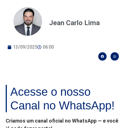
Jean Carlo Lima
13/09/2025
06:00
Acesse o nosso
Canal no WhatsApp!
Criamos um canal oficial no WhatsApp — e você