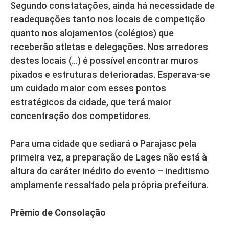
Segundo constatações, ainda há necessidade de
readequações tanto nos locais de competição
quanto nos alojamentos (colégios) que
receberão atletas e delegações. Nos arredores
destes locais (…) é possível encontrar muros
pixados e estruturas deterioradas. Esperava-se
um cuidado maior com esses pontos
estratégicos da cidade, que terá maior
concentração dos competidores.
Para uma cidade que sediará o Parajasc pela
primeira vez, a preparação de Lages não está à
altura do caráter inédito do evento – ineditismo
amplamente ressaltado pela própria prefeitura.
Prêmio de Consolação