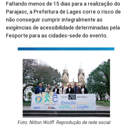
Faltando menos de 15 dias para a realização do
Parajasc, a Prefeitura de Lages corre o risco de
não conseguir cumprir integralmente as
exigências de acessibilidade determinadas pela
Fesporte para as cidades-sede do evento.
Foto: Nilton Wolff. Reprodução de rede social