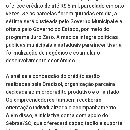
oferece crédito de até R$ 5 mil, parcelado em oito
vezes. Se as parcelas forem quitadas em dia, a
sétima será custeada pelo Governo Municipal e a
oitava pelo Governo do Estado, por meio do
programa Juro Zero. A medida integra políticas
públicas municipais e estaduais para incentivar a
formalização de negócios e estimular o
desenvolvimento econômico.
A análise e concessão do crédito serão
realizadas pela Credisol, organização parceira
dedicada ao microcrédito produtivo e orientado.
Os empreendedores também receberão
orientação individualizada e acompanhamento.
Além disso, a iniciativa conta com apoio do
Sebrae/SC, que oferecerá capacitação e suporte