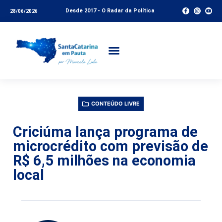
Desde 2017 - O Radar da Política
28/06/2026
CONTEÚDO LIVRE
Criciúma lança programa de
microcrédito com previsão de
R$ 6,5 milhões na economia
local