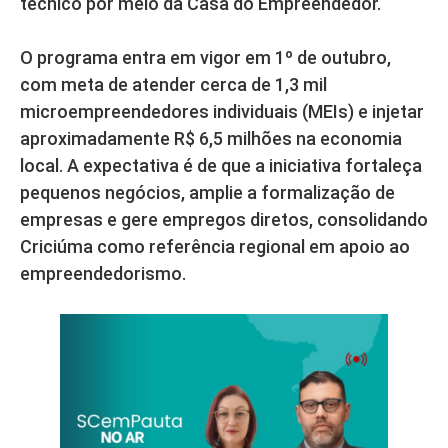
técnico por meio da Casa do Empreendedor.
O programa entra em vigor em 1º de outubro,
com meta de atender cerca de 1,3 mil
microempreendedores individuais (MEIs) e injetar
aproximadamente R$ 6,5 milhões na economia
local. A expectativa é de que a iniciativa fortaleça
pequenos negócios, amplie a formalização de
empresas e gere empregos diretos, consolidando
Criciúma como referência regional em apoio ao
empreendedorismo.