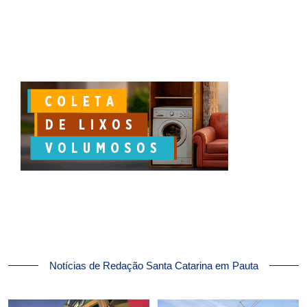
Notícias de Redação Santa Catarina em Pauta