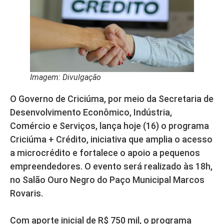
Imagem: Divulgação
O Governo de Criciúma, por meio da Secretaria de
Desenvolvimento Econômico, Indústria,
Comércio e Serviços, lança hoje (16) o programa
Criciúma + Crédito, iniciativa que amplia o acesso
a microcrédito e fortalece o apoio a pequenos
empreendedores. O evento será realizado às 18h,
no Salão Ouro Negro do Paço Municipal Marcos
Rovaris.
Com aporte inicial de R$ 750 mil, o programa