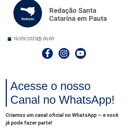
Redação Santa
Catarina em Pauta
16/09/2025
06:00
Acesse o nosso
Canal no WhatsApp!
Criamos um canal oficial no WhatsApp — e você
já pode fazer parte!