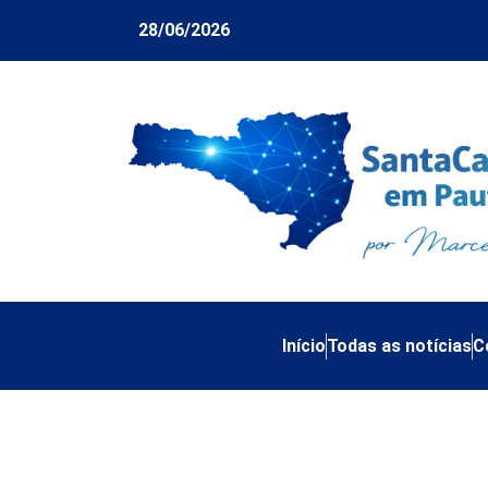
28/06/2026
Início
Todas as notícias
C