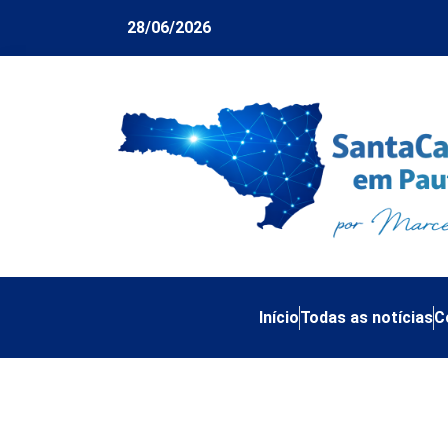
28/06/2026
Início
Todas as notícias
C