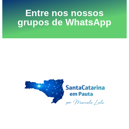
Entre nos nossos
grupos de WhatsApp