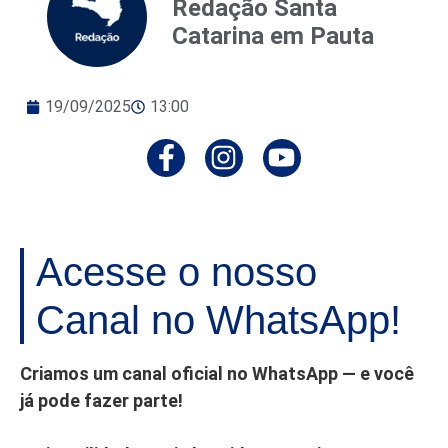
Redação Santa
Catarina em Pauta
19/09/2025
13:00
Acesse o nosso
Canal no WhatsApp!
Criamos um canal oficial no WhatsApp — e você
já pode fazer parte!