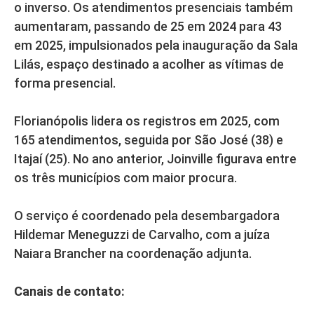
o inverso. Os atendimentos presenciais também
aumentaram, passando de 25 em 2024 para 43
em 2025, impulsionados pela inauguração da Sala
Lilás, espaço destinado a acolher as vítimas de
forma presencial.
Florianópolis lidera os registros em 2025, com
165 atendimentos, seguida por São José (38) e
Itajaí (25). No ano anterior, Joinville figurava entre
os três municípios com maior procura.
O serviço é coordenado pela desembargadora
Hildemar Meneguzzi de Carvalho, com a juíza
Naiara Brancher na coordenação adjunta.
Canais de contato: