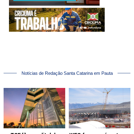
Notícias de Redação Santa Catarina em Pauta