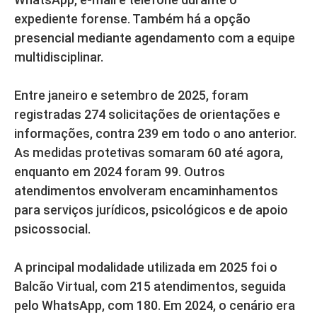
expediente forense. Também há a opção
presencial mediante agendamento com a equipe
multidisciplinar.
Entre janeiro e setembro de 2025, foram
registradas 274 solicitações de orientações e
informações, contra 239 em todo o ano anterior.
As medidas protetivas somaram 60 até agora,
enquanto em 2024 foram 99. Outros
atendimentos envolveram encaminhamentos
para serviços jurídicos, psicológicos e de apoio
psicossocial.
A principal modalidade utilizada em 2025 foi o
Balcão Virtual, com 215 atendimentos, seguida
pelo WhatsApp, com 180. Em 2024, o cenário era