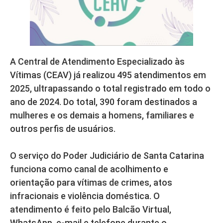
A Central de Atendimento Especializado às
Vítimas (CEAV) já realizou 495 atendimentos em
2025, ultrapassando o total registrado em todo o
ano de 2024. Do total, 390 foram destinados a
mulheres e os demais a homens, familiares e
outros perfis de usuários.
O serviço do Poder Judiciário de Santa Catarina
funciona como canal de acolhimento e
orientação para vítimas de crimes, atos
infracionais e violência doméstica. O
atendimento é feito pelo Balcão Virtual,
WhatsApp, e-mail e telefone durante o