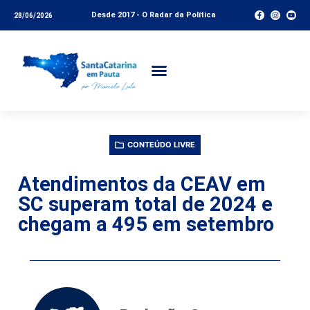
Desde 2017 - O Radar da Política
28/06/2026
CONTEÚDO LIVRE
Atendimentos da CEAV em
SC superam total de 2024 e
chegam a 495 em setembro