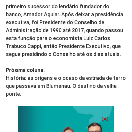
primeiro sucessor do lendário fundador do
banco, Amador Aguiar. Após deixar a presidência
executiva, foi Presidente do Conselho de
Administração de 1990 até 2017, quando passou
esta função para o economista Luiz Carlos
Trabuco Cappi, então Presidente Executivo, que
segue presidindo o Conselho até os dias atuais.
Próxima coluna.
História: as origens e o ocaso da estrada de ferro
que passava em Blumenau. O destino da velha
ponte.