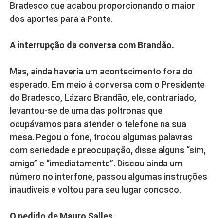
Bradesco que acabou proporcionando o maior
dos aportes para a Ponte.
A interrupção da conversa com Brandão.
Mas, ainda haveria um acontecimento fora do
esperado. Em meio à conversa com o Presidente
do Bradesco, Lázaro Brandão, ele, contrariado,
levantou-se de uma das poltronas que
ocupávamos para atender o telefone na sua
mesa. Pegou o fone, trocou algumas palavras
com seriedade e preocupação, disse alguns “sim,
amigo” e “imediatamente”. Discou ainda um
número no interfone, passou algumas instruções
inaudíveis e voltou para seu lugar conosco.
O pedido de Mauro Salles.