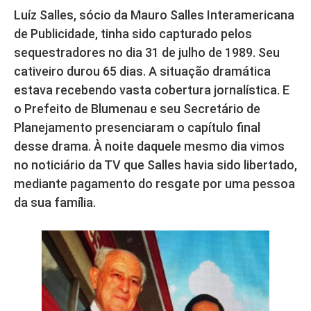
Luíz Salles, sócio da Mauro Salles Interamericana
de Publicidade, tinha sido capturado pelos
sequestradores no dia 31 de julho de 1989. Seu
cativeiro durou 65 dias. A situação dramática
estava recebendo vasta cobertura jornalística. E
o Prefeito de Blumenau e seu Secretário de
Planejamento presenciaram o capítulo final
desse drama. À noite daquele mesmo dia vimos
no noticiário da TV que Salles havia sido libertado,
mediante pagamento do resgate por uma pessoa
da sua família.