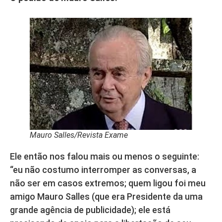
Mauro Salles/Revista Exame
Ele então nos falou mais ou menos o seguinte:
“eu não costumo interromper as conversas, a
não ser em casos extremos; quem ligou foi meu
amigo Mauro Salles (que era Presidente da uma
grande agência de publicidade); ele está