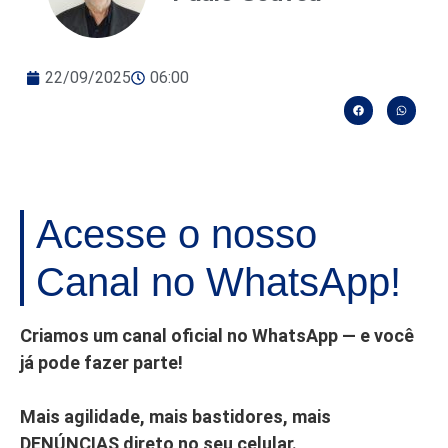
22/09/2025
06:00
Acesse o nosso
Canal no WhatsApp!
Criamos um canal oficial no WhatsApp — e você
já pode fazer parte!
Mais agilidade, mais bastidores, mais
DENÚNCIAS direto no seu celular.