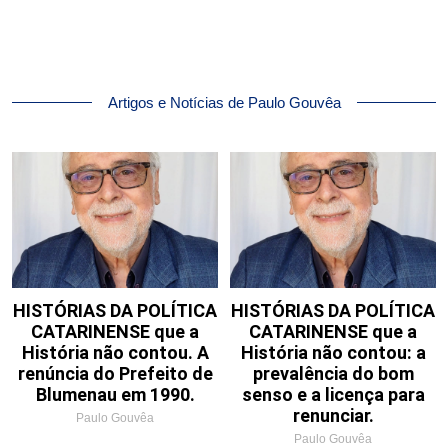
Artigos e Notícias de Paulo Gouvêa
HISTÓRIAS DA POLÍTICA
HISTÓRIAS DA POLÍTICA
CATARINENSE que a
CATARINENSE que a
História não contou. A
História não contou: a
renúncia do Prefeito de
prevalência do bom
Blumenau em 1990.
senso e a licença para
renunciar.
Paulo Gouvêa
Paulo Gouvêa