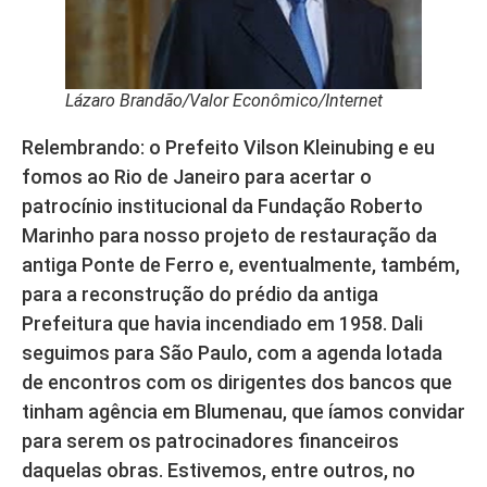
Lázaro Brandão/Valor Econômico/Internet
Relembrando: o Prefeito Vilson Kleinubing e eu
fomos ao Rio de Janeiro para acertar o
patrocínio institucional da Fundação Roberto
Marinho para nosso projeto de restauração da
antiga Ponte de Ferro e, eventualmente, também,
para a reconstrução do prédio da antiga
Prefeitura que havia incendiado em 1958. Dali
seguimos para São Paulo, com a agenda lotada
de encontros com os dirigentes dos bancos que
tinham agência em Blumenau, que íamos convidar
para serem os patrocinadores financeiros
daquelas obras. Estivemos, entre outros, no