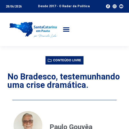
Desde 2017 - O Radar da Política
28/06/2026
CONTEÚDO LIVRE
No Bradesco, testemunhando
uma crise dramática.
Paulo Gouvêa