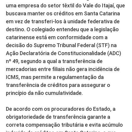
uma empresa do setor têxtil do Vale do Itajaí, que
buscava manter os créditos em Santa Catarina
em vez de transferi-los à unidade federativa de
destino. O colegiado entendeu que a legislação
catarinense está em conformidade com a
decisão do Supremo Tribunal Federal (STF) na
Ação Declaratória de Constitucionalidade (ADC)
nº 49, segundo a qual a transferência de
mercadorias entre filiais não gera incidência de
ICMS, mas permite a regulamentação da
transferência de créditos para assegurar o
princípio da não cumulatividade.
De acordo com os procuradores do Estado, a
obrigatoriedade de transferência garante a
correta compensação tributária e evita acúmulo