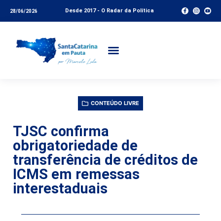
Desde 2017 - O Radar da Política
28/06/2026
CONTEÚDO LIVRE
TJSC confirma
obrigatoriedade de
transferência de créditos de
ICMS em remessas
interestaduais