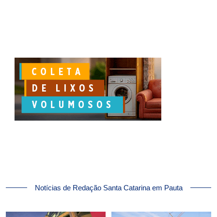
Notícias de Redação Santa Catarina em Pauta