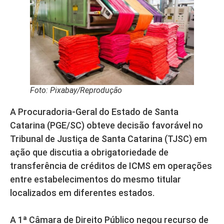
Foto: Pixabay/Reprodução
A Procuradoria-Geral do Estado de Santa
Catarina (PGE/SC) obteve decisão favorável no
Tribunal de Justiça de Santa Catarina (TJSC) em
ação que discutia a obrigatoriedade de
transferência de créditos de ICMS em operações
entre estabelecimentos do mesmo titular
localizados em diferentes estados.
A 1ª Câmara de Direito Público negou recurso de