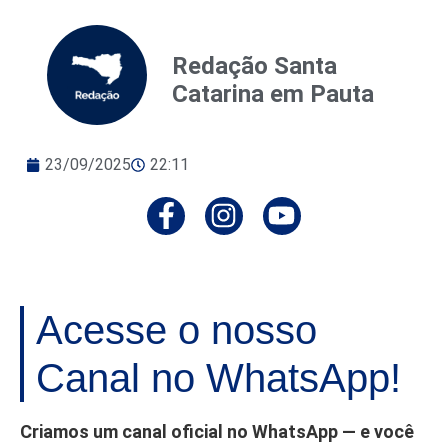
Redação Santa
Catarina em Pauta
23/09/2025
22:11
Acesse o nosso
Canal no WhatsApp!
Criamos um canal oficial no WhatsApp — e você