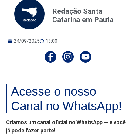
Redação Santa
Catarina em Pauta
24/09/2025
13:00
Acesse o nosso
Canal no WhatsApp!
Criamos um canal oficial no WhatsApp — e você
já pode fazer parte!