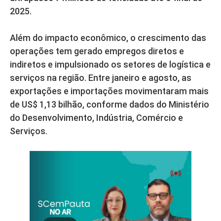
2025.
Além do impacto econômico, o crescimento das
operações tem gerado empregos diretos e
indiretos e impulsionado os setores de logística e
serviços na região. Entre janeiro e agosto, as
exportações e importações movimentaram mais
de US$ 1,13 bilhão, conforme dados do Ministério
do Desenvolvimento, Indústria, Comércio e
Serviços.