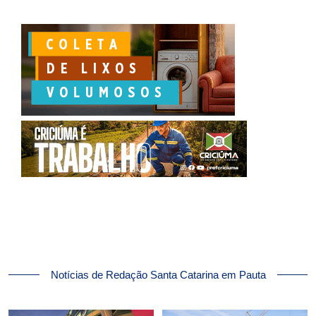
Notícias de Redação Santa Catarina em Pauta