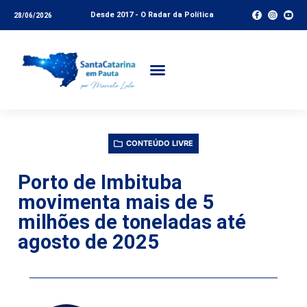
Desde 2017 - O Radar da Política
28/06/2026
CONTEÚDO LIVRE
Porto de Imbituba
movimenta mais de 5
milhões de toneladas até
agosto de 2025