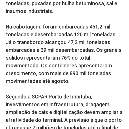
toneladas, puxadas por hulha betuminosa, sal e
insumos industriais.
Na cabotagem, foram embarcadas 451,2 mil
toneladas e desembarcadas 120 mil toneladas.
Já o transbordo alcançou 47,2 mil toneladas
embarcadas e 39 mil desembarcadas. Os granéis
sólidos representaram 76% do total
movimentado. Os contêineres apresentaram
crescimento, com mais de 890 mil toneladas
movimentadas até agosto.
Segundo a SCPAR Porto de Imbituba,
investimentos em infraestrutura, dragagem,
ampliação de cais e digitalização devem ampliar a
atratividade do terminal. A previsão é que o porto
ultrapasse 7 milhões de toneladas até o final de