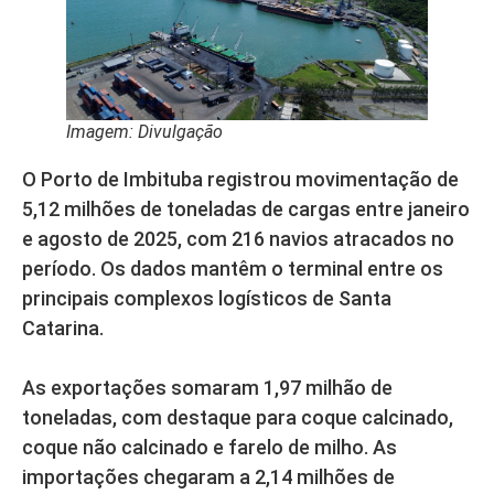
Imagem: Divulgação
O Porto de Imbituba registrou movimentação de
5,12 milhões de toneladas de cargas entre janeiro
e agosto de 2025, com 216 navios atracados no
período. Os dados mantêm o terminal entre os
principais complexos logísticos de Santa
Catarina.
As exportações somaram 1,97 milhão de
toneladas, com destaque para coque calcinado,
coque não calcinado e farelo de milho. As
importações chegaram a 2,14 milhões de