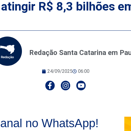
atingir R$ 8,3 bilhões e
Redação Santa Catarina em Pa
24/09/2025
06:00
anal no WhatsApp!