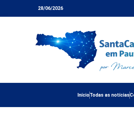
28/06/2026
Início
Todas as notícias
C