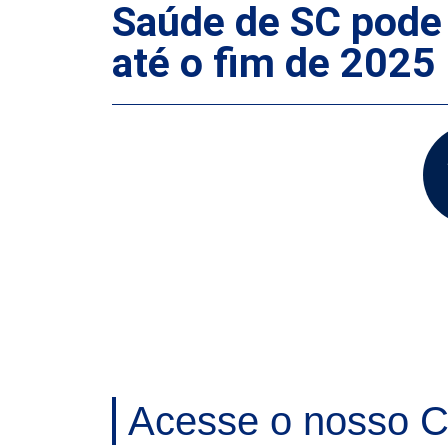
Saúde de SC pode 
até o fim de 2025
Acesse o nosso C