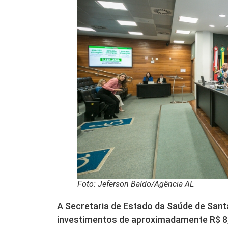
Foto: Jeferson Baldo/Agência AL
A Secretaria de Estado da Saúde de San
investimentos de aproximadamente R$ 8,3