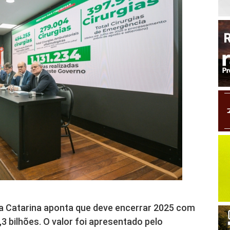
ta Catarina aponta que deve encerrar 2025 com
 bilhões. O valor foi apresentado pelo