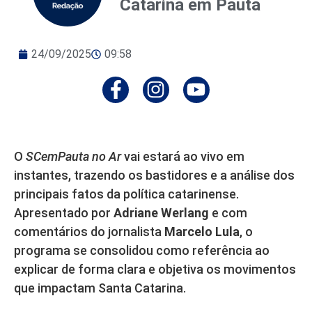
Catarina em Pauta
24/09/2025
09:58
O
SCemPauta no Ar
vai estará ao vivo em
instantes, trazendo os bastidores e a análise dos
principais fatos da política catarinense.
Apresentado por
Adriane Werlang
e com
comentários do jornalista
Marcelo Lula
, o
programa se consolidou como referência ao
explicar de forma clara e objetiva os movimentos
que impactam Santa Catarina.