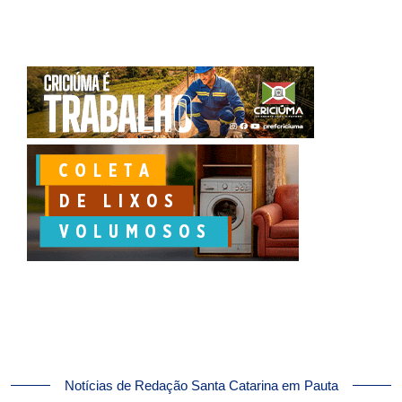
Notícias de Redação Santa Catarina em Pauta