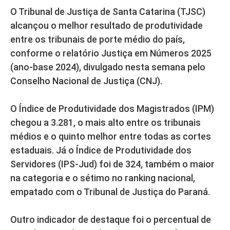
O Tribunal de Justiça de Santa Catarina (TJSC)
alcançou o melhor resultado de produtividade
entre os tribunais de porte médio do país,
conforme o relatório Justiça em Números 2025
(ano-base 2024), divulgado nesta semana pelo
Conselho Nacional de Justiça (CNJ).
O Índice de Produtividade dos Magistrados (IPM)
chegou a 3.281, o mais alto entre os tribunais
médios e o quinto melhor entre todas as cortes
estaduais. Já o Índice de Produtividade dos
Servidores (IPS-Jud) foi de 324, também o maior
na categoria e o sétimo no ranking nacional,
empatado com o Tribunal de Justiça do Paraná.
Outro indicador de destaque foi o percentual de