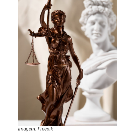
Imagem: Freepik