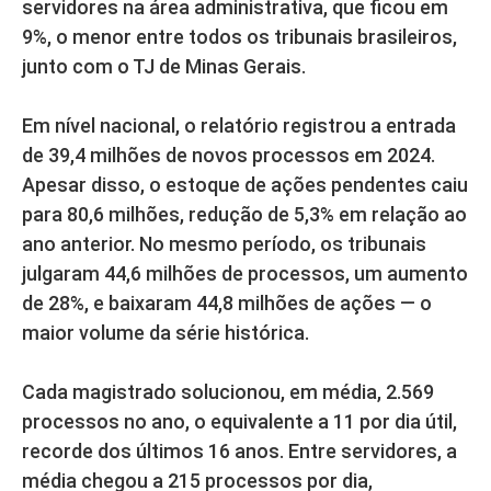
servidores na área administrativa, que ficou em
9%, o menor entre todos os tribunais brasileiros,
junto com o TJ de Minas Gerais.
Em nível nacional, o relatório registrou a entrada
de 39,4 milhões de novos processos em 2024.
Apesar disso, o estoque de ações pendentes caiu
para 80,6 milhões, redução de 5,3% em relação ao
ano anterior. No mesmo período, os tribunais
julgaram 44,6 milhões de processos, um aumento
de 28%, e baixaram 44,8 milhões de ações — o
maior volume da série histórica.
Cada magistrado solucionou, em média, 2.569
processos no ano, o equivalente a 11 por dia útil,
recorde dos últimos 16 anos. Entre servidores, a
média chegou a 215 processos por dia,