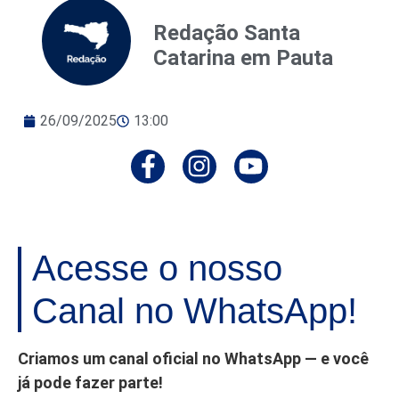
Redação Santa
Catarina em Pauta
26/09/2025
13:00
Acesse o nosso
Canal no WhatsApp!
Criamos um canal oficial no WhatsApp — e você
já pode fazer parte!