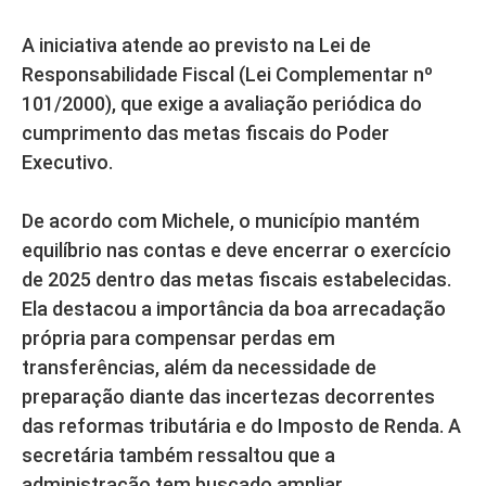
A iniciativa atende ao previsto na Lei de
Responsabilidade Fiscal (Lei Complementar nº
101/2000), que exige a avaliação periódica do
cumprimento das metas fiscais do Poder
Executivo.
De acordo com Michele, o município mantém
equilíbrio nas contas e deve encerrar o exercício
de 2025 dentro das metas fiscais estabelecidas.
Ela destacou a importância da boa arrecadação
própria para compensar perdas em
transferências, além da necessidade de
preparação diante das incertezas decorrentes
das reformas tributária e do Imposto de Renda. A
secretária também ressaltou que a
administração tem buscado ampliar