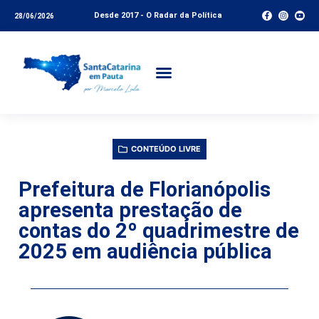
Desde 2017 - O Radar da Política
28/06/2026
CONTEÚDO LIVRE
Prefeitura de Florianópolis
apresenta prestação de
contas do 2º quadrimestre de
2025 em audiência pública