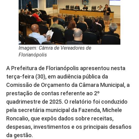
Imagem: Câmra de Vereadores de
Florianópolis
A Prefeitura de Florianópolis apresentou nesta
terça-feira (30), em audiência pública da
Comissão de Orçamento da Câmara Municipal, a
prestação de contas referente ao 2º
quadrimestre de 2025. O relatório foi conduzido
pela secretária municipal da Fazenda, Michele
Roncalio, que expôs dados sobre receitas,
despesas, investimentos e os principais desafios
da gestão.