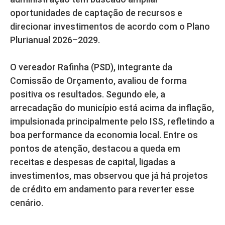
oportunidades de captação de recursos e
direcionar investimentos de acordo com o Plano
Plurianual 2026–2029.
O vereador Rafinha (PSD), integrante da
Comissão de Orçamento, avaliou de forma
positiva os resultados. Segundo ele, a
arrecadação do município está acima da inflação,
impulsionada principalmente pelo ISS, refletindo a
boa performance da economia local. Entre os
pontos de atenção, destacou a queda em
receitas e despesas de capital, ligadas a
investimentos, mas observou que já há projetos
de crédito em andamento para reverter esse
cenário.