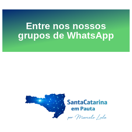
Entre nos nossos
grupos de WhatsApp