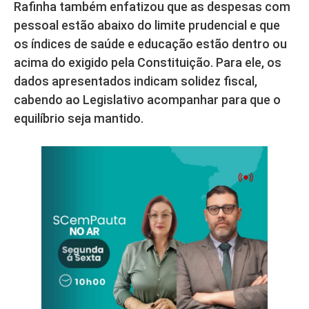
Rafinha também enfatizou que as despesas com
pessoal estão abaixo do limite prudencial e que
os índices de saúde e educação estão dentro ou
acima do exigido pela Constituição. Para ele, os
dados apresentados indicam solidez fiscal,
cabendo ao Legislativo acompanhar para que o
equilíbrio seja mantido.