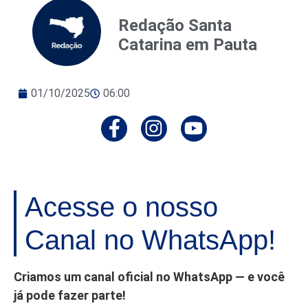
Redação Santa
Catarina em Pauta
01/10/2025
06:00
Acesse o nosso
Canal no WhatsApp!
Criamos um canal oficial no WhatsApp — e você
já pode fazer parte!