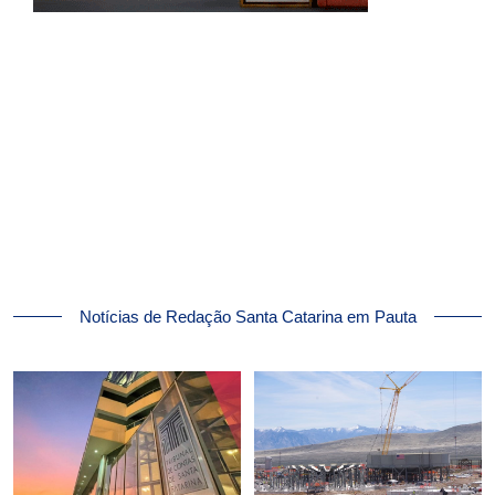
Notícias de Redação Santa Catarina em Pauta