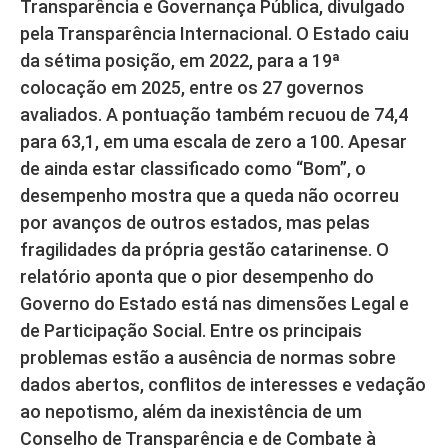
Transparência e Governança Pública, divulgado
pela Transparência Internacional. O Estado caiu
da sétima posição, em 2022, para a 19ª
colocação em 2025, entre os 27 governos
avaliados. A pontuação também recuou de 74,4
para 63,1, em uma escala de zero a 100. Apesar
de ainda estar classificado como “Bom”, o
desempenho mostra que a queda não ocorreu
por avanços de outros estados, mas pelas
fragilidades da própria gestão catarinense. O
relatório aponta que o pior desempenho do
Governo do Estado está nas dimensões Legal e
de Participação Social. Entre os principais
problemas estão a ausência de normas sobre
dados abertos, conflitos de interesses e vedação
ao nepotismo, além da inexistência de um
Conselho de Transparência e de Combate à