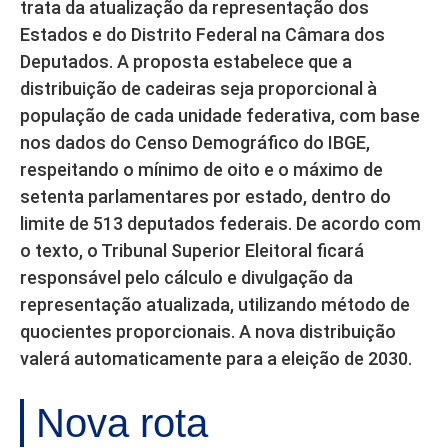
trata da atualização da representação dos
Estados e do Distrito Federal na Câmara dos
Deputados. A proposta estabelece que a
distribuição de cadeiras seja proporcional à
população de cada unidade federativa, com base
nos dados do Censo Demográfico do IBGE,
respeitando o mínimo de oito e o máximo de
setenta parlamentares por estado, dentro do
limite de 513 deputados federais. De acordo com
o texto, o Tribunal Superior Eleitoral ficará
responsável pelo cálculo e divulgação da
representação atualizada, utilizando método de
quocientes proporcionais. A nova distribuição
valerá automaticamente para a eleição de 2030.
Nova rota