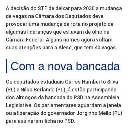
A decisão do STF de deixar para 2030 a mudança
de vagas na Câmara dos Deputados deve
provocar uma mudança de rota no projeto de
algumas lideranças que estavam de olho na
Câmara Federal. Alguns nomes agora voltam
suas atenções para a Alesc, que tem 40 vagas.
Com a nova bancada
Os deputados estaduais Carlos Humberto Silva
(PL) e Nilso Berlanda (PL) já estão participando
dos almoços da bancada do PSD na Assembleia
Legislativa. Os parlamentares aguardam a janela
ou a liberação do governador Jorginho Mello (PL)
para assinarem ficha no PSD.