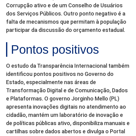
Corrupção ativo e de um Conselho de Usuários
dos Serviços Públicos. Outro ponto negativo é a
falta de mecanismos que permitam à população
participar da discussão do orçamento estadual.
Pontos positivos
O estudo da Transparência Internacional também
identificou pontos positivos no Governo do
Estado, especialmente nas áreas de
Transformação Digital e de Comunicação, Dados
e Plataformas. O governo Jorginho Mello (PL)
apresenta inovações digitais no atendimento ao
cidadão, mantém um laboratório de inovação e
de políticas públicas ativo, disponibiliza manuais e
cartilhas sobre dados abertos e divulga o Portal