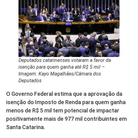
Deputados catarinenses votaram a favor da
isenção para quem ganha até R$ 5 mil –
Imagem: Kayo Magalhães/Câmara dos
Deputados
O Governo Federal estima que a aprovação da
isenção do Imposto de Renda para quem ganha
menos de R$ 5 mil tem potencial de impactar
positivamente mais de 977 mil contribuintes em
Santa Catarina.