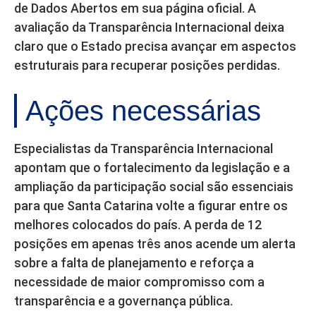
de Dados Abertos em sua página oficial. A
avaliação da Transparência Internacional deixa
claro que o Estado precisa avançar em aspectos
estruturais para recuperar posições perdidas.
Ações necessárias
Especialistas da Transparência Internacional
apontam que o fortalecimento da legislação e a
ampliação da participação social são essenciais
para que Santa Catarina volte a figurar entre os
melhores colocados do país. A perda de 12
posições em apenas três anos acende um alerta
sobre a falta de planejamento e reforça a
necessidade de maior compromisso com a
transparência e a governança pública.