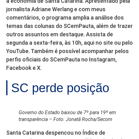
a economia de Santa Catarina. Apresentado pela
jornalista Adriane Werlang e com meus
comentários, o programa amplia a análise dos
temas das colunas do SCemPauta, além de trazer
outros assuntos em destaque. Assista de
segunda a sexta-feira, às 10h, aqui no site ou pelo
YouTube. Também é possível acompanhar pelos
perfis oficiais do SCemPauta no Instagram,
Facebook e X.
SC perde posição
Governo do Estado baixou de 7º para 19º em
transparência – Foto: Jonatã Rocha/Secom
Santa Catarina despencou no Índice de