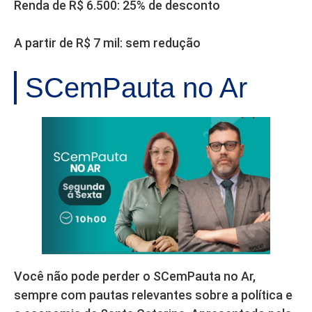
Renda de R$ 6.500: 25% de desconto
A partir de R$ 7 mil: sem redução
SCemPauta no Ar
Você não pode perder o SCemPauta no Ar,
sempre com pautas relevantes sobre a política e