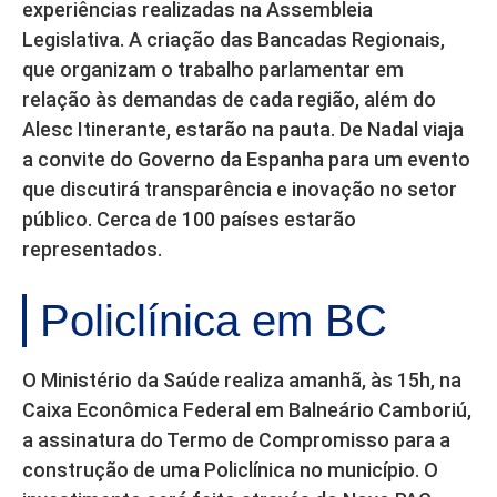
experiências realizadas na Assembleia
Legislativa. A criação das Bancadas Regionais,
que organizam o trabalho parlamentar em
relação às demandas de cada região, além do
Alesc Itinerante, estarão na pauta. De Nadal viaja
a convite do Governo da Espanha para um evento
que discutirá transparência e inovação no setor
público. Cerca de 100 países estarão
representados.
Policlínica em BC
O Ministério da Saúde realiza amanhã, às 15h, na
Caixa Econômica Federal em Balneário Camboriú,
a assinatura do Termo de Compromisso para a
construção de uma Policlínica no município. O