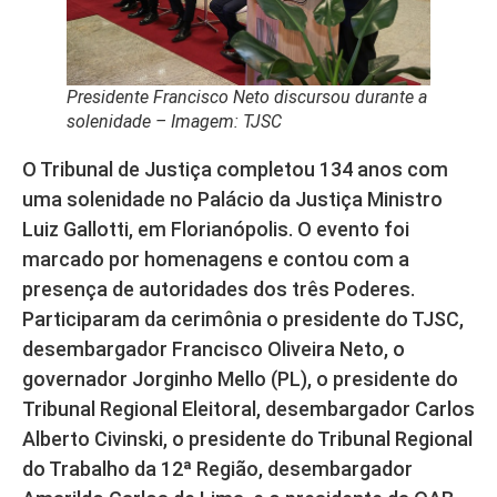
Presidente Francisco Neto discursou durante a
solenidade – Imagem: TJSC
O Tribunal de Justiça completou 134 anos com
uma solenidade no Palácio da Justiça Ministro
Luiz Gallotti, em Florianópolis. O evento foi
marcado por homenagens e contou com a
presença de autoridades dos três Poderes.
Participaram da cerimônia o presidente do TJSC,
desembargador Francisco Oliveira Neto, o
governador Jorginho Mello (PL), o presidente do
Tribunal Regional Eleitoral, desembargador Carlos
Alberto Civinski, o presidente do Tribunal Regional
do Trabalho da 12ª Região, desembargador