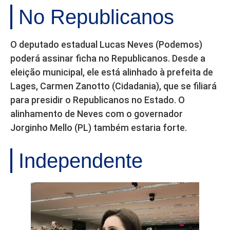
No Republicanos
O deputado estadual Lucas Neves (Podemos)
poderá assinar ficha no Republicanos. Desde a
eleição municipal, ele está alinhado à prefeita de
Lages, Carmen Zanotto (Cidadania), que se filiará
para presidir o Republicanos no Estado. O
alinhamento de Neves com o governador
Jorginho Mello (PL) também estaria forte.
Independente