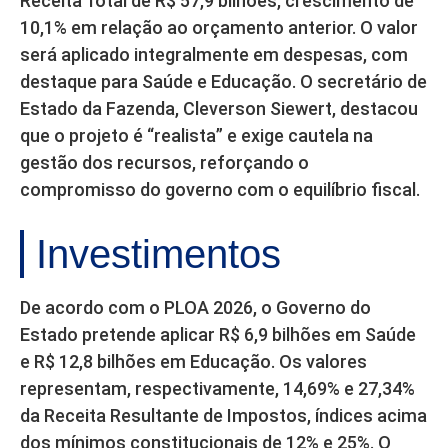
Receita Total de R$ 57,9 bilhões, crescimento de
10,1% em relação ao orçamento anterior. O valor
será aplicado integralmente em despesas, com
destaque para Saúde e Educação. O secretário de
Estado da Fazenda, Cleverson Siewert, destacou
que o projeto é “realista” e exige cautela na
gestão dos recursos, reforçando o
compromisso do governo com o equilíbrio fiscal.
Investimentos
De acordo com o PLOA 2026, o Governo do
Estado pretende aplicar R$ 6,9 bilhões em Saúde
e R$ 12,8 bilhões em Educação. Os valores
representam, respectivamente, 14,69% e 27,34%
da Receita Resultante de Impostos, índices acima
dos mínimos constitucionais de 12% e 25%. O