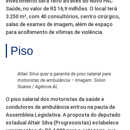
investimento será feito através do Novo PAC
Saúde, no valor de R$ 16,9 milhões. O local terá
3.250 m², com 40 consultórios, centro cirúrgico,
salas de exames de imagem, além de espaço
para acolhimento de vítimas de violência.
Piso
Altair Silva quer a garantia de piso salarial para
motoristas de ambulância – Imagem: Solon
Soares / Agência AL
O piso salarial dos motoristas da saúde e
condutores de ambulância entrou na pauta da
Assembleia Legislativa. A proposta do deputado
estadual Altair Silva (Progressistas) estabelece