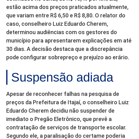
estão acima dos preços praticados atualmente,
que variam entre R$ 6,50 e R$ 8,80. O relator do
caso, conselheiro Luiz Eduardo Cherem,
determinou audiências com os gestores do
município para apresentarem explicações em até
30 dias. A decisão destaca que a discrepância
pode configurar sobrepreço e prejuízo ao erário.
Suspensão adiada
Apesar de reconhecer falhas na pesquisa de
preços da Prefeitura de Itajaí, o conselheiro Luiz
Eduardo Cherem decidiu não suspender de
imediato o Pregão Eletrônico, que prevê a
contratação de serviços de transporte escolar.
Segundo ele, a paralisação do certame poderia