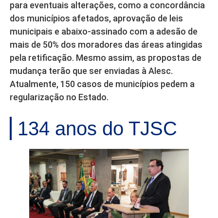
para eventuais alterações, como a concordância
dos municípios afetados, aprovação de leis
municipais e abaixo-assinado com a adesão de
mais de 50% dos moradores das áreas atingidas
pela retificação. Mesmo assim, as propostas de
mudança terão que ser enviadas à Alesc.
Atualmente, 150 casos de municípios pedem a
regularização no Estado.
134 anos do TJSC