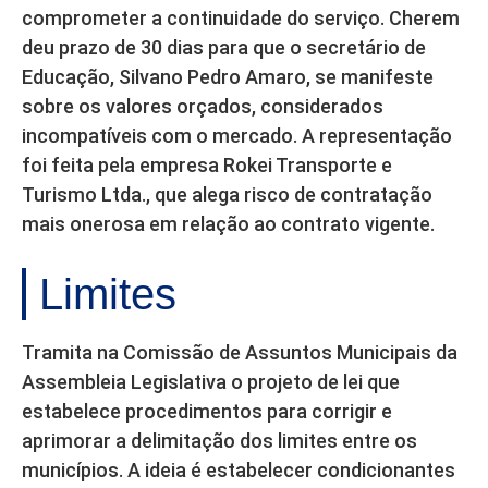
comprometer a continuidade do serviço. Cherem
deu prazo de 30 dias para que o secretário de
Educação, Silvano Pedro Amaro, se manifeste
sobre os valores orçados, considerados
incompatíveis com o mercado. A representação
foi feita pela empresa Rokei Transporte e
Turismo Ltda., que alega risco de contratação
mais onerosa em relação ao contrato vigente.
Limites
Tramita na Comissão de Assuntos Municipais da
Assembleia Legislativa o projeto de lei que
estabelece procedimentos para corrigir e
aprimorar a delimitação dos limites entre os
municípios. A ideia é estabelecer condicionantes