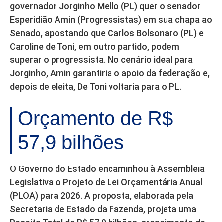
governador Jorginho Mello (PL) quer o senador
Esperidião Amin (Progressistas) em sua chapa ao
Senado, apostando que Carlos Bolsonaro (PL) e
Caroline de Toni, em outro partido, podem
superar o progressista. No cenário ideal para
Jorginho, Amin garantiria o apoio da federação e,
depois de eleita, De Toni voltaria para o PL.
Orçamento de R$
57,9 bilhões
O Governo do Estado encaminhou à Assembleia
Legislativa o Projeto de Lei Orçamentária Anual
(PLOA) para 2026. A proposta, elaborada pela
Secretaria de Estado da Fazenda, projeta uma