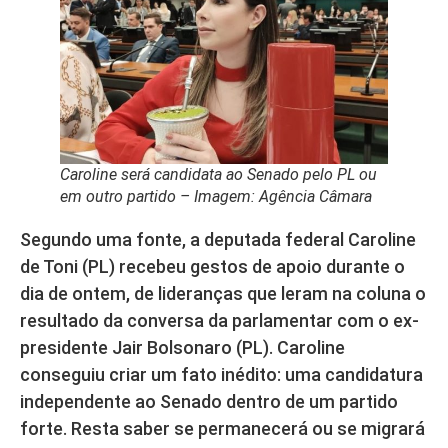
Caroline será candidata ao Senado pelo PL ou
em outro partido – Imagem: Agência Câmara
Segundo uma fonte, a deputada federal Caroline
de Toni (PL) recebeu gestos de apoio durante o
dia de ontem, de lideranças que leram na coluna o
resultado da conversa da parlamentar com o ex-
presidente Jair Bolsonaro (PL). Caroline
conseguiu criar um fato inédito: uma candidatura
independente ao Senado dentro de um partido
forte. Resta saber se permanecerá ou se migrará