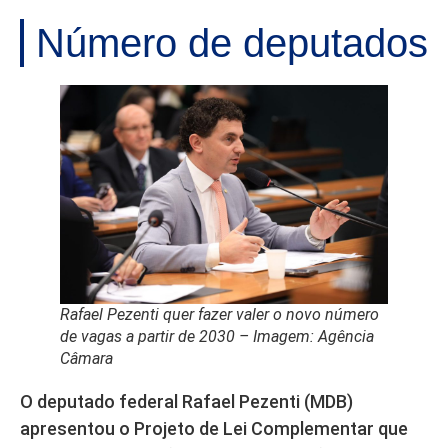
Número de deputados
Rafael Pezenti quer fazer valer o novo número
de vagas a partir de 2030 – Imagem: Agência
Câmara
O deputado federal Rafael Pezenti (MDB)
apresentou o Projeto de Lei Complementar que