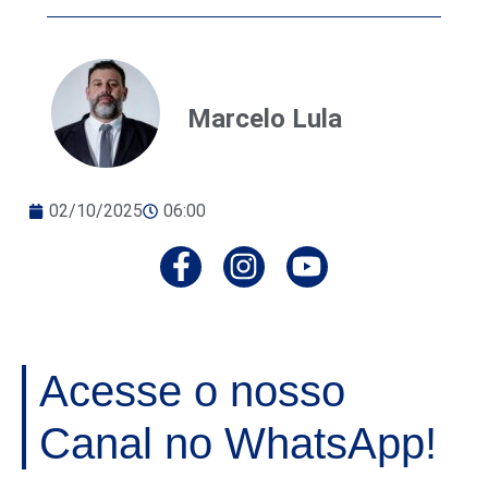
Marcelo Lula
02/10/2025
06:00
Acesse o nosso
Canal no WhatsApp!