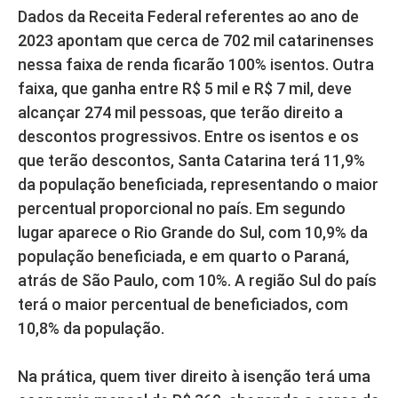
Dados da Receita Federal referentes ao ano de
2023 apontam que cerca de 702 mil catarinenses
nessa faixa de renda ficarão 100% isentos. Outra
faixa, que ganha entre R$ 5 mil e R$ 7 mil, deve
alcançar 274 mil pessoas, que terão direito a
descontos progressivos. Entre os isentos e os
que terão descontos, Santa Catarina terá 11,9%
da população beneficiada, representando o maior
percentual proporcional no país. Em segundo
lugar aparece o Rio Grande do Sul, com 10,9% da
população beneficiada, e em quarto o Paraná,
atrás de São Paulo, com 10%. A região Sul do país
terá o maior percentual de beneficiados, com
10,8% da população.
Na prática, quem tiver direito à isenção terá uma