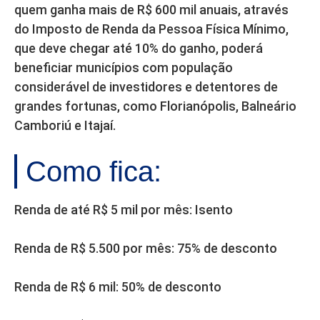
quem ganha mais de R$ 600 mil anuais, através
do Imposto de Renda da Pessoa Física Mínimo,
que deve chegar até 10% do ganho, poderá
beneficiar municípios com população
considerável de investidores e detentores de
grandes fortunas, como Florianópolis, Balneário
Camboriú e Itajaí.
Como fica:
Renda de até R$ 5 mil por mês: Isento
Renda de R$ 5.500 por mês: 75% de desconto
Renda de R$ 6 mil: 50% de desconto