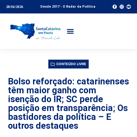
Desde 2017 - O Radar da Política
28/06/2026
CONTEÚDO LIVRE
Bolso reforçado: catarinenses
têm maior ganho com
isenção do IR; SC perde
posição em transparência; Os
bastidores da política – E
outros destaques