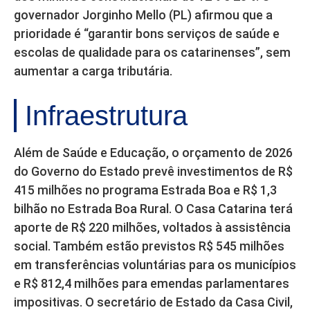
governador Jorginho Mello (PL) afirmou que a
prioridade é “garantir bons serviços de saúde e
escolas de qualidade para os catarinenses”, sem
aumentar a carga tributária.
Infraestrutura
Além de Saúde e Educação, o orçamento de 2026
do Governo do Estado prevê investimentos de R$
415 milhões no programa Estrada Boa e R$ 1,3
bilhão no Estrada Boa Rural. O Casa Catarina terá
aporte de R$ 220 milhões, voltados à assistência
social. Também estão previstos R$ 545 milhões
em transferências voluntárias para os municípios
e R$ 812,4 milhões para emendas parlamentares
impositivas. O secretário de Estado da Casa Civil,