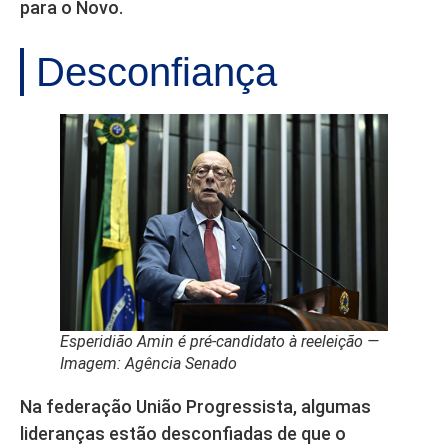
para o Novo.
Desconfiança
Esperidião Amin é pré-candidato à reeleição —
Imagem: Agência Senado
Na federação União Progressista, algumas
lideranças estão desconfiadas de que o