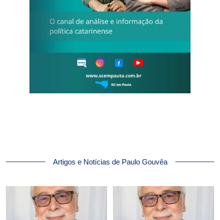
Artigos e Notícias de Paulo Gouvêa