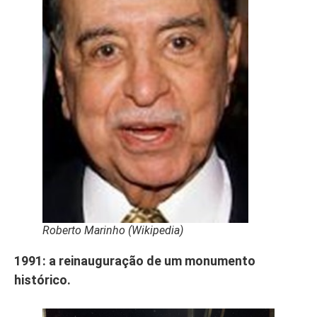
Roberto Marinho (Wikipedia
)
1991: a reinauguração de um monumento
histórico.