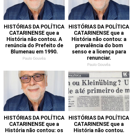
HISTÓRIAS DA POLÍTICA
HISTÓRIAS DA POLÍTICA
CATARINENSE que a
CATARINENSE que a
História não contou. A
História não contou: a
renúncia do Prefeito de
prevalência do bom
Blumenau em 1990.
senso e a licença para
renunciar.
Paulo Gouvêa
Paulo Gouvêa
HISTÓRIAS DA POLÍTICA
HISTÓRIAS DA POLÍTICA
CATARINENSE que a
CATARINENSE que a
História não contou: os
História não contou.