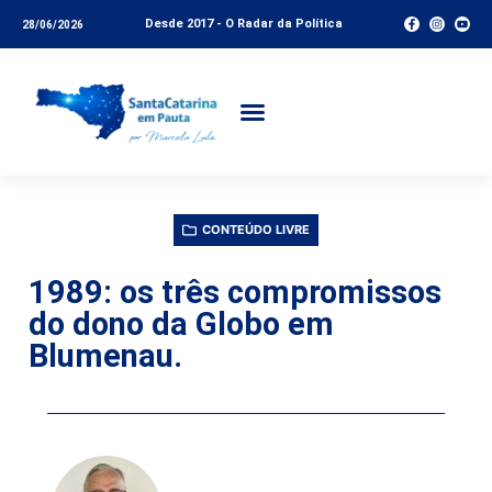
Desde 2017 - O Radar da Política
28/06/2026
CONTEÚDO LIVRE
1989: os três compromissos
do dono da Globo em
Blumenau.