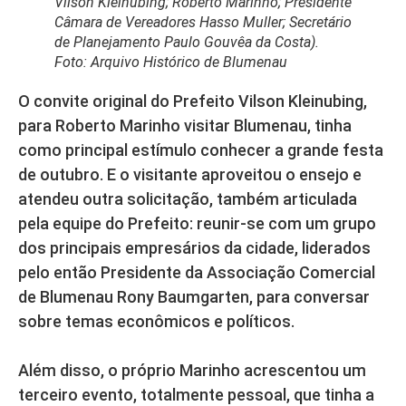
Vilson Kleinubing; Roberto Marinho; Presidente
Câmara de Vereadores Hasso Muller; Secretário
de Planejamento Paulo Gouvêa da Costa).
Foto: Arquivo Histórico de Blumenau
O convite original do Prefeito Vilson Kleinubing,
para Roberto Marinho visitar Blumenau, tinha
como principal estímulo conhecer a grande festa
de outubro. E o visitante aproveitou o ensejo e
atendeu outra solicitação, também articulada
pela equipe do Prefeito: reunir-se com um grupo
dos principais empresários da cidade, liderados
pelo então Presidente da Associação Comercial
de Blumenau Rony Baumgarten, para conversar
sobre temas econômicos e políticos.
Além disso, o próprio Marinho acrescentou um
terceiro evento, totalmente pessoal, que tinha a