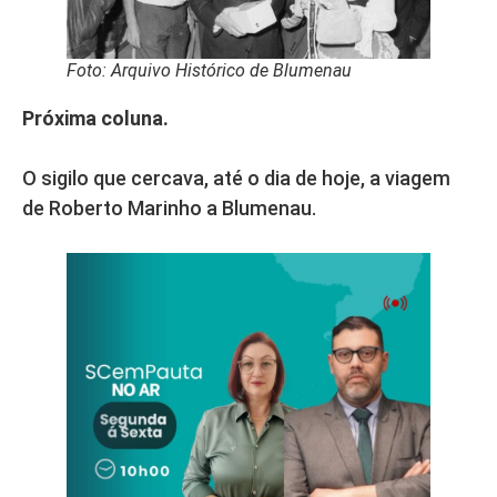
Foto: Arquivo Histórico de Blumenau
Próxima coluna.
O sigilo que cercava, até o dia de hoje, a viagem
de Roberto Marinho a Blumenau.