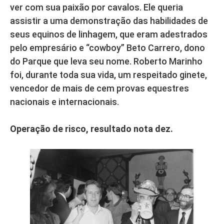
ver com sua paixão por cavalos. Ele queria
assistir a uma demonstração das habilidades de
seus equinos de linhagem, que eram adestrados
pelo empresário e “cowboy” Beto Carrero, dono
do Parque que leva seu nome. Roberto Marinho
foi, durante toda sua vida, um respeitado ginete,
vencedor de mais de cem provas equestres
nacionais e internacionais.
Operação de risco, resultado nota dez.