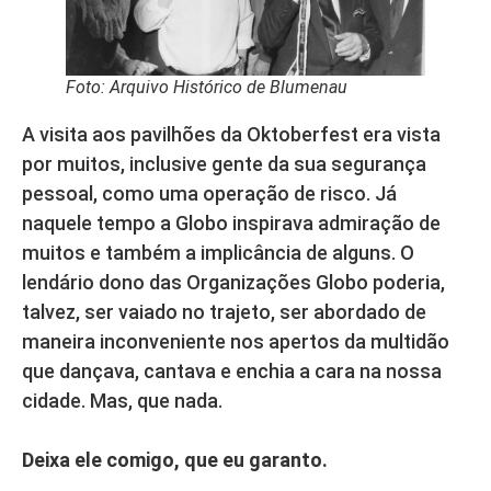
Foto: Arquivo Histórico de Blumenau
A visita aos pavilhões da Oktoberfest era vista
por muitos, inclusive gente da sua segurança
pessoal, como uma operação de risco. Já
naquele tempo a Globo inspirava admiração de
muitos e também a implicância de alguns. O
lendário dono das Organizações Globo poderia,
talvez, ser vaiado no trajeto, ser abordado de
maneira inconveniente nos apertos da multidão
que dançava, cantava e enchia a cara na nossa
cidade. Mas, que nada.
Deixa ele comigo, que eu garanto.