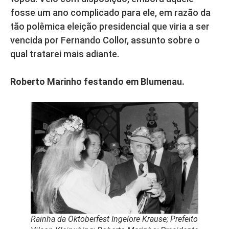
fosse um ano complicado para ele, em razão da
tão polêmica eleição presidencial que viria a ser
vencida por Fernando Collor, assunto sobre o
qual tratarei mais adiante.
Roberto Marinho festando em Blumenau.
Rainha da Oktoberfest Ingelore Krause; Prefeito