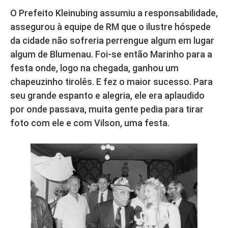
O Prefeito Kleinubing assumiu a responsabilidade,
assegurou à equipe de RM que o ilustre hóspede
da cidade não sofreria perrengue algum em lugar
algum de Blumenau. Foi-se então Marinho para a
festa onde, logo na chegada, ganhou um
chapeuzinho tirolês. E fez o maior sucesso. Para
seu grande espanto e alegria, ele era aplaudido
por onde passava, muita gente pedia para tirar
foto com ele e com Vilson, uma festa.