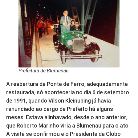
Prefeitura de Blumenau
A reabertura da Ponte de Ferro, adequadamente
restaurada, só aconteceria no dia 6 de setembro
de 1991, quando Vilson Kleinubing já havia
renunciado ao cargo de Prefeito há alguns
meses. Estava alinhavado, desde o ano anterior,
que Roberto Marinho viria a Blumenau para o ato.
A visita se confirmou e o Presidente da Globo