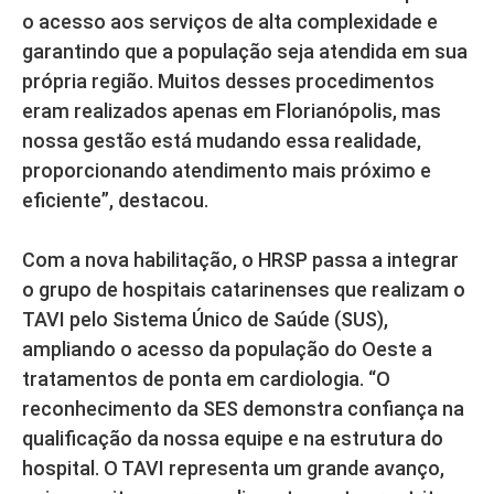
o acesso aos serviços de alta complexidade e
garantindo que a população seja atendida em sua
própria região. Muitos desses procedimentos
eram realizados apenas em Florianópolis, mas
nossa gestão está mudando essa realidade,
proporcionando atendimento mais próximo e
eficiente”, destacou.
Com a nova habilitação, o HRSP passa a integrar
o grupo de hospitais catarinenses que realizam o
TAVI pelo Sistema Único de Saúde (SUS),
ampliando o acesso da população do Oeste a
tratamentos de ponta em cardiologia. “O
reconhecimento da SES demonstra confiança na
qualificação da nossa equipe e na estrutura do
hospital. O TAVI representa um grande avanço,