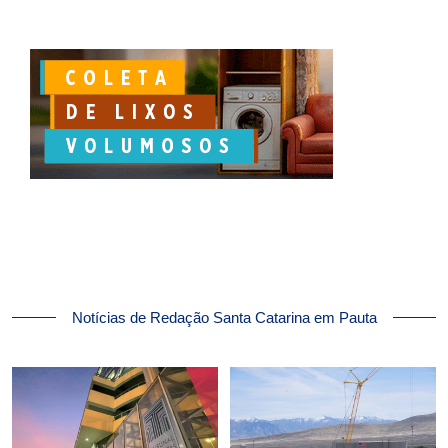
Notícias de Redação Santa Catarina em Pauta