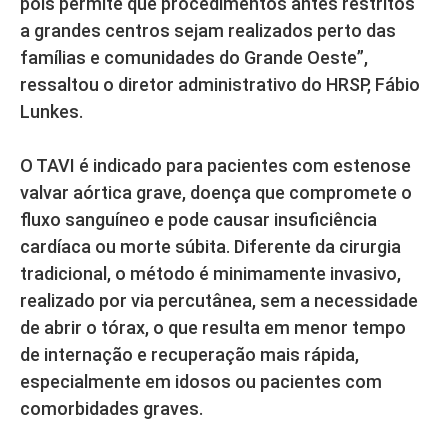
pois permite que procedimentos antes restritos
a grandes centros sejam realizados perto das
famílias e comunidades do Grande Oeste”,
ressaltou o diretor administrativo do HRSP, Fábio
Lunkes.
O TAVI é indicado para pacientes com estenose
valvar aórtica grave, doença que compromete o
fluxo sanguíneo e pode causar insuficiência
cardíaca ou morte súbita. Diferente da cirurgia
tradicional, o método é minimamente invasivo,
realizado por via percutânea, sem a necessidade
de abrir o tórax, o que resulta em menor tempo
de internação e recuperação mais rápida,
especialmente em idosos ou pacientes com
comorbidades graves.