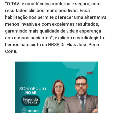
“O TAVI é uma técnica moderna e segura, com
resultados clínicos muito positivos. Essa
habilitação nos permite oferecer uma alternativa
menos invasiva e com excelentes resultados,
garantindo mais qualidade de vida e esperança
aos nossos pacientes”, explicou o cardiologista
hemodinamicista do HRSP, Dr. Elias José Perin
Conti.