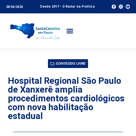
Desde 2017 - O Radar da Política
28/06/2026
CONTEÚDO LIVRE
Hospital Regional São Paulo
de Xanxerê amplia
procedimentos cardiológicos
com nova habilitação
estadual