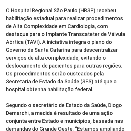
O Hospital Regional São Paulo (HRSP) recebeu
habilitação estadual para realizar procedimentos
de Alta Complexidade em Cardiologia, com
destaque para o Implante Transcateter de Válvula
Aórtica (TAVI). A iniciativa integra o plano do
Governo de Santa Catarina para descentralizar
serviços de alta complexidade, evitando o
deslocamento de pacientes para outras regiões.
Os procedimentos serão custeados pela
Secretaria de Estado da Saúde (SES) até que o
hospital obtenha habilitação federal.
Segundo o secretário de Estado da Saúde, Diogo
Demarchi, a medida é resultado de uma ação
conjunta entre Estado e municípios, baseada nas
demandas do Grande Oeste. “Estamos ampliando