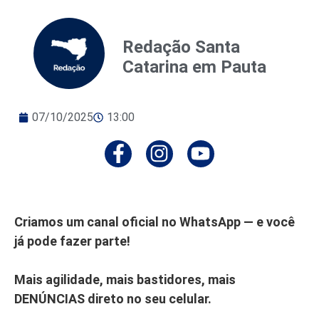
Redação Santa
Catarina em Pauta
07/10/2025
13:00
Criamos um canal oficial no WhatsApp — e você
já pode fazer parte!
Mais agilidade, mais bastidores, mais
DENÚNCIAS direto no seu celular.