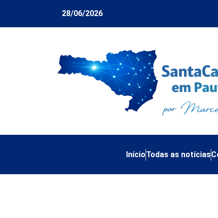
28/06/2026
Início
Todas as notícias
C