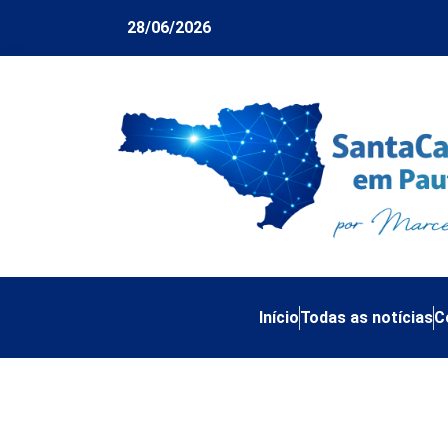
28/06/2026
Início
Todas as notícias
C