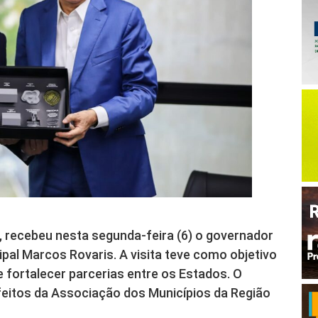
, recebeu nesta segunda-feira (6) o governador
pal Marcos Rovaris. A visita teve como objetivo
e fortalecer parcerias entre os Estados. O
eitos da Associação dos Municípios da Região