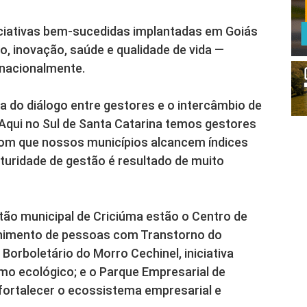
iciativas bem-sucedidas implantadas em Goiás
, inovação, saúde e qualidade de vida —
 nacionalmente.
a do diálogo entre gestores e o intercâmbio de
“Aqui no Sul de Santa Catarina temos gestores
om que nossos municípios alcancem índices
uridade de gestão é resultado de muito
tão municipal de Criciúma estão o Centro de
lhimento de pessoas com Transtorno do
 Borboletário do Morro Cechinel, iniciativa
smo ecológico; e o Parque Empresarial de
 fortalecer o ecossistema empresarial e