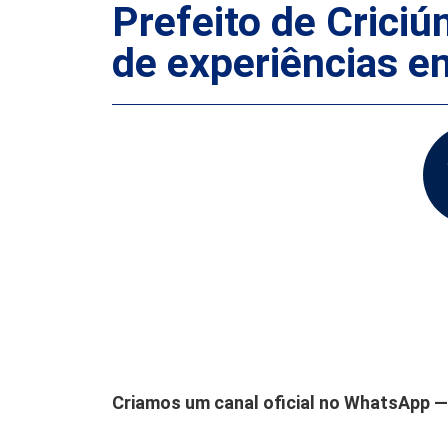
Prefeito de Crici
de experiências e
Criamos um canal oficial no WhatsApp — 