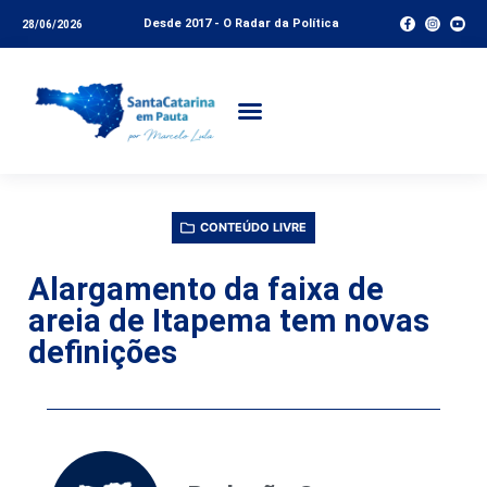
Desde 2017 - O Radar da Política
28/06/2026
CONTEÚDO LIVRE
Alargamento da faixa de
areia de Itapema tem novas
definições