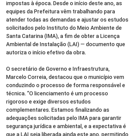
impostas à época. Desde o início deste ano, as
equipes da Prefeitura vêm trabalhando para
atender todas as demandas e ajustar os estudos
solicitados pelo Instituto do Meio Ambiente de
Santa Catarina (IMA), a fim de obter a Licença
Ambiental de Instalação (LAI) — documento que
autoriza o início efetivo da obra.
O secretário de Governo e Infraestrutura,
Marcelo Correia, destacou que o município vem
conduzindo o processo de forma responsável e
técnica. “O licenciamento é um processo
rigoroso e exige diversos estudos
complementares. Estamos finalizando as
adequações solicitadas pelo IMA para garantir
segurança jurídica e ambiental, e a expectativa é
que a LAI seja liberada ainda este ano, permitindo