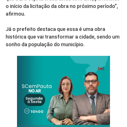
o início da licitação da obra no próximo período”,
afirmou.
Já o prefeito destaca que essa é uma obra
histórica que vai transformar a cidade, sendo um
sonho da população do município.