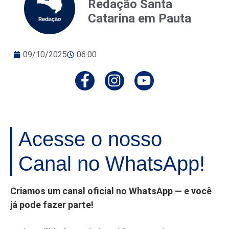
Redação Santa
Catarina em Pauta
09/10/2025
06:00
Acesse o nosso
Canal no WhatsApp!
Criamos um canal oficial no WhatsApp — e você
já pode fazer parte!