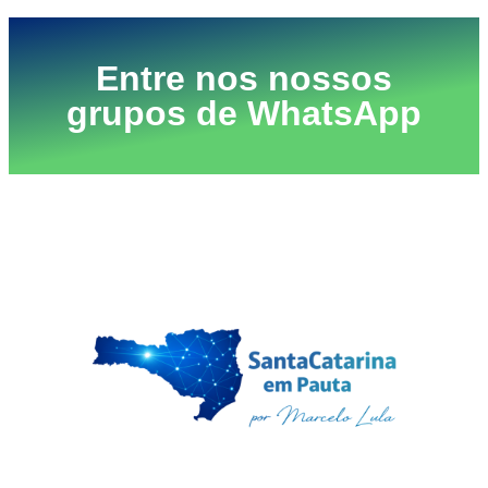
Entre nos nossos
grupos de WhatsApp