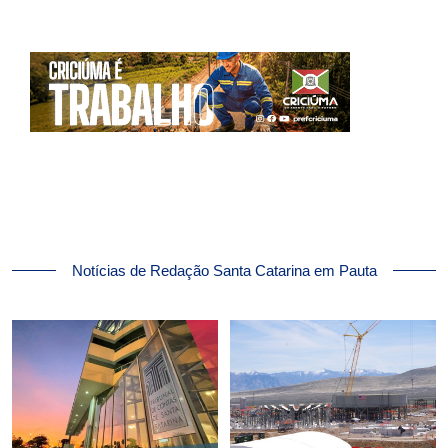
Notícias de Redação Santa Catarina em Pauta