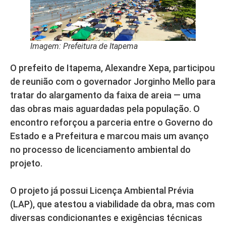
Imagem: Prefeitura de Itapema
O prefeito de Itapema, Alexandre Xepa, participou
de reunião com o governador Jorginho Mello para
tratar do alargamento da faixa de areia — uma
das obras mais aguardadas pela população. O
encontro reforçou a parceria entre o Governo do
Estado e a Prefeitura e marcou mais um avanço
no processo de licenciamento ambiental do
projeto.
O projeto já possui Licença Ambiental Prévia
(LAP), que atestou a viabilidade da obra, mas com
diversas condicionantes e exigências técnicas