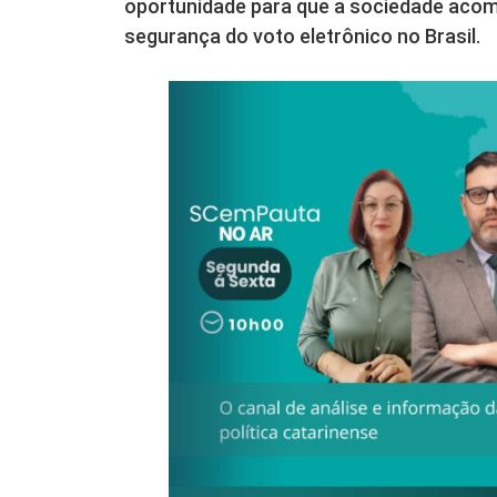
oportunidade para que a sociedade acomp
segurança do voto eletrônico no Brasil.