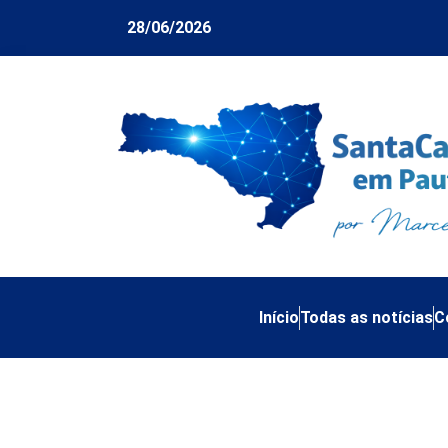
28/06/2026
Início
Todas as notícias
C