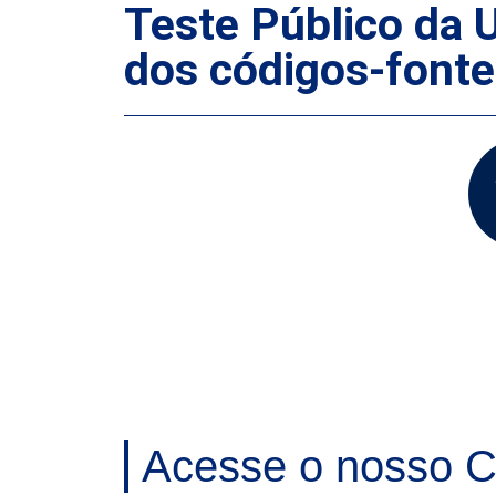
Teste Público da U
dos códigos-fonte
Acesse o nosso C