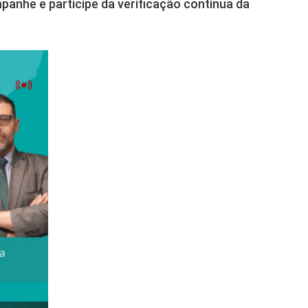
anhe e participe da verificação contínua da