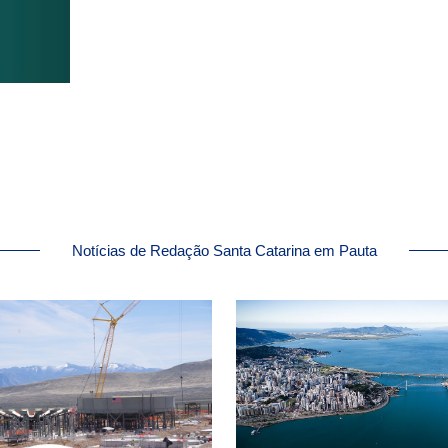
Notícias de Redação Santa Catarina em Pauta