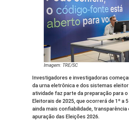
Imagem: TRE/SC
Investigadores e investigadoras começa
da urna eletrônica e dos sistemas eleitora
atividade faz parte da preparação para 
Eleitorais de 2025, que ocorrerá de 1º a
ainda mais confiabilidade, transparênci
apuração das Eleições 2026.