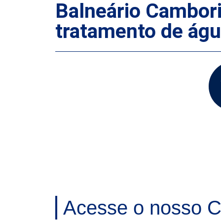
Balneário Cambori
tratamento de águ
Acesse o nosso C