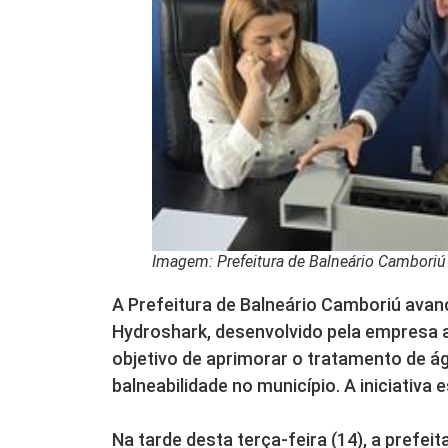
Imagem: Prefeitura de Balneário Camboriú
A Prefeitura de Balneário Camboriú avan
Hydroshark, desenvolvido pela empresa 
objetivo de aprimorar o tratamento de águ
balneabilidade no município. A iniciativa
Na tarde desta terça-feira (14), a prefe