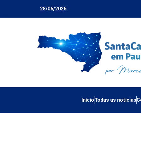
28/06/2026
Início
Todas as notícias
C