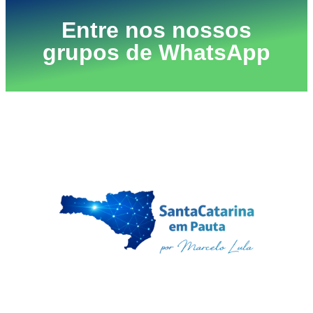
Entre nos nossos
grupos de WhatsApp