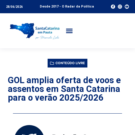
Desde 2017 - O Radar da Política
28/06/2026
CONTEÚDO LIVRE
GOL amplia oferta de voos e
assentos em Santa Catarina
para o verão 2025/2026