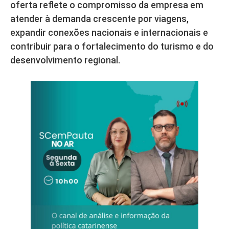
oferta reflete o compromisso da empresa em
atender à demanda crescente por viagens,
expandir conexões nacionais e internacionais e
contribuir para o fortalecimento do turismo e do
desenvolvimento regional.