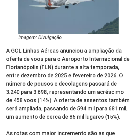
Imagem: Divulgação
A GOL Linhas Aéreas anunciou a ampliação da
oferta de voos para o Aeroporto Internacional de
Florianópolis (FLN) durante a alta temporada,
entre dezembro de 2025 e fevereiro de 2026. O
número de pousos e decolagens passará de
3.240 para 3.698, representando um acréscimo
de 458 voos (14%). A oferta de assentos também
será ampliada, passando de 594 mil para 681 mil,
um aumento de cerca de 86 mil lugares (15%).
As rotas com maior incremento são as que