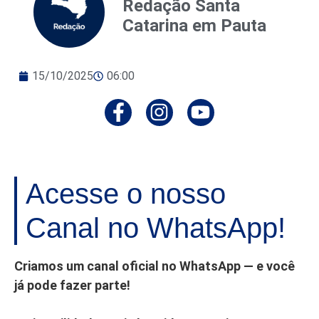
Redação Santa
Catarina em Pauta
15/10/2025
06:00
Acesse o nosso
Canal no WhatsApp!
Criamos um canal oficial no WhatsApp — e você
já pode fazer parte!