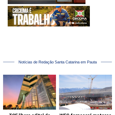
Notícias de Redação Santa Catarina em Pauta