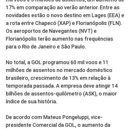
17% em comparação ao verão anterior. Entre as
novidades estão o novo destino em Lages (EEA) e
a rota entre Chapecó (XAP) e Florianópolis (FLN).
Os aeroportos de Navegantes (NVT) e
Florianópolis terão aumento nas frequências
para o Rio de Janeiro e São Paulo.
No total, a GOL programou 60 mil voos e 11
milhões de assentos no mercado doméstico
brasileiro, crescimento de 13% em relação à
temporada passada. A empresa deve atingir 14
bilhões de assentos-quilômetro (ASK), o maior
índice de sua história.
De acordo com Mateus Pongeluppi, vice-
presidente Comercial da GOL, o aumento da