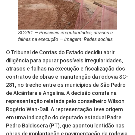
SC-281 — Possíveis irregularidades, atrasos e
falhas na execução — Imagem: Redes sociais
O Tribunal de Contas do Estado decidiu abrir
diligência para apurar possíveis irregularidades,
atrasos e falhas na execução e fiscalização dos
contratos de obras e manutenção da rodovia SC-
281, no trecho entre os municípios de São Pedro
de Alcântara e Angelina. A decisão consta na
representação relatada pelo conselheiro Wilson
Rogério Wan-Dall. A representação teve origem
em uma indicação do deputado estadual Padre
Pedro Baldissera (PT), que apontou lentidão nas
obras de implantação e pavimentação da rodovia