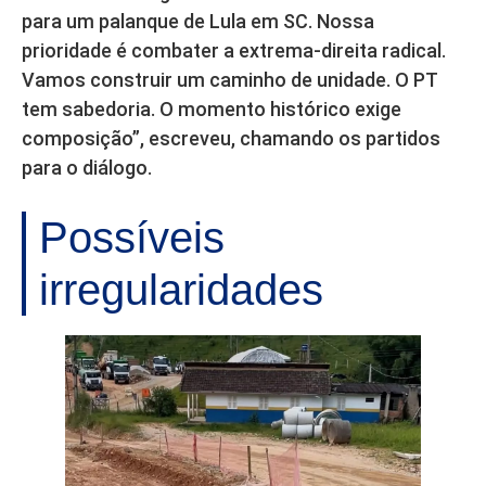
para um palanque de Lula em SC. Nossa
prioridade é combater a extrema-direita radical.
Vamos construir um caminho de unidade. O PT
tem sabedoria. O momento histórico exige
composição”, escreveu, chamando os partidos
para o diálogo.
Possíveis
irregularidades