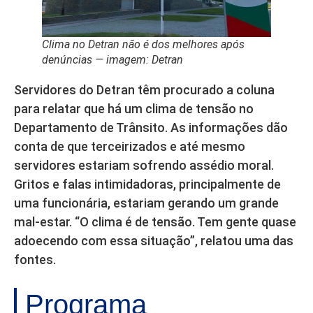
Clima no Detran não é dos melhores após
denúncias — imagem: Detran
Servidores do Detran têm procurado a coluna
para relatar que há um clima de tensão no
Departamento de Trânsito. As informações dão
conta de que terceirizados e até mesmo
servidores estariam sofrendo assédio moral.
Gritos e falas intimidadoras, principalmente de
uma funcionária, estariam gerando um grande
mal-estar. “O clima é de tensão. Tem gente quase
adoecendo com essa situação”, relatou uma das
fontes.
Programa