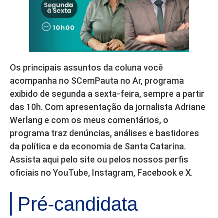
Os principais assuntos da coluna você
acompanha no SCemPauta no Ar, programa
exibido de segunda a sexta-feira, sempre a partir
das 10h. Com apresentação da jornalista Adriane
Werlang e com os meus comentários, o
programa traz denúncias, análises e bastidores
da política e da economia de Santa Catarina.
Assista aqui pelo site ou pelos nossos perfis
oficiais no YouTube, Instagram, Facebook e X.
Pré-candidata