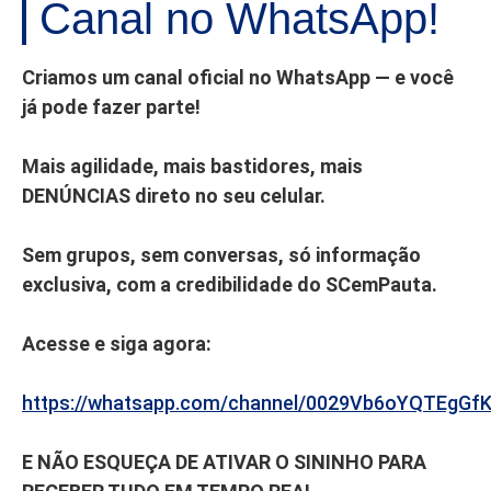
Canal no WhatsApp!
Criamos um canal oficial no WhatsApp — e você
já pode fazer parte!
Mais agilidade, mais bastidores, mais
DENÚNCIAS direto no seu celular.
Sem grupos, sem conversas, só informação
exclusiva, com a credibilidade do SCemPauta.
Acesse e siga agora:
https://whatsapp.com/channel/0029Vb6oYQTEgGf
E NÃO ESQUEÇA DE ATIVAR O SININHO PARA