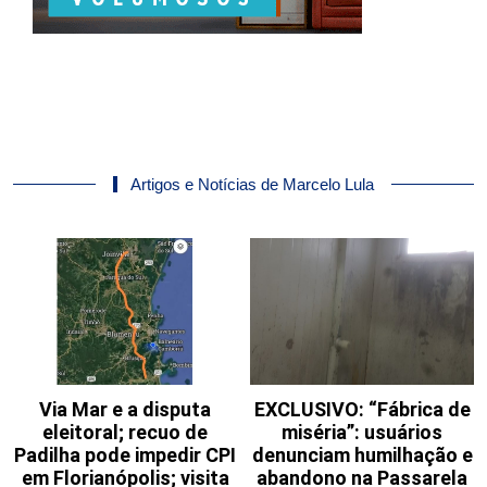
Artigos e Notícias de Marcelo Lula
Via Mar e a disputa
EXCLUSIVO: “Fábrica de
eleitoral; recuo de
miséria”: usuários
Padilha pode impedir CPI
denunciam humilhação e
em Florianópolis; visita
abandono na Passarela