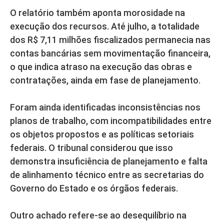
O relatório também aponta morosidade na
execução dos recursos. Até julho, a totalidade
dos R$ 7,11 milhões fiscalizados permanecia nas
contas bancárias sem movimentação financeira,
o que indica atraso na execução das obras e
contratações, ainda em fase de planejamento.
Foram ainda identificadas inconsistências nos
planos de trabalho, com incompatibilidades entre
os objetos propostos e as políticas setoriais
federais. O tribunal considerou que isso
demonstra insuficiência de planejamento e falta
de alinhamento técnico entre as secretarias do
Governo do Estado e os órgãos federais.
Outro achado refere-se ao desequilíbrio na