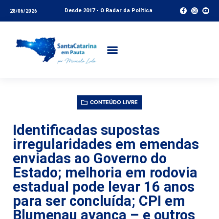
Desde 2017 - O Radar da Política
28/06/2026
CONTEÚDO LIVRE
Identificadas supostas
irregularidades em emendas
enviadas ao Governo do
Estado; melhoria em rodovia
estadual pode levar 16 anos
para ser concluída; CPI em
Blumenau avança – e outros