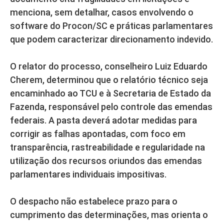
menciona, sem detalhar, casos envolvendo o
software do Procon/SC e práticas parlamentares
que podem caracterizar direcionamento indevido.
O relator do processo, conselheiro Luiz Eduardo
Cherem, determinou que o relatório técnico seja
encaminhado ao TCU e à Secretaria de Estado da
Fazenda, responsável pelo controle das emendas
federais. A pasta deverá adotar medidas para
corrigir as falhas apontadas, com foco em
transparência, rastreabilidade e regularidade na
utilização dos recursos oriundos das emendas
parlamentares individuais impositivas.
O despacho não estabelece prazo para o
cumprimento das determinações, mas orienta o