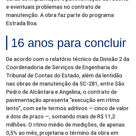
e eventuais problemas no contrato de
manutenção. A obra faz parte do programa
Estrada Boa.
16 anos para concluir
De acordo com o relatório técnico da Divisão 2 da
Coordenadoria de Serviços de Engenharia do
Tribunal de Contas do Estado, além da lentidão
nas obras de manutenção da SC-281, entre São
Pedro de Alcântara e Angelina, o contrato de
pavimentação apresenta “execução em ritmo
lento”, com sete termos aditivos — cinco de valor
e dois de prazo —, somando mais de R$ 11,2
milhões. O ritmo médio de medições, de apenas
0,5% ao mês, projetaria o término da obra em