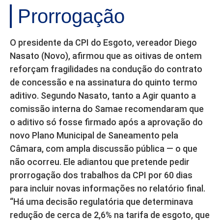
Prorrogação
O presidente da CPI do Esgoto, vereador Diego
Nasato (Novo), afirmou que as oitivas de ontem
reforçam fragilidades na condução do contrato
de concessão e na assinatura do quinto termo
aditivo. Segundo Nasato, tanto a Agir quanto a
comissão interna do Samae recomendaram que
o aditivo só fosse firmado após a aprovação do
novo Plano Municipal de Saneamento pela
Câmara, com ampla discussão pública — o que
não ocorreu. Ele adiantou que pretende pedir
prorrogação dos trabalhos da CPI por 60 dias
para incluir novas informações no relatório final.
“Há uma decisão regulatória que determinava
redução de cerca de 2,6% na tarifa de esgoto, que