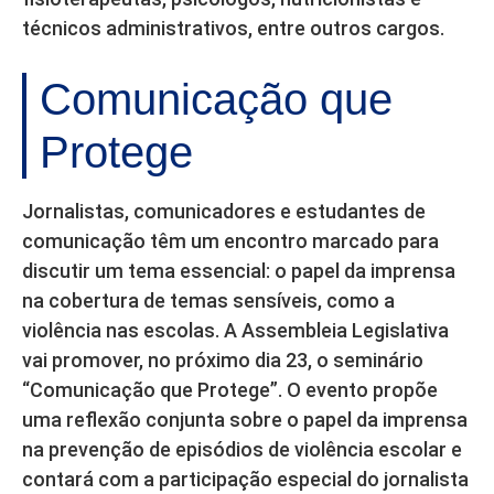
técnicos administrativos, entre outros cargos.
Comunicação que
Protege
Jornalistas, comunicadores e estudantes de
comunicação têm um encontro marcado para
discutir um tema essencial: o papel da imprensa
na cobertura de temas sensíveis, como a
violência nas escolas. A Assembleia Legislativa
vai promover, no próximo dia 23, o seminário
“Comunicação que Protege”. O evento propõe
uma reflexão conjunta sobre o papel da imprensa
na prevenção de episódios de violência escolar e
contará com a participação especial do jornalista