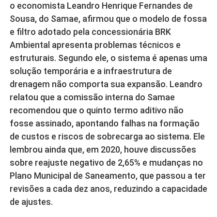
o economista Leandro Henrique Fernandes de
Sousa, do Samae, afirmou que o modelo de fossa
e filtro adotado pela concessionária BRK
Ambiental apresenta problemas técnicos e
estruturais. Segundo ele, o sistema é apenas uma
solução temporária e a infraestrutura de
drenagem não comporta sua expansão. Leandro
relatou que a comissão interna do Samae
recomendou que o quinto termo aditivo não
fosse assinado, apontando falhas na formação
de custos e riscos de sobrecarga ao sistema. Ele
lembrou ainda que, em 2020, houve discussões
sobre reajuste negativo de 2,65% e mudanças no
Plano Municipal de Saneamento, que passou a ter
revisões a cada dez anos, reduzindo a capacidade
de ajustes.