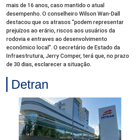
mais de 16 anos, caso mantido o atual
desempenho. O conselheiro Wilson Wan-Dall
destacou que os atrasos “podem representar
prejuízos ao erário, riscos aos usuários da
rodovia e entraves ao desenvolvimento
econômico local”. O secretário de Estado da
Infraestrutura, Jerry Comper, terá que, no prazo
de 30 dias, esclarecer a situação.
Detran