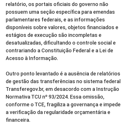
relatório, os portais oficiais do governo não
possuem uma seção específica para emendas
parlamentares federais, e as informações
disponíveis sobre valores, objetos financiados e
estágios de execução são incompletas e
desatualizadas, dificultando o controle social e
contrariando a Constituição Federal e a Lei de
Acesso à Informação.
Outro ponto levantado é a ausência de relatórios
de gestão das transferências no sistema federal
Transferegov.br, em desacordo com a Instrução
Normativa TCU nº 93/2024. Essa omissão,
conforme o TCE, fragiliza a governança e impede
a verificação da regularidade orçamentária e
financeira.