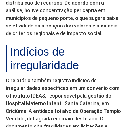
distribuição de recursos. De acordo com a
análise, houve concentração per capita em
municípios de pequeno porte, o que sugere baixa
seletividade na alocação dos valores e ausência
de critérios regionais e de impacto social.
Indícios de
irregularidade
O relatório também registra indícios de
irregularidades específicas em um convênio com
o Instituto IDEAS, responsável pela gestão do
Hospital Materno Infantil Santa Catarina, em
Criciúma. A entidade foi alvo da Operação Templo
Vendido, deflagrada em maio deste ano. O
documento cita fragilidades em licitações e