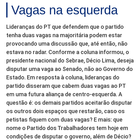
Vagas na esquerda
Lideranças do PT que defendem que o partido
tenha duas vagas na majoritária podem estar
provocando uma discussão que, até então, não
estava no radar. Conforme a coluna informou, o
presidente nacional do Sebrae, Décio Lima, deseja
disputar uma vaga ao Senado, não ao Governo do
Estado. Em resposta à coluna, lideranças do
partido disseram que cabem duas vagas ao PT
em uma futura aliança de centro-esquerda. A
questão é: os demais partidos aceitarão disputar
os outros dois espaços que restarão, caso os
petistas fiquem com duas vagas? E mais: que
nome o Partido dos Trabalhadores tem hoje em
condições de disputar o governo, além de Décio?