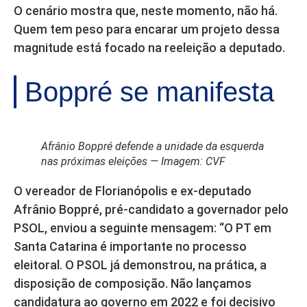
O cenário mostra que, neste momento, não há.
Quem tem peso para encarar um projeto dessa
magnitude está focado na reeleição a deputado.
Boppré se manifesta
Afrânio Boppré defende a unidade da esquerda
nas próximas eleições — Imagem: CVF
O vereador de Florianópolis e ex-deputado
Afrânio Boppré, pré-candidato a governador pelo
PSOL, enviou a seguinte mensagem: “O PT em
Santa Catarina é importante no processo
eleitoral. O PSOL já demonstrou, na prática, a
disposição de composição. Não lançamos
candidatura ao governo em 2022 e foi decisivo