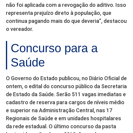
não foi aplicada com a revogação do aditivo. Isso
representa prejuízo direto à população, que
continua pagando mais do que deveria”, destacou
o vereador.
Concurso para a
Saúde
O Governo do Estado publicou, no Diário Oficial de
ontem, o edital do concurso público da Secretaria
de Estado da Saúde. Serão 511 vagas imediatas e
cadastro de reserva para cargos de níveis médio
e superior na Administração Central, nas 17
Regionais de Saúde e em unidades hospitalares
da rede estadual. O último concurso da pasta