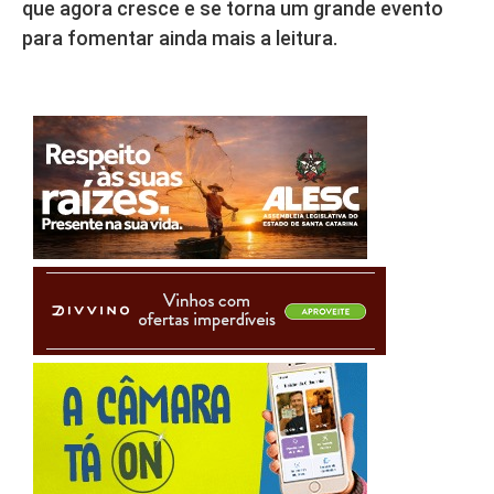
que agora cresce e se torna um grande evento
para fomentar ainda mais a leitura.