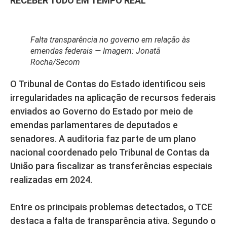
RECEBER TUDO EM TEMPO REAL
Falta transparência no governo em relação às
emendas federais — Imagem: Jonatã
Rocha/Secom
O Tribunal de Contas do Estado identificou seis
irregularidades na aplicação de recursos federais
enviados ao Governo do Estado por meio de
emendas parlamentares de deputados e
senadores. A auditoria faz parte de um plano
nacional coordenado pelo Tribunal de Contas da
União para fiscalizar as transferências especiais
realizadas em 2024.
Entre os principais problemas detectados, o TCE
destaca a falta de transparência ativa. Segundo o