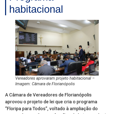
habitacional
Vereadores aprovaram projeto habitacional –
Imagem: Câmara de Florianópolis
A Câmara de Vereadores de Florianópolis
aprovou o projeto de lei que cria o programa
“Floripa para Todos”, voltado à ampliação do