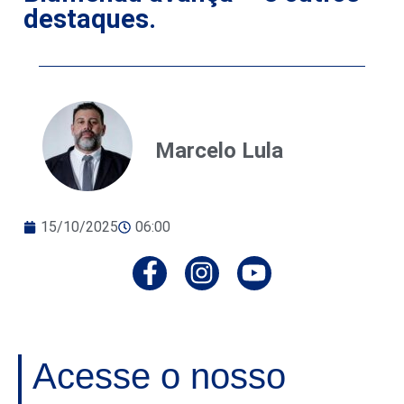
destaques.
Marcelo Lula
15/10/2025
06:00
Acesse o nosso