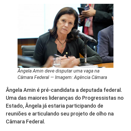
Ângela Amin deve disputar uma vaga na
Câmara Federal — Imagem: Agência Câmara
Ângela Amin é pré-candidata a deputada federal.
Uma das maiores lideranças do Progressistas no
Estado, Ângela já estaria participando de
reuniões e articulando seu projeto de olho na
Câmara Federal.