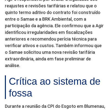
reajustes e revisões tarifárias e relatou que o
quinto termo aditivo do contrato foi construído
entre o Samae e a BRK Ambiental, com a
participação da agência. Ele confirmou que a Agir
identificou irregularidades em fiscalizações
anteriores e recomendou perícia técnica para
verificar ativos e custos. Também informou que
o Samae solicitou uma nova revisão tarifária
extraordinária, ainda em fase preliminar de
análise.
Crítica ao sistema de
fossa
Durante a reunião da CPI do Esgoto em Blumenau,