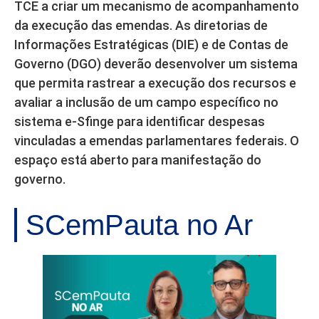
TCE a criar um mecanismo de acompanhamento
da execução das emendas. As diretorias de
Informações Estratégicas (DIE) e de Contas de
Governo (DGO) deverão desenvolver um sistema
que permita rastrear a execução dos recursos e
avaliar a inclusão de um campo específico no
sistema e-Sfinge para identificar despesas
vinculadas a emendas parlamentares federais. O
espaço está aberto para manifestação do
governo.
SCemPauta no Ar