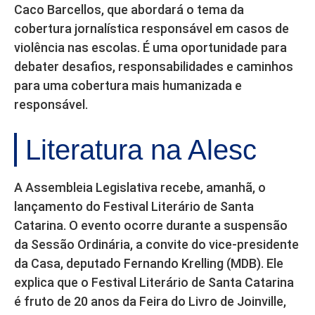
Caco Barcellos, que abordará o tema da
cobertura jornalística responsável em casos de
violência nas escolas. É uma oportunidade para
debater desafios, responsabilidades e caminhos
para uma cobertura mais humanizada e
responsável.
Literatura na Alesc
A Assembleia Legislativa recebe, amanhã, o
lançamento do Festival Literário de Santa
Catarina. O evento ocorre durante a suspensão
da Sessão Ordinária, a convite do vice-presidente
da Casa, deputado Fernando Krelling (MDB). Ele
explica que o Festival Literário de Santa Catarina
é fruto de 20 anos da Feira do Livro de Joinville,