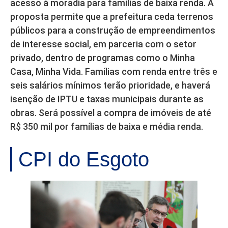
acesso à moradia para famílias de baixa renda. A
proposta permite que a prefeitura ceda terrenos
públicos para a construção de empreendimentos
de interesse social, em parceria com o setor
privado, dentro de programas como o Minha
Casa, Minha Vida. Famílias com renda entre três e
seis salários mínimos terão prioridade, e haverá
isenção de IPTU e taxas municipais durante as
obras. Será possível a compra de imóveis de até
R$ 350 mil por famílias de baixa e média renda.
CPI do Esgoto