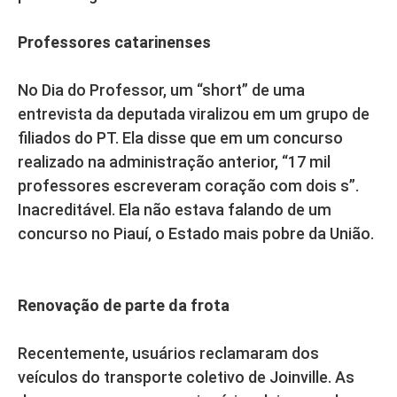
Professores catarinenses
No Dia do Professor, um “short” de uma
entrevista da deputada viralizou em um grupo de
filiados do PT. Ela disse que em um concurso
realizado na administração anterior, “17 mil
professores escreveram coração com dois s”.
Inacreditável. Ela não estava falando de um
concurso no Piauí, o Estado mais pobre da União.
Renovação de parte da frota
Recentemente, usuários reclamaram dos
veículos do transporte coletivo de Joinville. As