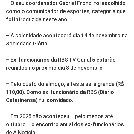
– O seu coordenador Gabriel Fronzi foi escolhido
como o comunicador de esportes, categoria que
foi introduzida neste ano.
– A solenidade acontecerá dia 14 de novembro na
Sociedade Glória.
– Ex-funcionários da RBS TV Canal 5 estarão
reunidos no próximo dia 8 de novembro.
– Pelo custo do almoço, a festa será grande (R$
110,00). Como ex-funcionário da RBS (Diário
Catarinense) fui convidado.
– Em 2025 não aconteceu – pelo menos até
outubro – o encontro anual dos ex-funcionários
de A Notícia.