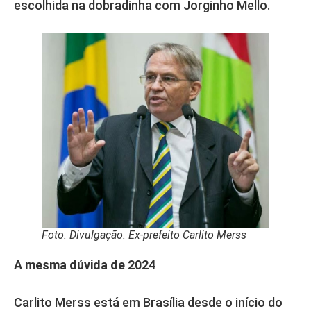
escolhida na dobradinha com Jorginho Mello.
Foto. Divulgação. Ex-prefeito Carlito Merss
A mesma dúvida de 2024
Carlito Merss está em Brasília desde o início do