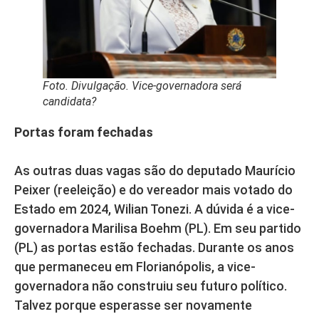
Foto. Divulgação. Vice-governadora será
candidata?
Portas foram fechadas
As outras duas vagas são do deputado Maurício
Peixer (reeleição) e do vereador mais votado do
Estado em 2024, Wilian Tonezi. A dúvida é a vice-
governadora Marilisa Boehm (PL). Em seu partido
(PL) as portas estão fechadas. Durante os anos
que permaneceu em Florianópolis, a vice-
governadora não construiu seu futuro político.
Talvez porque esperasse ser novamente