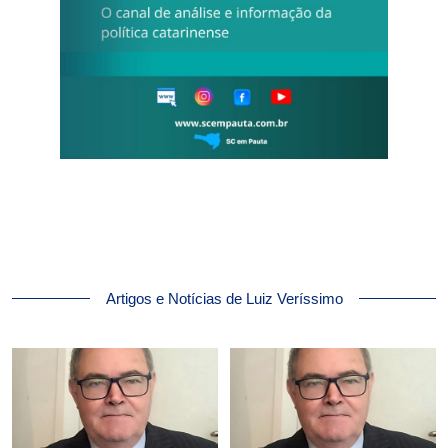
Artigos e Notícias de Luiz Veríssimo