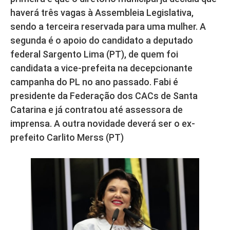
haverá três vagas à Assembleia Legislativa,
sendo a terceira reservada para uma mulher. A
segunda é o apoio do candidato a deputado
federal Sargento Lima (PT), de quem foi
candidata a vice-prefeita na decepcionante
campanha do PL no ano passado. Fabi é
presidente da Federação dos CACs de Santa
Catarina e já contratou até assessora de
imprensa. A outra novidade deverá ser o ex-
prefeito Carlito Merss (PT)