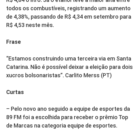
todos os combustíveis, registrando um aumento
de 4,38%, passando de R$ 4,34 em setembro para
R$ 4,53 neste mês.
Frase
“Estamos construindo uma terceira via em Santa
Catarina. Não é possível deixar a eleição para dois
xucros bolsonaristas”. Carlito Merss (PT)
Curtas
– Pelo novo ano seguido a equipe de esportes da
89 FM foi a escolhida para receber o prêmio Top
de Marcas na categoria equipe de esportes.