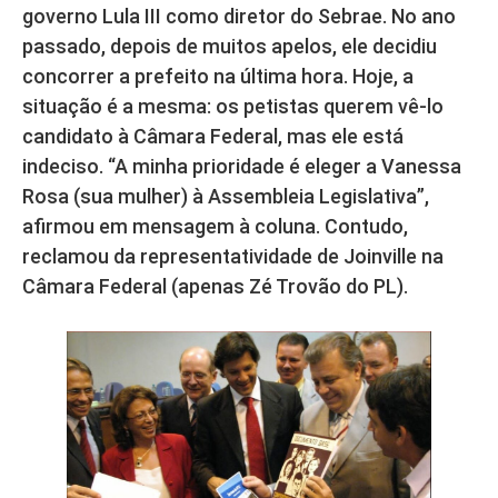
governo Lula III como diretor do Sebrae. No ano
passado, depois de muitos apelos, ele decidiu
concorrer a prefeito na última hora. Hoje, a
situação é a mesma: os petistas querem vê-lo
candidato à Câmara Federal, mas ele está
indeciso. “A minha prioridade é eleger a Vanessa
Rosa (sua mulher) à Assembleia Legislativa”,
afirmou em mensagem à coluna. Contudo,
reclamou da representatividade de Joinville na
Câmara Federal (apenas Zé Trovão do PL).