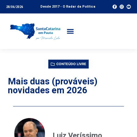
Desde 2017 - O Radar da Política
28/06/2026
CONTEÚDO LIVRE
Mais duas (prováveis)
novidades em 2026
Luiz Veríssimo