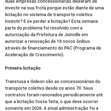
duas empresas concessionárias deixaram de
investir na sua frota porque estão diante de uma
licitação no sistema de transporte coletivo.
Investir? E se perder a licitação? Esta semana
parte do problema foi resolvido com a
autorização da Prefeitura de Joinville em
autorizar a renovação de 18 novos ônibus
através de financiamento do PAC (Programa de
Aceleração de Crescimento).
Primeira licitação
Transtusa e Gideon são as concessionárias do
transporte coletivo desde os anos 70. Seus
contratos foram renovados periodicamente até
que a licitação fosse feita, o que deve ocorrer
somente em 2026. A atual administração foi a