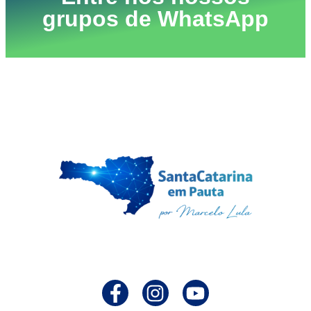
grupos de WhatsApp