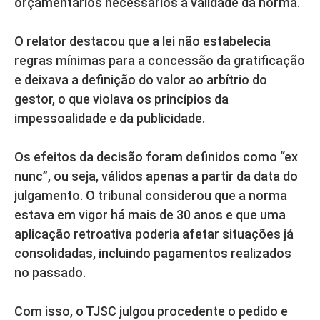
orçamentários necessários à validade da norma.
O relator destacou que a lei não estabelecia
regras mínimas para a concessão da gratificação
e deixava a definição do valor ao arbítrio do
gestor, o que violava os princípios da
impessoalidade e da publicidade.
Os efeitos da decisão foram definidos como “ex
nunc”, ou seja, válidos apenas a partir da data do
julgamento. O tribunal considerou que a norma
estava em vigor há mais de 30 anos e que uma
aplicação retroativa poderia afetar situações já
consolidadas, incluindo pagamentos realizados
no passado.
Com isso, o TJSC julgou procedente o pedido e