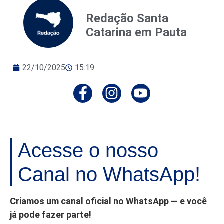
Redação Santa
Catarina em Pauta
22/10/2025
15:19
Acesse o nosso
Canal no WhatsApp!
Criamos um canal oficial no WhatsApp — e você
já pode fazer parte!