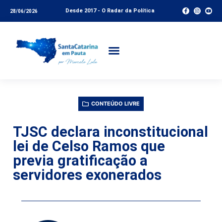
Desde 2017 - O Radar da Política
28/06/2026
CONTEÚDO LIVRE
TJSC declara inconstitucional
lei de Celso Ramos que
previa gratificação a
servidores exonerados