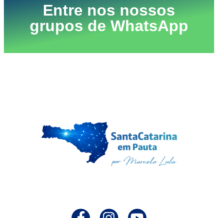
Entre nos nossos
grupos de WhatsApp