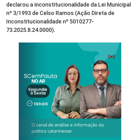
declarou a inconstitucionalidade da Lei Municipal
nº 3/1993 de Celso Ramos (Ação Direta de
Inconstitucionalidade nº 5010277-
73.2025.8.24.0000).