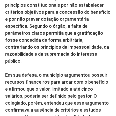
princípios constitucionais por não estabelecer
critérios objetivos para a concessão do benefício
e por não prever dotação orçamentária
específica. Segundo o órgão, a falta de
parâmetros claros permitia que a gratificação
fosse concedida de forma arbitrária,
contrariando os princípios da impessoalidade, da
razoabilidade e da supremacia do interesse
público.
Em sua defesa, o município argumentou possuir
recursos financeiros para arcar com o benefício
e afirmou que o valor, limitado a até cinco
salários, poderia ser definido pelo gestor. O
colegiado, porém, entendeu que esse argumento
confirmava a ausência de critérios e estudos