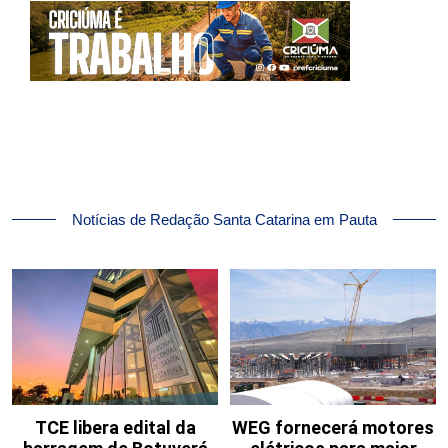
Notícias de Redação Santa Catarina em Pauta
TCE libera edital da
WEG fornecerá motores