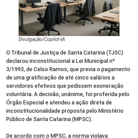
Divulgação/Copilot-IA
O Tribunal de Justiça de Santa Catarina (TJSC)
declarou inconstitucional a Lei Municipal nº
3/1993, de Celso Ramos, que previa o pagamento
de uma gratificação de até cinco salários a
servidores efetivos que pedissem exoneração
voluntária. A decisão, unânime, foi proferida pelo
Órgão Especial e atendeu a ação direta de
inconstitucionalidade proposta pelo Ministério
Público de Santa Catarina (MPSC).
De acordo com o MPSC, a norma violava