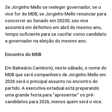
Se Jorginho Mello se reeleger governador; se o
vice for do MDB; se Jorginho Mello renunciar para
concorrer ao Senado em 20230, seu vice
assumirá em definitivo em abril do mesmo ano,
tempo suficiente para se cacifar como candidato
a governador na eleição do mesmo ano.
Encontro do MDB
Em Balneário Camboriú, neste sábado, o nome do
MDB que será companheiro de Jorginho Mello em
2026 será o principal assunto no encontro do
partido. A executiva estadual está preparando
uma grande festa para “apresentar” os pré-
candidatos para 2026, menos quem será o vice.