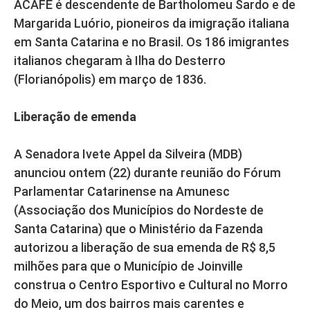
ACAFE é descendente de Bartholomeu Sardo e de
Margarida Luório, pioneiros da imigração italiana
em Santa Catarina e no Brasil. Os 186 imigrantes
italianos chegaram à Ilha do Desterro
(Florianópolis) em março de 1836.
Liberação de emenda
A Senadora Ivete Appel da Silveira (MDB)
anunciou ontem (22) durante reunião do Fórum
Parlamentar Catarinense na Amunesc
(Associação dos Municípios do Nordeste de
Santa Catarina) que o Ministério da Fazenda
autorizou a liberação de sua emenda de R$ 8,5
milhões para que o Município de Joinville
construa o Centro Esportivo e Cultural no Morro
do Meio, um dos bairros mais carentes e