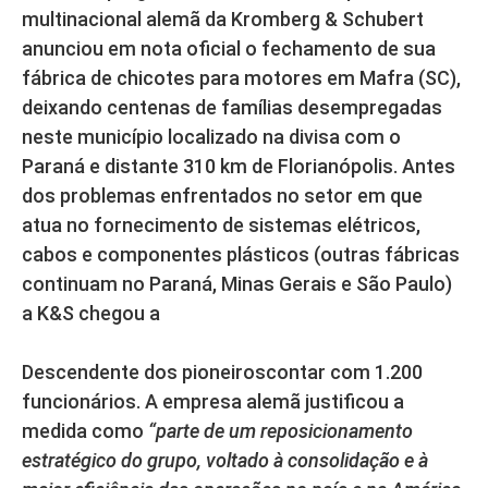
multinacional alemã da Kromberg & Schubert
anunciou em nota oficial o fechamento de sua
fábrica de chicotes para motores em Mafra (SC),
deixando centenas de famílias desempregadas
neste município localizado na divisa com o
Paraná e distante 310 km de Florianópolis. Antes
dos problemas enfrentados no setor em que
atua no fornecimento de sistemas elétricos,
cabos e componentes plásticos (outras fábricas
continuam no Paraná, Minas Gerais e São Paulo)
a K&S chegou a
Descendente dos pioneiroscontar com 1.200
funcionários. A empresa alemã justificou a
medida como
“
parte de um reposicionamento
estratégico do grupo, voltado à consolidação e à