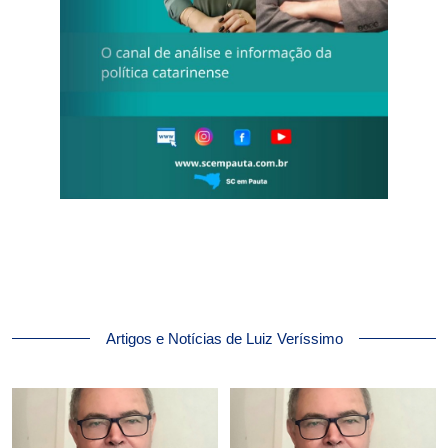
Artigos e Notícias de Luiz Veríssimo