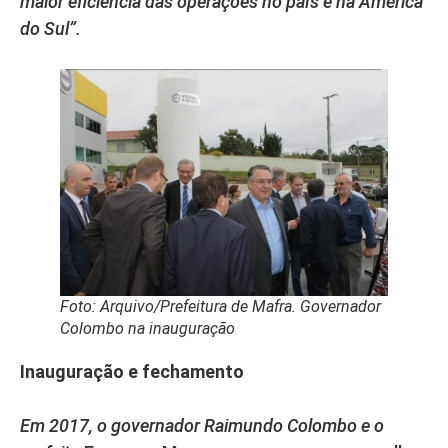
maior eficiência das operações no país e na América
do Sul”.
Foto: Arquivo/Prefeitura de Mafra. Governador
Colombo na inauguração
Inauguração e fechamento
Em 2017, o governador Raimundo Colombo e o