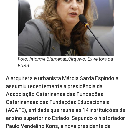
Foto: Informe Blumenau/Arquivo. Ex-reitora da
FURB
A arquiteta e urbanista Márcia Sardá Espindola
assumiu recentemente a presidência da
Associação Catarinense das Fundações
Catarinenses das Fundações Educacionais
(ACAFE), entidade que reúne as 14 instituições de
ensino superior no Estado. Segundo o historiador
Paulo Vendelino Kons, a nova presidente da