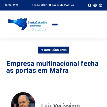
Desde 2017 - O Radar da Política
28/06/2026
CONTEÚDO LIVRE
Empresa multinacional fecha
as portas em Mafra
Luiz Veríssimo