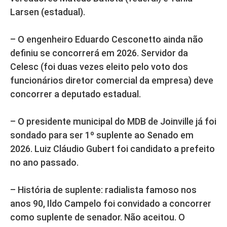
Larsen (estadual).
– O engenheiro Eduardo Cesconetto ainda não
definiu se concorrerá em 2026. Servidor da
Celesc (foi duas vezes eleito pelo voto dos
funcionários diretor comercial da empresa) deve
concorrer a deputado estadual.
– O presidente municipal do MDB de Joinville já foi
sondado para ser 1º suplente ao Senado em
2026. Luiz Cláudio Gubert foi candidato a prefeito
no ano passado.
– História de suplente: radialista famoso nos
anos 90, Ildo Campelo foi convidado a concorrer
como suplente de senador. Não aceitou. O