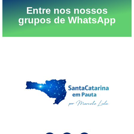
Entre nos nossos
grupos de WhatsApp