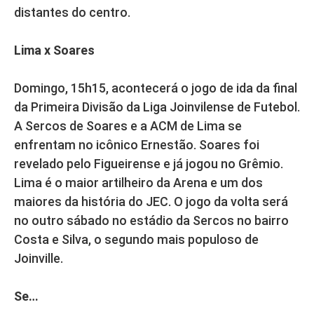
distantes do centro.
Lima x Soares
Domingo, 15h15, acontecerá o jogo de ida da final
da Primeira Divisão da Liga Joinvilense de Futebol.
A Sercos de Soares e a ACM de Lima se
enfrentam no icônico Ernestão. Soares foi
revelado pelo Figueirense e já jogou no Grêmio.
Lima é o maior artilheiro da Arena e um dos
maiores da história do JEC. O jogo da volta será
no outro sábado no estádio da Sercos no bairro
Costa e Silva, o segundo mais populoso de
Joinville.
Se…