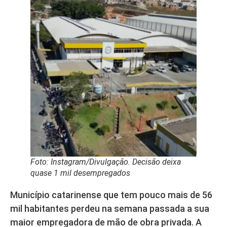
Foto: Instagram/Divulgação. Decisão deixa
quase 1 mil desempregados
Município catarinense que tem pouco mais de 56
mil habitantes perdeu na semana passada a sua
maior empregadora de mão de obra privada. A