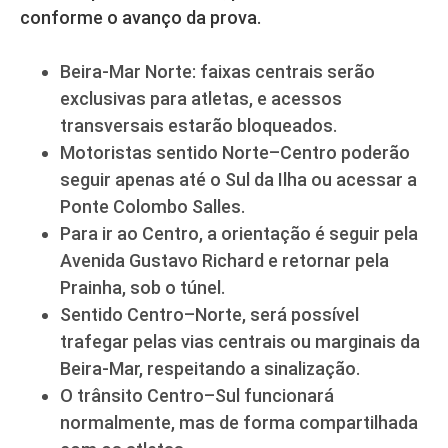
conforme o avanço da prova.
Beira-Mar Norte: faixas centrais serão
exclusivas para atletas, e acessos
transversais estarão bloqueados.
Motoristas sentido Norte–Centro poderão
seguir apenas até o Sul da Ilha ou acessar a
Ponte Colombo Salles.
Para ir ao Centro, a orientação é seguir pela
Avenida Gustavo Richard e retornar pela
Prainha, sob o túnel.
Sentido Centro–Norte, será possível
trafegar pelas vias centrais ou marginais da
Beira-Mar, respeitando a sinalização.
O trânsito Centro–Sul funcionará
normalmente, mas de forma compartilhada