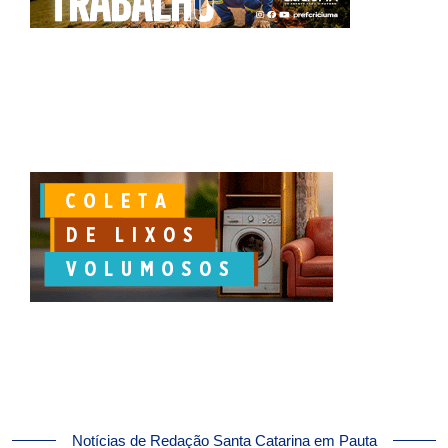
Notícias de Redação Santa Catarina em Pauta