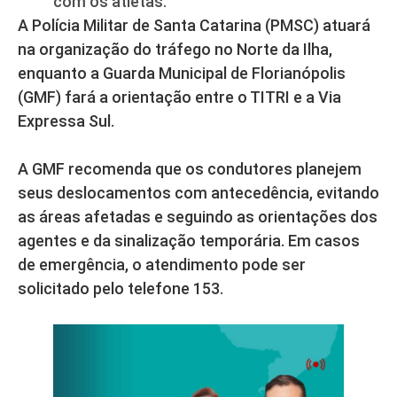
com os atletas.
A Polícia Militar de Santa Catarina (PMSC) atuará
na organização do tráfego no Norte da Ilha,
enquanto a Guarda Municipal de Florianópolis
(GMF) fará a orientação entre o TITRI e a Via
Expressa Sul.
A GMF recomenda que os condutores planejem
seus deslocamentos com antecedência, evitando
as áreas afetadas e seguindo as orientações dos
agentes e da sinalização temporária. Em casos
de emergência, o atendimento pode ser
solicitado pelo telefone 153.