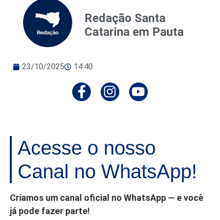
Redação Santa
Catarina em Pauta
23/10/2025
14:40
Acesse o nosso
Canal no WhatsApp!
Criamos um canal oficial no WhatsApp — e você
já pode fazer parte!