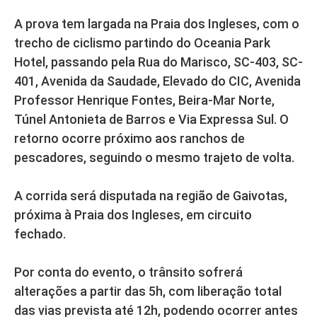
A prova tem largada na Praia dos Ingleses, com o
trecho de ciclismo partindo do Oceania Park
Hotel, passando pela Rua do Marisco, SC-403, SC-
401, Avenida da Saudade, Elevado do CIC, Avenida
Professor Henrique Fontes, Beira-Mar Norte,
Túnel Antonieta de Barros e Via Expressa Sul. O
retorno ocorre próximo aos ranchos de
pescadores, seguindo o mesmo trajeto de volta.
A corrida será disputada na região de Gaivotas,
próxima à Praia dos Ingleses, em circuito
fechado.
Por conta do evento, o trânsito sofrerá
alterações a partir das 5h, com liberação total
das vias prevista até 12h, podendo ocorrer antes