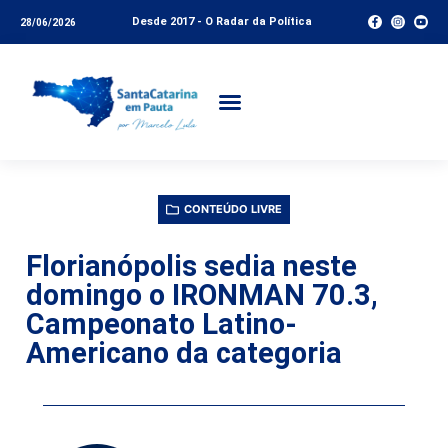
Desde 2017 - O Radar da Política
28/06/2026
CONTEÚDO LIVRE
Florianópolis sedia neste
domingo o IRONMAN 70.3,
Campeonato Latino-
Americano da categoria