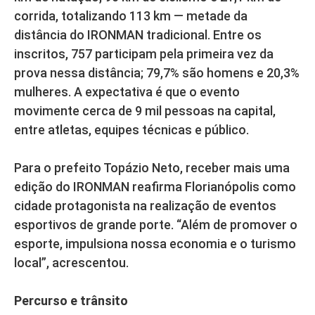
corrida, totalizando 113 km — metade da
distância do IRONMAN tradicional. Entre os
inscritos, 757 participam pela primeira vez da
prova nessa distância; 79,7% são homens e 20,3%
mulheres. A expectativa é que o evento
movimente cerca de 9 mil pessoas na capital,
entre atletas, equipes técnicas e público.
Para o prefeito Topázio Neto, receber mais uma
edição do IRONMAN reafirma Florianópolis como
cidade protagonista na realização de eventos
esportivos de grande porte. “Além de promover o
esporte, impulsiona nossa economia e o turismo
local”, acrescentou.
Percurso e trânsito