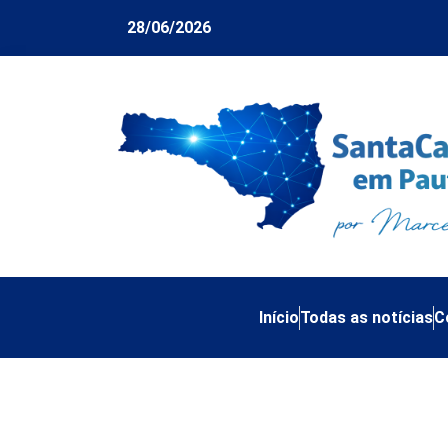
28/06/2026
Início
Todas as notícias
C