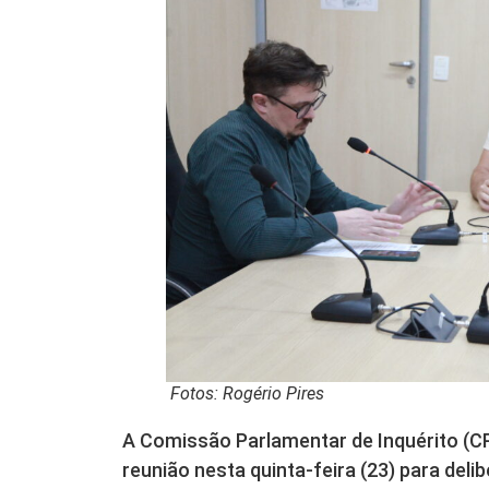
Fotos: Rogério Pires
A Comissão Parlamentar de Inquérito (C
reunião nesta quinta-feira (23) para del