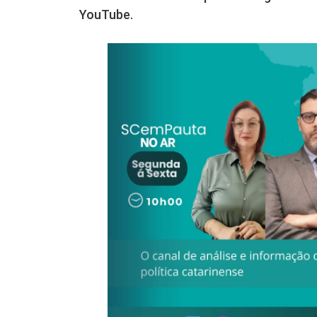
YouTube.