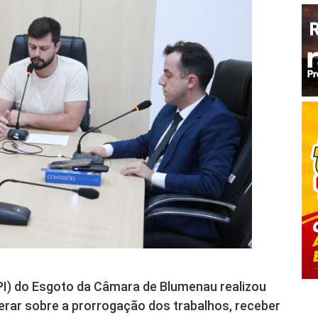
PI) do Esgoto da Câmara de Blumenau realizou
iberar sobre a prorrogação dos trabalhos, receber