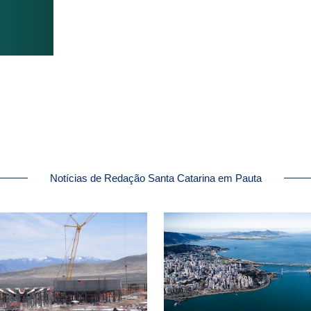
Notícias de Redação Santa Catarina em Pauta