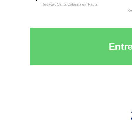
Redação Santa Catarina em Pauta
Re
Entr