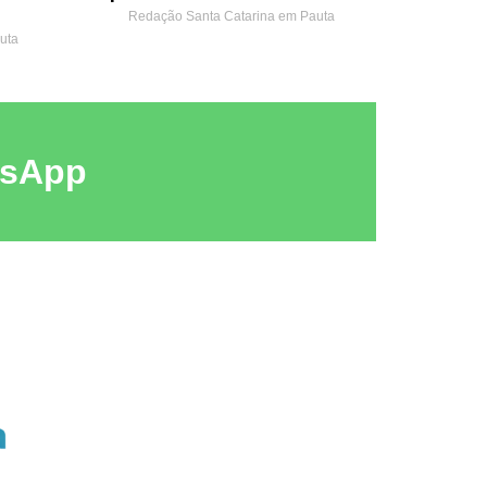
Redação Santa Catarina em Pauta
uta
tsApp