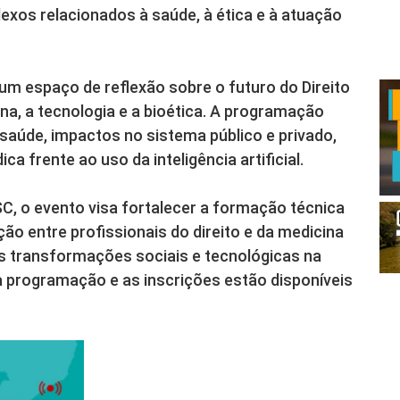
exos relacionados à saúde, à ética e à atuação
m espaço de reflexão sobre o futuro do Direito
na, a tecnologia e a bioética. A programação
a saúde, impactos no sistema público e privado,
a frente ao uso da inteligência artificial.
, o evento visa fortalecer a formação técnica
ão entre profissionais do direito e da medicina
as transformações sociais e tecnológicas na
 programação e as inscrições estão disponíveis