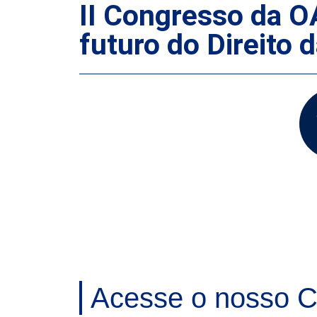
II Congresso da O
futuro do Direito 
Acesse o nosso C