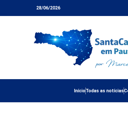
28/06/2026
Início
Todas as notícias
C