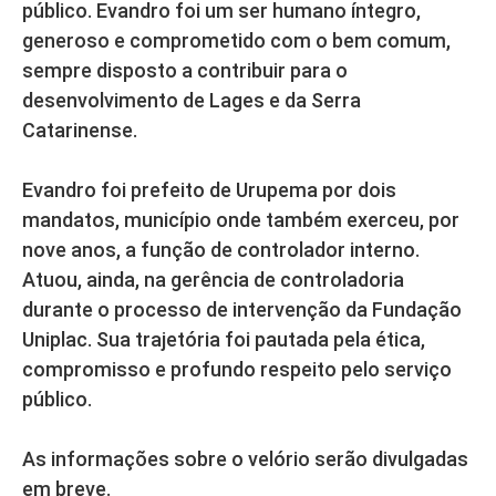
público. Evandro foi um ser humano íntegro,
generoso e comprometido com o bem comum,
sempre disposto a contribuir para o
desenvolvimento de Lages e da Serra
Catarinense.
Evandro foi prefeito de Urupema por dois
mandatos, município onde também exerceu, por
nove anos, a função de controlador interno.
Atuou, ainda, na gerência de controladoria
durante o processo de intervenção da Fundação
Uniplac. Sua trajetória foi pautada pela ética,
compromisso e profundo respeito pelo serviço
público.
As informações sobre o velório serão divulgadas
em breve.