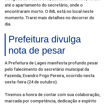
até o apartamento do secretário, onde o
encontraram morto. O IML está no local neste
momento. Trarei mais detalhes no decorrer do
dia.
Prefeitura divulga
nota de pesar
A Prefeitura de Lages manifesta profundo pesar
pelo falecimento do secretário municipal da
Fazenda, Evandro Frigo Pereira, ocorrido nesta
sexta-feira (24 de outubro).
Tivemos a honra de contar com sua colaboração,
marcada por competência, dedicação e espírito