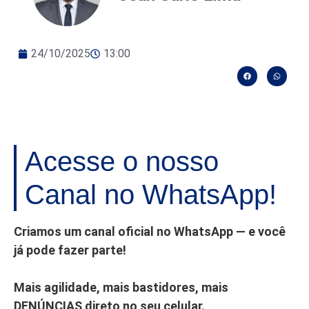
24/10/2025
13:00
Acesse o nosso
Canal no WhatsApp!
Criamos um canal oficial no WhatsApp — e você
já pode fazer parte!
Mais agilidade, mais bastidores, mais
DENÚNCIAS direto no seu celular.