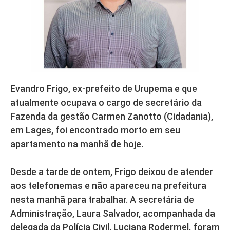
Evandro Frigo, ex-prefeito de Urupema e que
atualmente ocupava o cargo de secretário da
Fazenda da gestão Carmen Zanotto (Cidadania),
em Lages, foi encontrado morto em seu
apartamento na manhã de hoje.
Desde a tarde de ontem, Frigo deixou de atender
aos telefonemas e não apareceu na prefeitura
nesta manhã para trabalhar. A secretária de
Administração, Laura Salvador, acompanhada da
delegada da Polícia Civil, Luciana Rodermel, foram