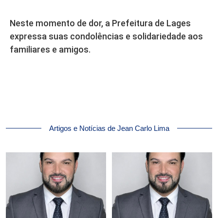
Neste momento de dor, a Prefeitura de Lages
expressa suas condolências e solidariedade aos
familiares e amigos.
Artigos e Notícias de Jean Carlo Lima