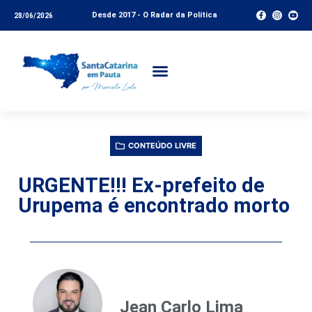
Desde 2017 - O Radar da Política
28/06/2026
CONTEÚDO LIVRE
URGENTE!!! Ex-prefeito de
Urupema é encontrado morto
Jean Carlo Lima