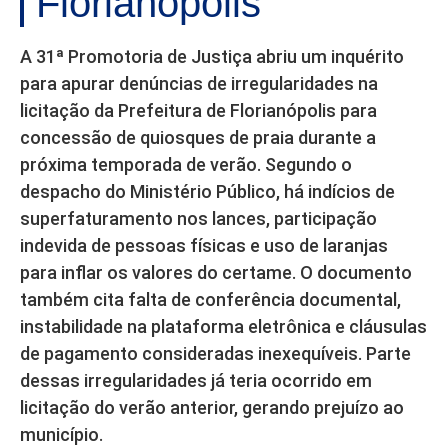
Florianópolis
A 31ª Promotoria de Justiça abriu um inquérito
para apurar denúncias de irregularidades na
licitação da Prefeitura de Florianópolis para
concessão de quiosques de praia durante a
próxima temporada de verão. Segundo o
despacho do Ministério Público, há indícios de
superfaturamento nos lances, participação
indevida de pessoas físicas e uso de laranjas
para inflar os valores do certame. O documento
também cita falta de conferência documental,
instabilidade na plataforma eletrônica e cláusulas
de pagamento consideradas inexequíveis. Parte
dessas irregularidades já teria ocorrido em
licitação do verão anterior, gerando prejuízo ao
município.