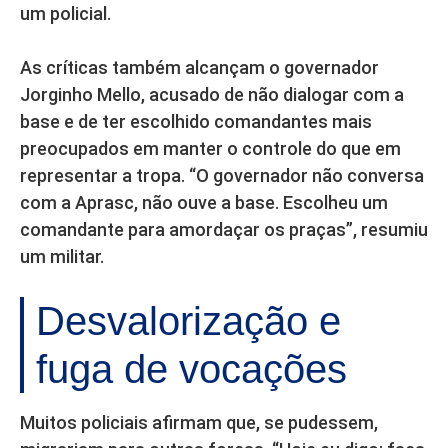
um policial.
As críticas também alcançam o governador
Jorginho Mello, acusado de não dialogar com a
base e de ter escolhido comandantes mais
preocupados em manter o controle do que em
representar a tropa. “O governador não conversa
com a Aprasc, não ouve a base. Escolheu um
comandante para amordaçar os praças”, resumiu
um militar.
Desvalorização e
fuga de vocações
Muitos policiais afirmam que, se pudessem,