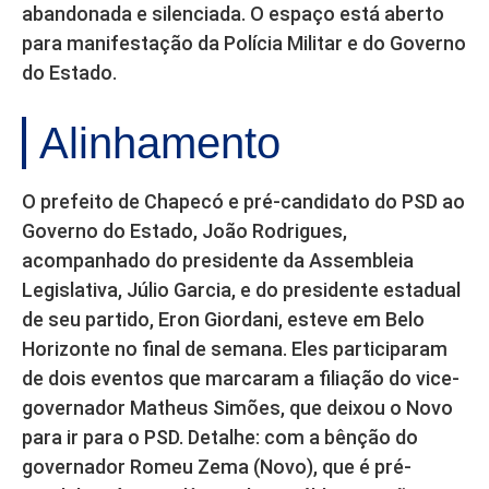
abandonada e silenciada. O espaço está aberto
para manifestação da Polícia Militar e do Governo
do Estado.
Alinhamento
O prefeito de Chapecó e pré-candidato do PSD ao
Governo do Estado, João Rodrigues,
acompanhado do presidente da Assembleia
Legislativa, Júlio Garcia, e do presidente estadual
de seu partido, Eron Giordani, esteve em Belo
Horizonte no final de semana. Eles participaram
de dois eventos que marcaram a filiação do vice-
governador Matheus Simões, que deixou o Novo
para ir para o PSD. Detalhe: com a bênção do
governador Romeu Zema (Novo), que é pré-