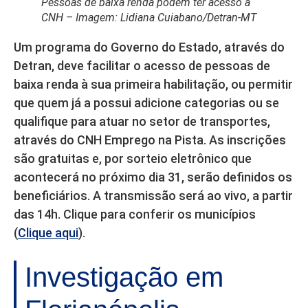
Pessoas de baixa renda podem ter acesso a
CNH – Imagem: Lidiana Cuiabano/Detran-MT
Um programa do Governo do Estado, através do
Detran, deve facilitar o acesso de pessoas de
baixa renda à sua primeira habilitação, ou permitir
que quem já a possui adicione categorias ou se
qualifique para atuar no setor de transportes,
através do CNH Emprego na Pista. As inscrições
são gratuitas e, por sorteio eletrônico que
acontecerá no próximo dia 31, serão definidos os
beneficiários. A transmissão será ao vivo, a partir
das 14h. Clique para conferir os municípios
(
Clique aqui
).
Investigação em