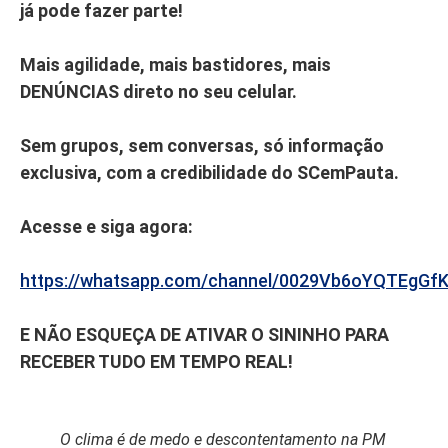
já pode fazer parte!
Mais agilidade, mais bastidores, mais
DENÚNCIAS direto no seu celular.
Sem grupos, sem conversas, só informação
exclusiva, com a credibilidade do SCemPauta.
Acesse e siga agora:
https://whatsapp.com/channel/0029Vb6oYQTEgGf
E NÃO ESQUEÇA DE ATIVAR O SININHO PARA
RECEBER TUDO EM TEMPO REAL!
O clima é de medo e descontentamento na PM