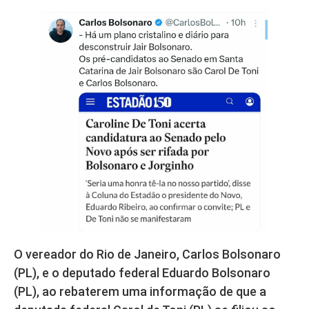
O vereador do Rio de Janeiro, Carlos Bolsonaro
(PL), e o deputado federal Eduardo Bolsonaro
(PL), ao rebaterem uma informação de que a