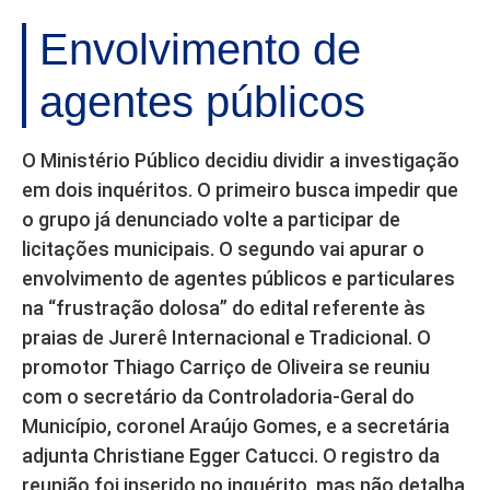
Envolvimento de
agentes públicos
O Ministério Público decidiu dividir a investigação
em dois inquéritos. O primeiro busca impedir que
o grupo já denunciado volte a participar de
licitações municipais. O segundo vai apurar o
envolvimento de agentes públicos e particulares
na “frustração dolosa” do edital referente às
praias de Jurerê Internacional e Tradicional. O
promotor Thiago Carriço de Oliveira se reuniu
com o secretário da Controladoria-Geral do
Município, coronel Araújo Gomes, e a secretária
adjunta Christiane Egger Catucci. O registro da
reunião foi inserido no inquérito, mas não detalha