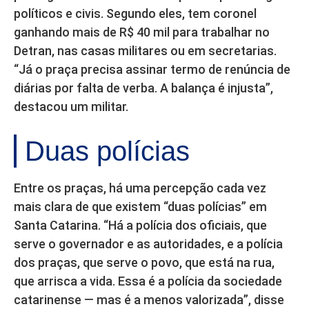
políticos e civis. Segundo eles, tem coronel
ganhando mais de R$ 40 mil para trabalhar no
Detran, nas casas militares ou em secretarias.
“Já o praça precisa assinar termo de renúncia de
diárias por falta de verba. A balança é injusta”,
destacou um militar.
Duas polícias
Entre os praças, há uma percepção cada vez
mais clara de que existem “duas polícias” em
Santa Catarina. “Há a polícia dos oficiais, que
serve o governador e as autoridades, e a polícia
dos praças, que serve o povo, que está na rua,
que arrisca a vida. Essa é a polícia da sociedade
catarinense — mas é a menos valorizada”, disse