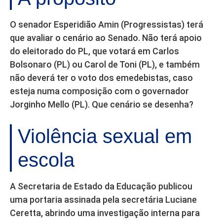
O senador Esperidião Amin (Progressistas) terá
que avaliar o cenário ao Senado. Não terá apoio
do eleitorado do PL, que votará em Carlos
Bolsonaro (PL) ou Carol de Toni (PL), e também
não deverá ter o voto dos emedebistas, caso
esteja numa composição com o governador
Jorginho Mello (PL). Que cenário se desenha?
Violência sexual em
escola
A Secretaria de Estado da Educação publicou
uma portaria assinada pela secretária Luciane
Ceretta, abrindo uma investigação interna para