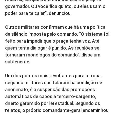
governador. Ou você fica quieto, ou eles usam o
poder para te calar”, denunciou.
Outros militares confirmam que há uma política
de silêncio imposta pelo comando. “O sistema foi
feito para impedir que o praça tenha voz. Até
quem tenta dialogar é punido. As reuniões se
tornaram monólogos do comando”, disse um
subtenente.
Um dos pontos mais revoltantes para a tropa,
segundo militares que falaram na condição de
anonimato, é a suspensão das promoções
automáticas de cabos a terceiro-sargento,
direito garantido por lei estadual. Segundo os
relatos, o próprio comandante-geral encaminhou