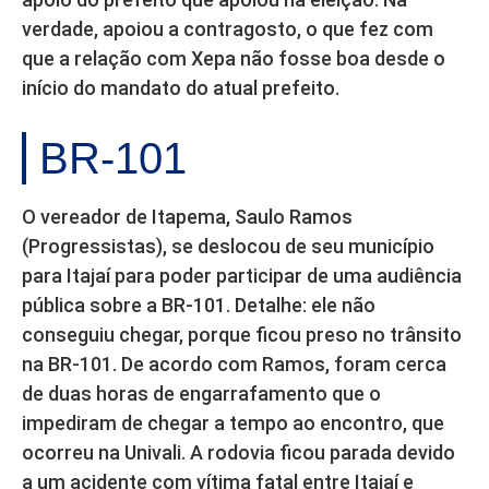
verdade, apoiou a contragosto, o que fez com
que a relação com Xepa não fosse boa desde o
início do mandato do atual prefeito.
BR-101
O vereador de Itapema, Saulo Ramos
(Progressistas), se deslocou de seu município
para Itajaí para poder participar de uma audiência
pública sobre a BR-101. Detalhe: ele não
conseguiu chegar, porque ficou preso no trânsito
na BR-101. De acordo com Ramos, foram cerca
de duas horas de engarrafamento que o
impediram de chegar a tempo ao encontro, que
ocorreu na Univali. A rodovia ficou parada devido
a um acidente com vítima fatal entre Itajaí e