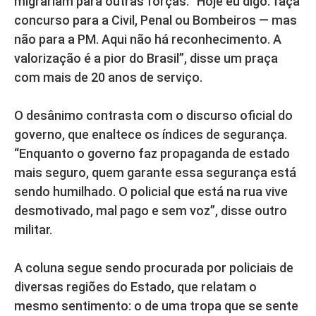
migrariam para outras forças. “Hoje eu digo: faça
concurso para a Civil, Penal ou Bombeiros — mas
não para a PM. Aqui não há reconhecimento. A
valorização é a pior do Brasil”, disse um praça
com mais de 20 anos de serviço.
O desânimo contrasta com o discurso oficial do
governo, que enaltece os índices de segurança.
“Enquanto o governo faz propaganda de estado
mais seguro, quem garante essa segurança está
sendo humilhado. O policial que está na rua vive
desmotivado, mal pago e sem voz”, disse outro
militar.
A coluna segue sendo procurada por policiais de
diversas regiões do Estado, que relatam o
mesmo sentimento: o de uma tropa que se sente