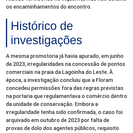
os encaminhamentos do encontro.
Histórico de
investigações
A mesma promotoria já havia apurado, em junho
de 2023, irregularidades na concessão de pontos
comerciais na praia da Lagoinha do Leste. À
época, a investigação concluiu que a Floram
concedeu permissões fora das regras previstas
na portaria que regulamentava o comércio dentro
da unidade de conservação. Embora a
irregularidade tenha sido confirmada, o caso foi
arquivado em outubro de 2023 por falta de
provas de dolo dos agentes públicos, requisito