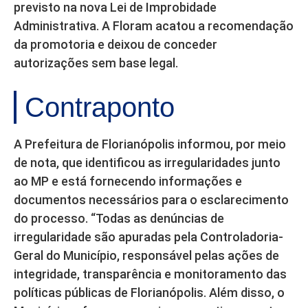
previsto na nova Lei de Improbidade
Administrativa. A Floram acatou a recomendação
da promotoria e deixou de conceder
autorizações sem base legal.
Contraponto
A Prefeitura de Florianópolis informou, por meio
de nota, que identificou as irregularidades junto
ao MP e está fornecendo informações e
documentos necessários para o esclarecimento
do processo. “Todas as denúncias de
irregularidade são apuradas pela Controladoria-
Geral do Município, responsável pelas ações de
integridade, transparência e monitoramento das
políticas públicas de Florianópolis. Além disso, o