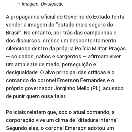
– Imagem: Divulgação
A propaganda oficial do Governo do Estado tenta
vender a imagem do “estado mais seguro do
Brasil”. No entanto, por trás das campanhas e
dos discursos, cresce um descontentamento
silencioso dentro da própria Polícia Militar. Praças
— soldados, cabos e sargentos — afirmam viver
um ambiente de medo, perseguição e
desigualdade. O alvo principal das críticas é o
comando do coronel Emerson Fernandes e o
próprio governador Jorginho Mello (PL), acusado
de punir quem ousa falar.
Policiais relatam que, sob o atual comando, a
corporação vive um clima de “ditadura interna”.
Segundo eles, o coronel Emerson adotou um