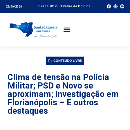
Desde 2017 - O Radar da Política
28/06/2026
CONTEÚDO LIVRE
Clima de tensão na Polícia
Militar; PSD e Novo se
aproximam; Investigação em
Florianópolis – E outros
destaques