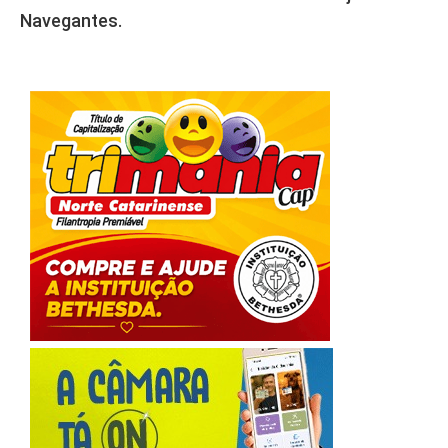
Navegantes.