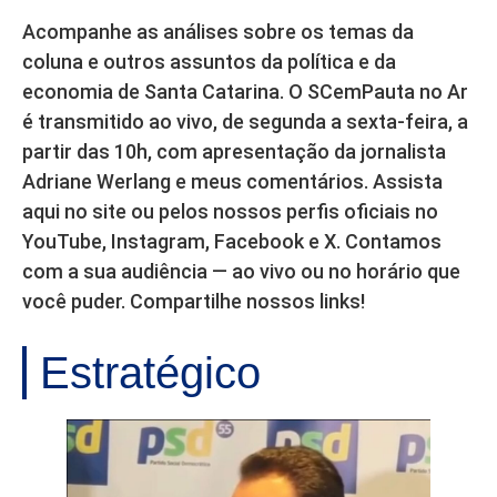
Acompanhe as análises sobre os temas da
coluna e outros assuntos da política e da
economia de Santa Catarina. O SCemPauta no Ar
é transmitido ao vivo, de segunda a sexta-feira, a
partir das 10h, com apresentação da jornalista
Adriane Werlang e meus comentários. Assista
aqui no site ou pelos nossos perfis oficiais no
YouTube, Instagram, Facebook e X. Contamos
com a sua audiência — ao vivo ou no horário que
você puder. Compartilhe nossos links!
Estratégico