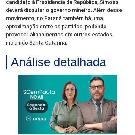
candidato à Presidência da República, Simões
deverá disputar o governo mineiro. Além desse
movimento, no Paraná também há uma
aproximação entre os partidos, podendo
provocar alinhamentos em outros estados,
incluindo Santa Catarina.
Análise detalhada