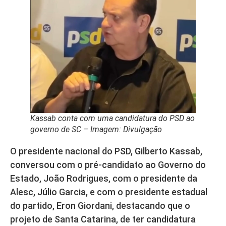
Kassab conta com uma candidatura do PSD ao
governo de SC – Imagem: Divulgação
O presidente nacional do PSD, Gilberto Kassab,
conversou com o pré-candidato ao Governo do
Estado, João Rodrigues, com o presidente da
Alesc, Júlio Garcia, e com o presidente estadual
do partido, Eron Giordani, destacando que o
projeto de Santa Catarina, de ter candidatura