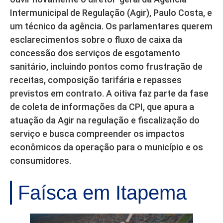
Intermunicipal de Regulação (Agir), Paulo Costa, e
um técnico da agência. Os parlamentares querem
esclarecimentos sobre o fluxo de caixa da
concessão dos serviços de esgotamento
sanitário, incluindo pontos como frustração de
receitas, composição tarifária e repasses
previstos em contrato. A oitiva faz parte da fase
de coleta de informações da CPI, que apura a
atuação da Agir na regulação e fiscalização do
serviço e busca compreender os impactos
econômicos da operação para o município e os
consumidores.
Faísca em Itapema