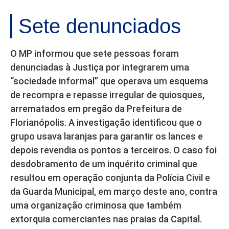
Sete denunciados
O MP informou que sete pessoas foram
denunciadas à Justiça por integrarem uma
“sociedade informal” que operava um esquema
de recompra e repasse irregular de quiosques,
arrematados em pregão da Prefeitura de
Florianópolis. A investigação identificou que o
grupo usava laranjas para garantir os lances e
depois revendia os pontos a terceiros. O caso foi
desdobramento de um inquérito criminal que
resultou em operação conjunta da Polícia Civil e
da Guarda Municipal, em março deste ano, contra
uma organização criminosa que também
extorquia comerciantes nas praias da Capital.