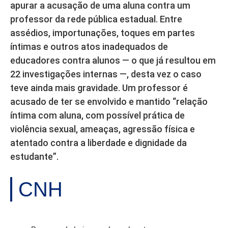
apurar a acusação de uma aluna contra um
professor da rede pública estadual. Entre
assédios, importunações, toques em partes
íntimas e outros atos inadequados de
educadores contra alunos — o que já resultou em
22 investigações internas —, desta vez o caso
teve ainda mais gravidade. Um professor é
acusado de ter se envolvido e mantido “relação
íntima com aluna, com possível prática de
violência sexual, ameaças, agressão física e
atentado contra a liberdade e dignidade da
estudante”.
CNH