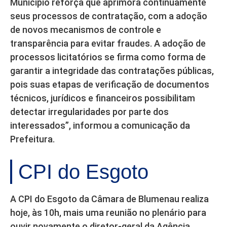
Município reforça que aprimora continuamente
seus processos de contratação, com a adoção
de novos mecanismos de controle e
transparência para evitar fraudes. A adoção de
processos licitatórios se firma como forma de
garantir a integridade das contratações públicas,
pois suas etapas de verificação de documentos
técnicos, jurídicos e financeiros possibilitam
detectar irregularidades por parte dos
interessados”, informou a comunicação da
Prefeitura.
CPI do Esgoto
A CPI do Esgoto da Câmara de Blumenau realiza
hoje, às 10h, mais uma reunião no plenário para
ouvir novamente o diretor-geral da Agência