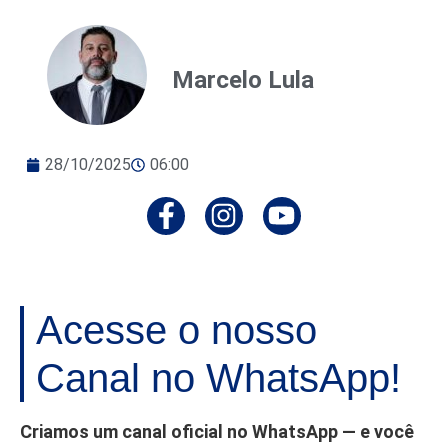
Marcelo Lula
28/10/2025
06:00
Acesse o nosso
Canal no WhatsApp!
Criamos um canal oficial no WhatsApp — e você