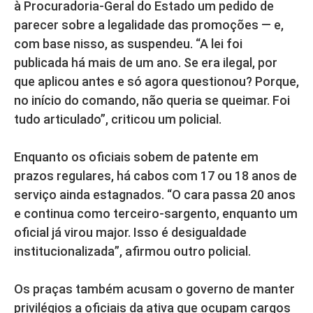
à Procuradoria-Geral do Estado um pedido de
parecer sobre a legalidade das promoções — e,
com base nisso, as suspendeu. “A lei foi
publicada há mais de um ano. Se era ilegal, por
que aplicou antes e só agora questionou? Porque,
no início do comando, não queria se queimar. Foi
tudo articulado”, criticou um policial.
Enquanto os oficiais sobem de patente em
prazos regulares, há cabos com 17 ou 18 anos de
serviço ainda estagnados. “O cara passa 20 anos
e continua como terceiro-sargento, enquanto um
oficial já virou major. Isso é desigualdade
institucionalizada”, afirmou outro policial.
Os praças também acusam o governo de manter
privilégios a oficiais da ativa que ocupam cargos