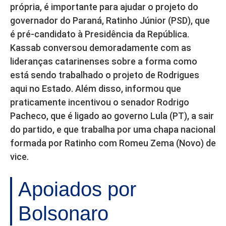
própria, é importante para ajudar o projeto do
governador do Paraná, Ratinho Júnior (PSD), que
é pré-candidato à Presidência da República.
Kassab conversou demoradamente com as
lideranças catarinenses sobre a forma como
está sendo trabalhado o projeto de Rodrigues
aqui no Estado. Além disso, informou que
praticamente incentivou o senador Rodrigo
Pacheco, que é ligado ao governo Lula (PT), a sair
do partido, e que trabalha por uma chapa nacional
formada por Ratinho com Romeu Zema (Novo) de
vice.
Apoiados por
Bolsonaro